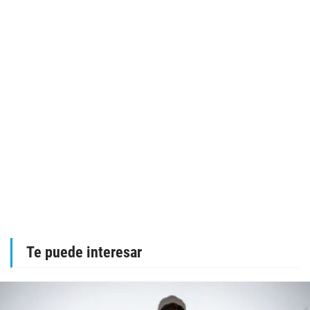
Te puede interesar