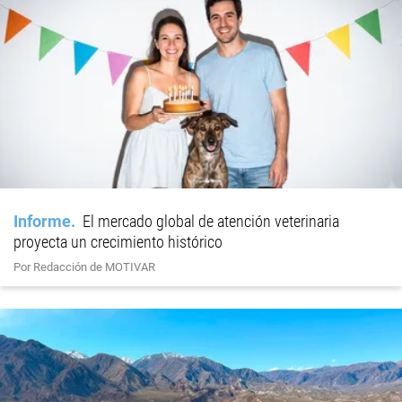
Informe
El mercado global de atención veterinaria
proyecta un crecimiento histórico
Por Redacción de MOTIVAR