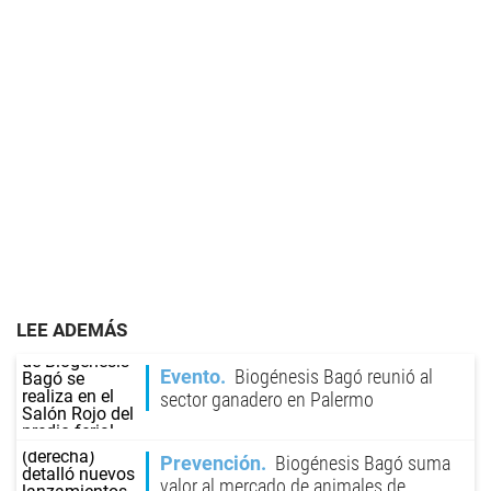
LEE ADEMÁS
Evento
Biogénesis Bagó reunió al
sector ganadero en Palermo
Prevención
Biogénesis Bagó suma
valor al mercado de animales de