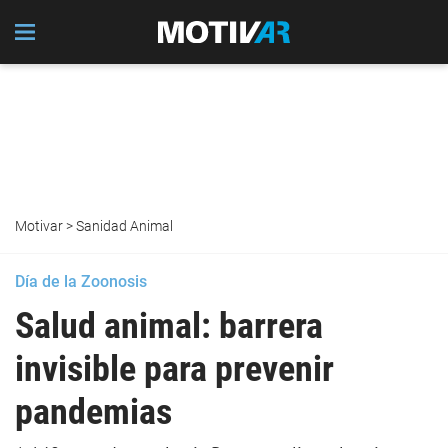
Motivar
>
Sanidad Animal
Día de la Zoonosis
Salud animal: barrera
invisible para prevenir
pandemias