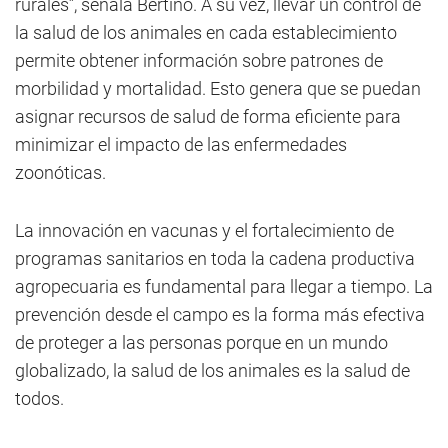
rurales”, señala Bertino. A su vez, llevar un control de
la salud de los animales en cada establecimiento
permite obtener información sobre patrones de
morbilidad y mortalidad. Esto genera que se puedan
asignar recursos de salud de forma eficiente para
minimizar el impacto de las enfermedades
zoonóticas.
La innovación en vacunas y el fortalecimiento de
programas sanitarios en toda la cadena productiva
agropecuaria es fundamental para llegar a tiempo. La
prevención desde el campo es la forma más efectiva
de proteger a las personas porque en un mundo
globalizado, la salud de los animales es la salud de
todos.