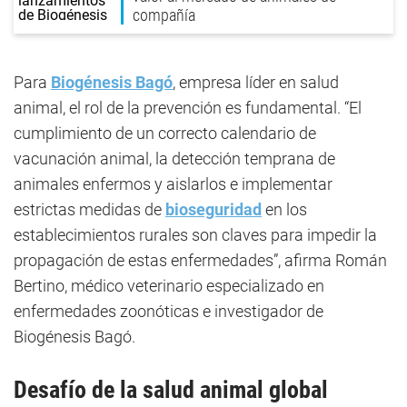
compañía
Para
Biogénesis Bagó
, empresa líder en salud
animal, el rol de la prevención es fundamental. “El
cumplimiento de un correcto calendario de
vacunación animal, la detección temprana de
animales enfermos y aislarlos e implementar
estrictas medidas de
bioseguridad
en los
establecimientos rurales son claves para impedir la
propagación de estas enfermedades”, afirma Román
Bertino, médico veterinario especializado en
enfermedades zoonóticas e investigador de
Biogénesis Bagó.
Desafío de la salud animal global