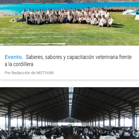
Evento
Saberes, sabores y capacitación veterinaria frente
a la cordillera
Por Redacción de MOTIVAR