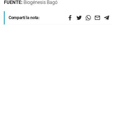
FUENTE:
Biogénesis Bagó
Compartí la nota: