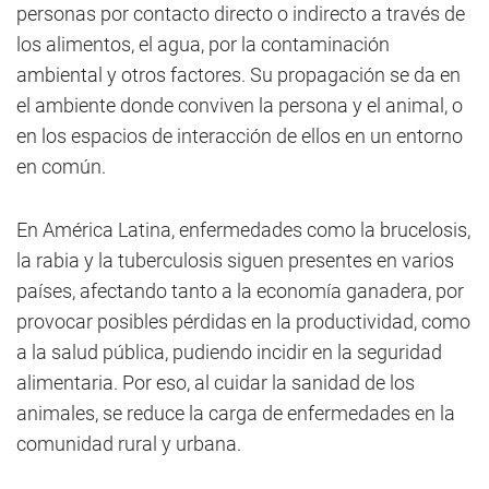
personas por contacto directo o indirecto a través de
los alimentos, el agua, por la contaminación
ambiental y otros factores. Su propagación se da en
el ambiente donde conviven la persona y el animal, o
en los espacios de interacción de ellos en un entorno
en común.
En América Latina, enfermedades como la brucelosis,
la rabia y la tuberculosis siguen presentes en varios
países, afectando tanto a la economía ganadera, por
provocar posibles pérdidas en la productividad, como
a la salud pública, pudiendo incidir en la seguridad
alimentaria. Por eso, al cuidar la sanidad de los
animales, se reduce la carga de enfermedades en la
comunidad rural y urbana.