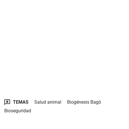
TEMAS
Salud animal
Biogénesis Bagó
Bioseguridad