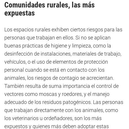
Comunidades rurales, las más
expuestas
Los espacios rurales exhiben ciertos riesgos para las
personas que trabajan en ellos. Si no se aplican
buenas prácticas de higiene y limpieza, como la
desinfección de instalaciones, materiales de trabajo,
vehículos, o el uso de elementos de protección
personal cuando se está en contacto con los
animales, los riesgos de contagio se acrecientan.
También resulta de suma importancia el control de
vectores como moscas y roedores, y el manejo
adecuado de los residuos patogénicos. Las personas
que trabajan directamente con los animales, como
los veterinarios u ordeñadores, son los más
expuestos y quienes más deben adoptar estas