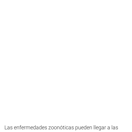
Las enfermedades zoonóticas pueden llegar a las