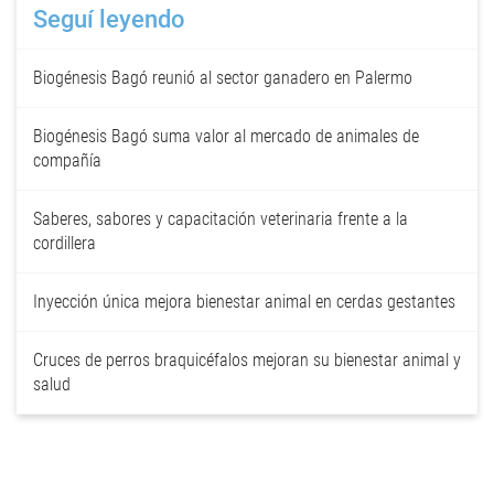
Seguí leyendo
Biogénesis Bagó reunió al sector ganadero en Palermo
Biogénesis Bagó suma valor al mercado de animales de
compañía
Saberes, sabores y capacitación veterinaria frente a la
cordillera
Inyección única mejora bienestar animal en cerdas gestantes
Cruces de perros braquicéfalos mejoran su bienestar animal y
salud