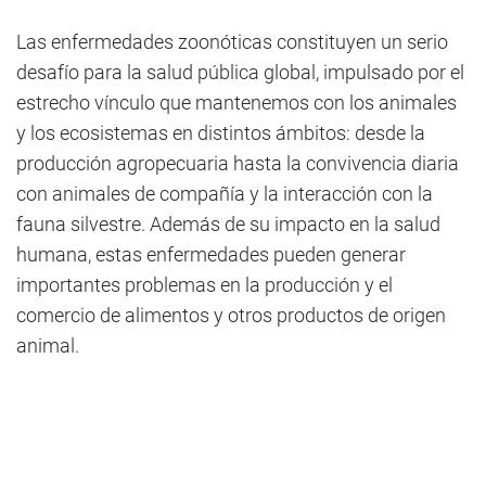
Las enfermedades zoonóticas constituyen un serio
desafío para la salud pública global, impulsado por el
estrecho vínculo que mantenemos con los animales
y los ecosistemas en distintos ámbitos: desde la
producción agropecuaria hasta la convivencia diaria
con animales de compañía y la interacción con la
fauna silvestre. Además de su impacto en la salud
humana, estas enfermedades pueden generar
importantes problemas en la producción y el
comercio de alimentos y otros productos de origen
animal.