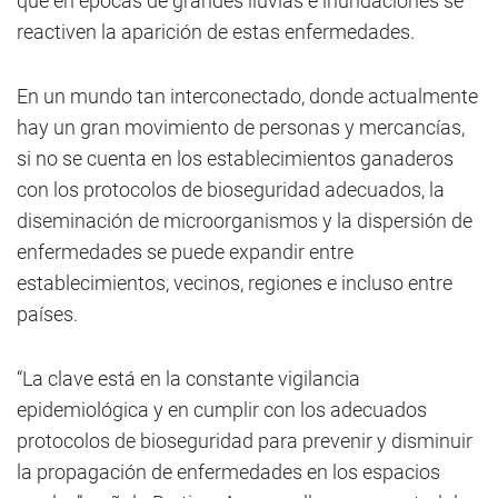
que en épocas de grandes lluvias e inundaciones se
reactiven la aparición de estas enfermedades.
En un mundo tan interconectado, donde actualmente
hay un gran movimiento de personas y mercancías,
si no se cuenta en los establecimientos ganaderos
con los protocolos de bioseguridad adecuados, la
diseminación de microorganismos y la dispersión de
enfermedades se puede expandir entre
establecimientos, vecinos, regiones e incluso entre
países.
“La clave está en la constante vigilancia
epidemiológica y en cumplir con los adecuados
protocolos de bioseguridad para prevenir y disminuir
la propagación de enfermedades en los espacios