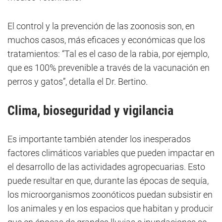
El control y la prevención de las zoonosis son, en
muchos casos, más eficaces y económicas que los
tratamientos: “Tal es el caso de la rabia, por ejemplo,
que es 100% prevenible a través de la vacunación en
perros y gatos”, detalla el Dr. Bertino.
Clima, bioseguridad y vigilancia
Es importante también atender los inesperados
factores climáticos variables que pueden impactar en
el desarrollo de las actividades agropecuarias. Esto
puede resultar en que, durante las épocas de sequía,
los microorganismos zoonóticos puedan subsistir en
los animales y en los espacios que habitan y producir