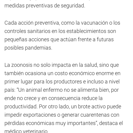
medidas preventivas de seguridad.
Cada acción preventiva, como la vacunación o los
controles sanitarios en los establecimientos son
pequeñas acciones que actúan frente a futuras
posibles pandemias.
La zoonosis no solo impacta en la salud, sino que
también ocasiona un costo económico enorme en
primer lugar para los productores e incluso a nivel
país: “Un animal enfermo no se alimenta bien, por
ende no crece y en consecuencia reduce la
productividad. Por otro lado, un brote activo puede
impedir exportaciones o generar cuarentenas con
pérdidas económicas muy importantes”, destaca el
médico veterinario.