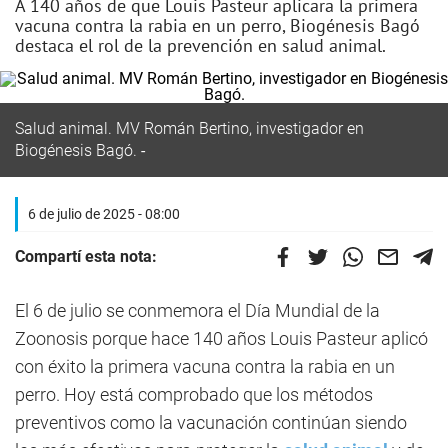
A 140 años de que Louis Pasteur aplicara la primera
vacuna contra la rabia en un perro, Biogénesis Bagó
destaca el rol de la prevención en salud animal.
Salud animal. MV Román Bertino, investigador en
Biogénesis Bagó.
6 de julio de 2025 - 08:00
Compartí esta nota:
El 6 de julio se conmemora el Día Mundial de la
Zoonosis porque hace 140 años Louis Pasteur aplicó
con éxito la primera vacuna contra la rabia en un
perro. Hoy está comprobado que los métodos
preventivos como la vacunación continúan siendo