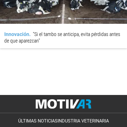
Innovación
"Si el tambo se anticipa, evita pérdidas antes
de que aparezcan"
ÚLTIMAS NOTICIAS
INDUSTRIA VETERINARIA