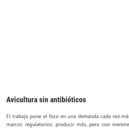
Avicultura sin antibióticos
El trabajo pone el foco en una demanda cada vez más
marcos regulatorios: producir más, pero con menore