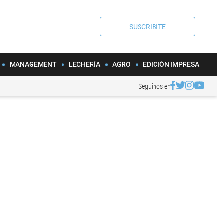
SUSCRIBITE
MANAGEMENT
LECHERÍA
AGRO
EDICIÓN IMPRESA
Seguinos en