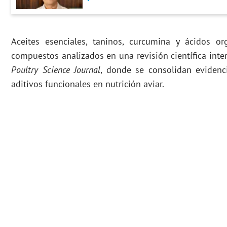
Aceites esenciales, taninos, curcumina y ácidos o
compuestos analizados en una revisión científica int
Poultry Science Journal
, donde se consolidan evidenc
aditivos funcionales en nutrición aviar.