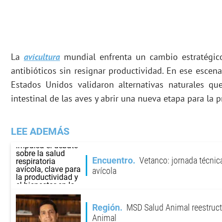
La
avicultura
mundial enfrenta un cambio estratégico
antibióticos sin resignar productividad. En ese escena
Estados Unidos validaron alternativas naturales que
intestinal de las aves y abrir una nueva etapa para la 
LEE ADEMÁS
Encuentro
Vetanco: jornada técnica
avícola
Región
MSD Salud Animal reestruct
Animal