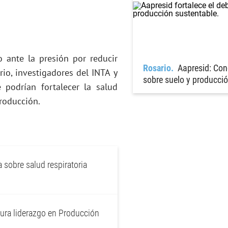
 ante la presión por reducir
Rosario
Aapresid: Con
rio, investigadores del INTA y
sobre suelo y producci
 podrían fortalecer la salud
producción.
 sobre salud respiratoria
ura liderazgo en Producción