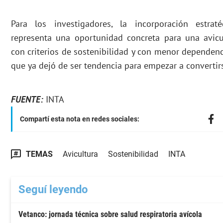
Para los investigadores, la incorporación estra
representa una oportunidad concreta para una avicul
con criterios de sostenibilidad y con menor dependenc
que ya dejó de ser tendencia para empezar a converti
FUENTE:
INTA
Compartí esta nota en redes sociales:
TEMAS
Avicultura
Sostenibilidad
INTA
Seguí leyendo
Vetanco: jornada técnica sobre salud respiratoria avícola