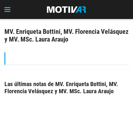
MV. Enriqueta Bottini, MV. Florencia Velásquez
y MV. MSc. Laura Araujo
Las últimas notas de MV. Enriqueta Bottini, MV.
Florencia Velásquez y MV. MSc. Laura Araujo