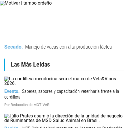
Secado
Manejo de vacas con alta producción láctea
Las Más Leídas
Evento
Saberes, sabores y capacitación veterinaria frente a la
cordillera
Por Redacción de MOTIVAR