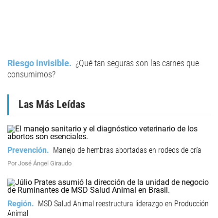
Riesgo invisible
¿Qué tan seguras son las carnes que
consumimos?
Las Más Leídas
Prevención
Manejo de hembras abortadas en rodeos de cría
Por José Ángel Giraudo
Región
MSD Salud Animal reestructura liderazgo en Producción
Animal