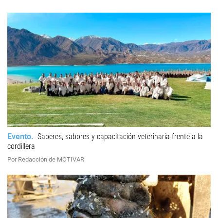
Evento
Saberes, sabores y capacitación veterinaria frente a la
cordillera
Por Redacción de MOTIVAR