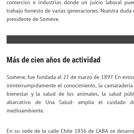
comercios e industrias donde un juicio laboral pue
trabajo honesto de varias generaciones. Nuestra duda es
presidente de Someve.
Más de cien años de actividad
Someve, fue fundada el 27 de marzo de 1897. En esto
ininterrumpidamente el conocimiento, la camaradería 
bienestar y la salud de los animales, la salud púb
abarcativo de Una Salud- amplía el cuidado d
medioambiente.
En su sede de la calle Chile 1856 de CABA se desarrol