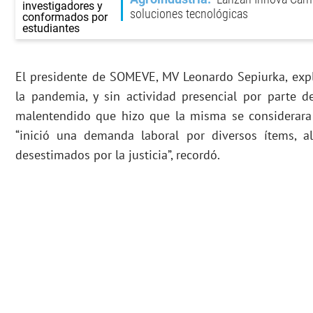
soluciones tecnológicas
El presidente de SOMEVE, MV Leonardo Sepiurka, exp
la pandemia, y sin actividad presencial por parte de
malentendido que hizo que la misma se considerara 
“inició una demanda laboral por diversos ítems, a
desestimados por la justicia”, recordó.