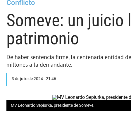
Conflicto
Someve: un juicio 
patrimonio
De haber sentencia firme, la centenaria entidad d
millones a la demandante.
3 de julio de 2024 - 21:46
MV Leonardo Sepiurka, presidente de Someve.