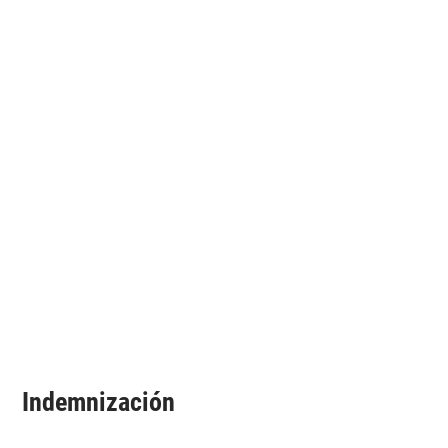
Indemnización