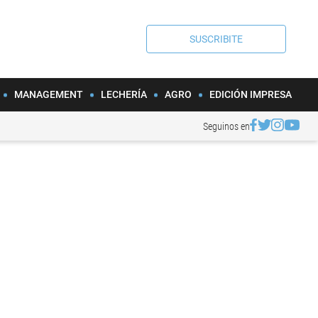
SUSCRIBITE
MANAGEMENT
LECHERÍA
AGRO
EDICIÓN IMPRESA
Seguinos en