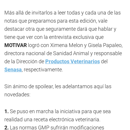
Más allá de invitarlos a leer todas y cada una de las
notas que preparamos para esta edición, vale
destacar otra que seguramente dará que hablar y
tiene que ver con la entrevista exclusiva que
MOTIVAR
logró con Ximena Melon y Gisela Papaleo,
directora nacional de Sanidad Animal y responsable
de la Dirección de
Productos Veterinarios
del
Senasa
, respectivamente.
Sin ánimo de spoilear, les adelantamos aquí las
novedades:
1.
Se puso en marcha la iniciativa para que sea
realidad una receta electrónica veterinaria.
2.
Las normas GMP sufrirán modificaciones