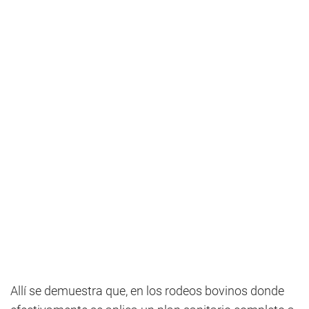
Allí se demuestra que, en los rodeos bovinos donde