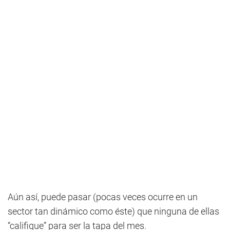
Aún así, puede pasar (pocas veces ocurre en un
sector tan dinámico como éste) que ninguna de ellas
“califique” para ser la tapa del mes.