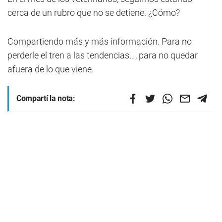
cerca de un rubro que no se detiene. ¿Cómo?
Compartiendo más y más información. Para no
perderle el tren a las tendencias…, para no quedar
afuera de lo que viene.
Compartí la nota: