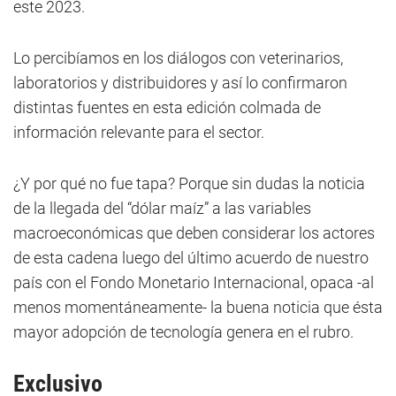
este 2023.
Lo percibíamos en los diálogos con veterinarios,
laboratorios y distribuidores y así lo confirmaron
distintas fuentes en esta edición colmada de
información relevante para el sector.
¿Y por qué no fue tapa? Porque sin dudas la noticia
de la llegada del “dólar maíz” a las variables
macroeconómicas que deben considerar los actores
de esta cadena luego del último acuerdo de nuestro
país con el Fondo Monetario Internacional, opaca -al
menos momentáneamente- la buena noticia que ésta
mayor adopción de tecnología genera en el rubro.
Exclusivo