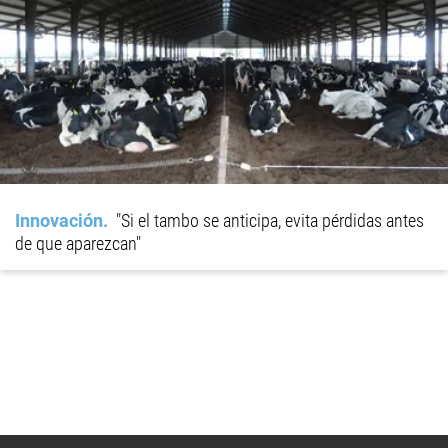
Innovación
"Si el tambo se anticipa, evita pérdidas antes
de que aparezcan"