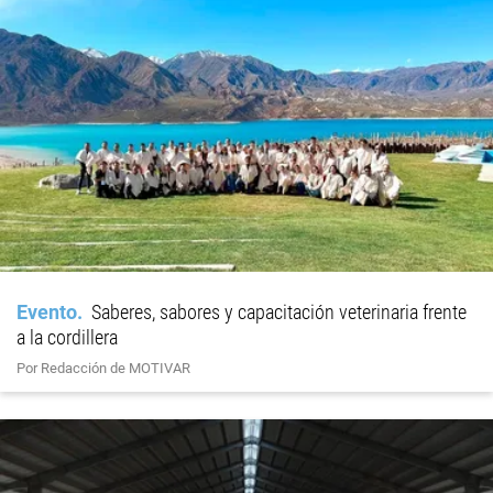
Evento
Saberes, sabores y capacitación veterinaria frente
a la cordillera
Por Redacción de MOTIVAR