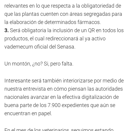
relevantes en lo que respecta a la obligatoriedad de
que las plantas cuenten con áreas segregadas para
la elaboración de determinados fármacos.
3.
Será obligatoria la inclusión de un QR en todos los
productos, el cual redireccionará al ya activo
vademecum oficial del Senasa.
Un montón, ¿no? Si, pero falta.
Interesante será también interiorizarse por medio de
nuestra entrevista en cómo piensan las autoridades
nacionales avanzar en la efectiva digitalización de
buena parte de los 7.900 expedientes que aún se
encuentran en papel.
En el mes de los veterinarios, seguimos estando