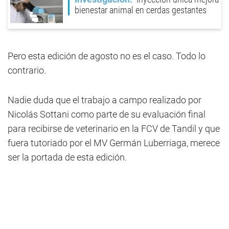
bienestar animal en cerdas gestantes
Pero esta edición de agosto no es el caso. Todo lo
contrario.
Nadie duda que el trabajo a campo realizado por
Nicolás Sottani como parte de su evaluación final
para recibirse de veterinario en la FCV de Tandil y que
fuera tutoriado por el MV Germán Luberriaga, merece
ser la portada de esta edición.