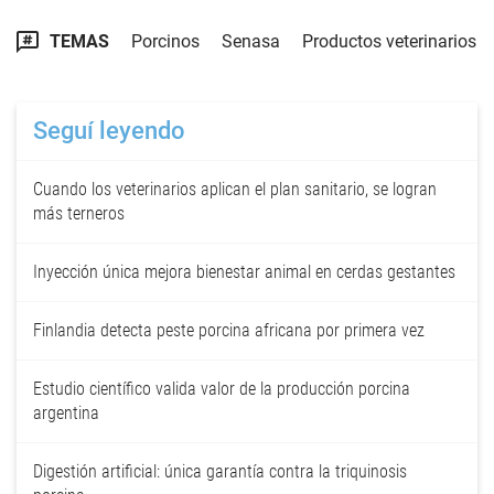
TEMAS
Porcinos
Senasa
Productos veterinarios
Seguí leyendo
Cuando los veterinarios aplican el plan sanitario, se logran
más terneros
Inyección única mejora bienestar animal en cerdas gestantes
Finlandia detecta peste porcina africana por primera vez
Estudio científico valida valor de la producción porcina
argentina
Digestión artificial: única garantía contra la triquinosis