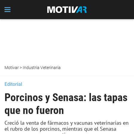
Motivar
>
Industria Veterinaria
Editorial
Porcinos y Senasa: las tapas
que no fueron
Creció la venta de fármacos y vacunas veterinarias en
el rubro de los porcinos, mientras que el Senasa