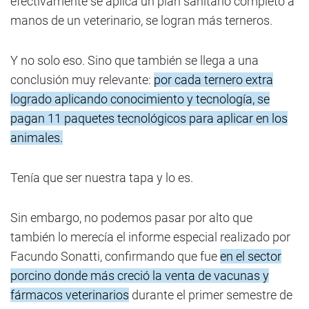
efectivamente se aplica un plan sanitario completo a
manos de un veterinario, se logran más terneros.
Y no solo eso. Sino que también se llega a una
conclusión muy relevante:
por cada ternero extra
logrado aplicando conocimiento y tecnología, se
pagan 11 paquetes tecnológicos para aplicar en los
animales.
Tenía que ser nuestra tapa y lo es.
Sin embargo, no podemos pasar por alto que
también lo merecía el informe especial realizado por
Facundo Sonatti, confirmando que fue
en el sector
porcino donde más creció la venta de vacunas y
fármacos veterinarios
durante el primer semestre de