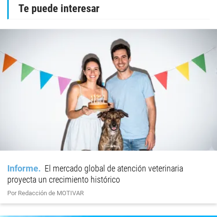
Te puede interesar
Informe
El mercado global de atención veterinaria
proyecta un crecimiento histórico
Por Redacción de MOTIVAR