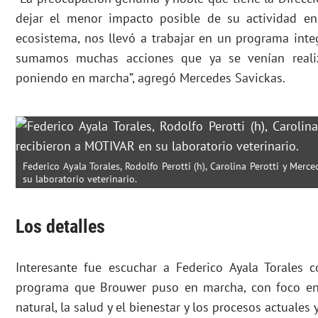
dejar el menor impacto posible de su actividad e
ecosistema, nos llevó a trabajar en un programa integ
sumamos muchas acciones que ya se venían reali
poniendo en marcha”, agregó Mercedes Savickas.
Federico Ayala Torales, Rodolfo Perotti (h), Carolina Perotti y Mer
su laboratorio veterinario.
Los detalles
Interesante fue escuchar a Federico Ayala Torales c
programa que Brouwer puso en marcha, con foco en 
natural, la salud y el bienestar y los procesos actuales y