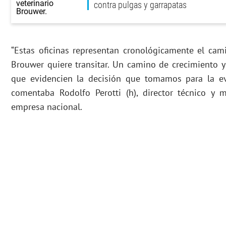
contra pulgas y garrapatas
“Estas oficinas representan cronológicamente el cam
Brouwer quiere transitar. Un camino de crecimiento y
que evidencien la decisión que tomamos para la ev
comentaba Rodolfo Perotti (h), director técnico y 
empresa nacional.