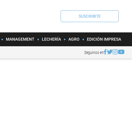
SUSCRIBITE
MANAGEMENT
LECHERÍA
AGRO
EDICIÓN IMPRESA
Seguinos en