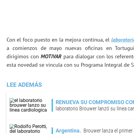
Con el foco puesto en la mejora continua, el
laboratori
a comienzos de mayo nuevas oficinas en Tortuguit
dirigimos con
MOTIVAR
para dialogar con los refere
esta novedad se vincula con su Programa Integral de S
LEE ADEMÁS
RENUEVA SU COMPROMISO CON
laboratorio Brouwer lanzó su línea ca
Argentina
Brouwer lanza el primer