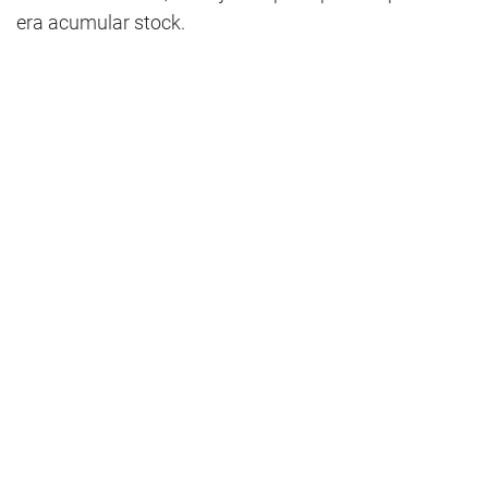
era acumular stock.