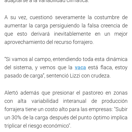
adaptarse a la variabilidad climática.
A su vez, cuestionó severamente la costumbre de
aumentar la carga persiguiendo la falsa creencia de
que esto derivará inevitablemente en un mejor
aprovechamiento del recurso forrajero.
“Si vamos al campo, entendiendo toda esta dinámica
del sistema, y vemos que la
vaca
está flaca, estoy
pasado de carga”, sentenció Lizzi con crudeza.
Alertó además que presionar el pastoreo en zonas
con alta variabilidad interanual de producción
forrajera tiene un costo alto para las empresas: "Subir
un 30% de la carga después del punto óptimo implica
triplicar el riesgo económico".