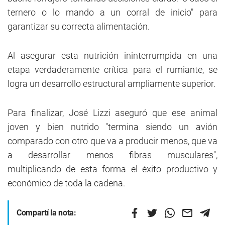
ternero o lo mando a un corral de inicio" para
garantizar su correcta alimentación.
Al asegurar esta nutrición ininterrumpida en una
etapa verdaderamente crítica para el rumiante, se
logra un desarrollo estructural ampliamente superior.
Para finalizar, José Lizzi aseguró que ese animal
joven y bien nutrido "termina siendo un avión
comparado con otro que va a producir menos, que va
a desarrollar menos fibras musculares",
multiplicando de esta forma el éxito productivo y
económico de toda la cadena.
Compartí la nota: