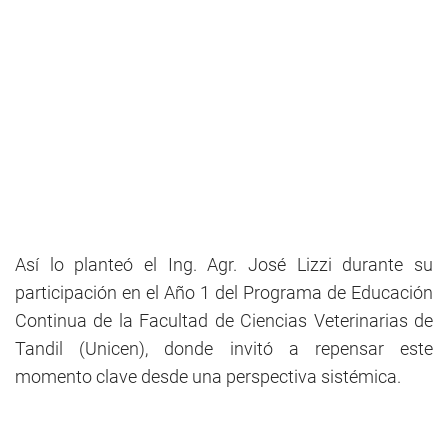
Así lo planteó el Ing. Agr. José Lizzi durante su
participación en el Año 1 del Programa de Educación
Continua de la Facultad de Ciencias Veterinarias de
Tandil (Unicen), donde invitó a repensar este
momento clave desde una perspectiva sistémica.