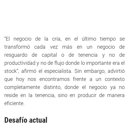
“El negocio de la cría, en el último tiempo se
transformó cada vez más en un negocio de
resguardo de capital o de tenencia y no de
productividad y no de flujo donde lo importante era el
stock”, afirmó el especialista. Sin embargo, advirtió
que hoy nos encontramos frente a un contexto
completamente distinto, donde el negocio ya no
reside en la tenencia, sino en producir de manera
eficiente.
Desafío actual