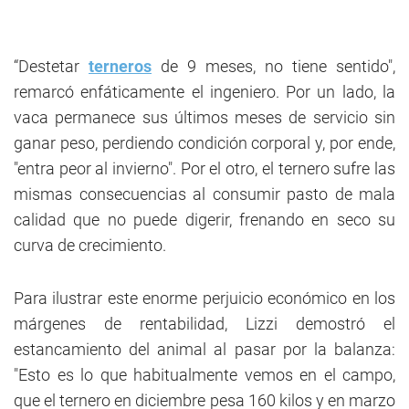
“Destetar
terneros
de 9 meses, no tiene sentido",
remarcó enfáticamente el ingeniero. Por un lado, la
vaca permanece sus últimos meses de servicio sin
ganar peso, perdiendo condición corporal y, por ende,
"entra peor al invierno". Por el otro, el ternero sufre las
mismas consecuencias al consumir pasto de mala
calidad que no puede digerir, frenando en seco su
curva de crecimiento.
Para ilustrar este enorme perjuicio económico en los
márgenes de rentabilidad, Lizzi demostró el
estancamiento del animal al pasar por la balanza:
"Esto es lo que habitualmente vemos en el campo,
que el ternero en diciembre pesa 160 kilos y en marzo