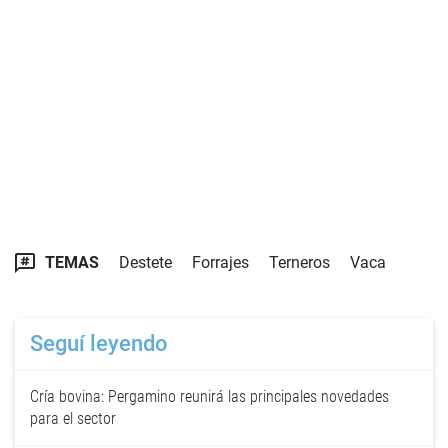
TEMAS
Destete
Forrajes
Terneros
Vaca
Seguí leyendo
Cría bovina: Pergamino reunirá las principales novedades
para el sector