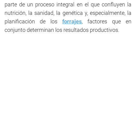
parte de un proceso integral en el que confluyen la
nutrición, la sanidad, la genética y, especialmente, la
planificación de los
forrajes
, factores que en
conjunto determinan los resultados productivos.