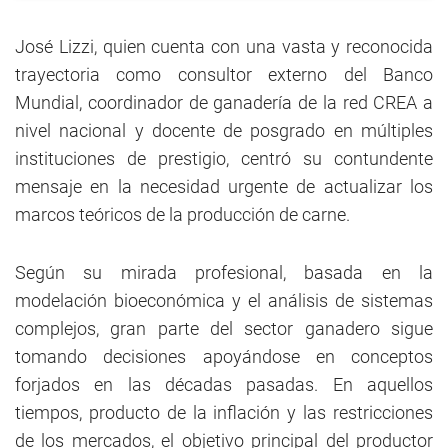
José Lizzi, quien cuenta con una vasta y reconocida
trayectoria como consultor externo del Banco
Mundial, coordinador de ganadería de la red CREA a
nivel nacional y docente de posgrado en múltiples
instituciones de prestigio, centró su contundente
mensaje en la necesidad urgente de actualizar los
marcos teóricos de la producción de carne.
Según su mirada profesional, basada en la
modelación bioeconómica y el análisis de sistemas
complejos, gran parte del sector ganadero sigue
tomando decisiones apoyándose en conceptos
forjados en las décadas pasadas. En aquellos
tiempos, producto de la inflación y las restricciones
de los mercados, el objetivo principal del productor