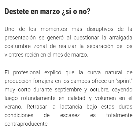
Destete en marzo ¿si o no?
Uno de los momentos más disruptivos de la
presentación se generó al cuestionar la arraigada
costumbre zonal de realizar la separación de los
vientres recién en el mes de marzo.
El profesional explicó que la curva natural de
producción forrajera en los campos ofrece un "sprint"
muy corto durante septiembre y octubre, cayendo
luego rotundamente en calidad y volumen en el
verano. Retrasar la lactancia bajo estas duras
condiciones de escasez es totalmente
contraproducente.