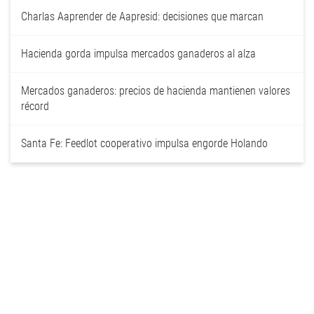
Charlas Aaprender de Aapresid: decisiones que marcan
Hacienda gorda impulsa mercados ganaderos al alza
Mercados ganaderos: precios de hacienda mantienen valores
récord
Santa Fe: Feedlot cooperativo impulsa engorde Holando