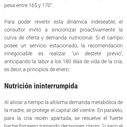
pesa entre 165 y 170".
Para poder revertir esta dinámica indeseable, el
consultor invitó a sincronizar proactivamente la
curva de oferta y demanda nutricional. Si el campo
posee un servicio estacionado, la recomendación
innegociable es realizar "un destete previo",
anticipando la labor a los 180 días de vida de la cría,
es decir, a principios de enero.
Nutrición ininterrumpida
Al aliviar a tiempo la altísima demanda metabólica de
la madre, se protege el capital del vientre. En paralelo,
para la cría recién apartada, se resuelve el fuerte
bache forrajero tomando decisiones claras: "o saco el