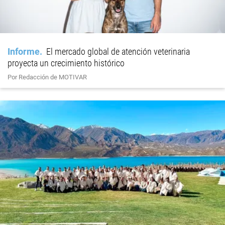
Informe
El mercado global de atención veterinaria
proyecta un crecimiento histórico
Por Redacción de MOTIVAR