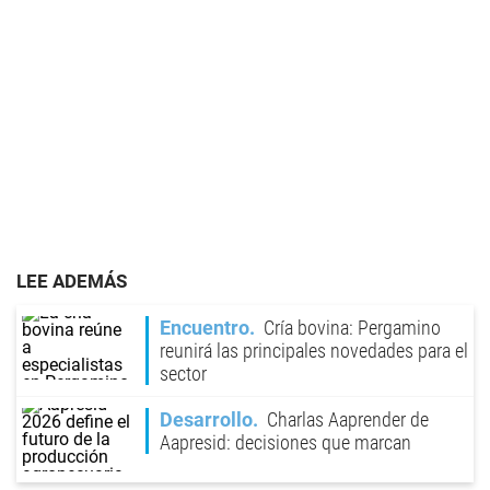
LEE ADEMÁS
Encuentro
Cría bovina: Pergamino
reunirá las principales novedades para el
sector
Desarrollo
Charlas Aaprender de
Aapresid: decisiones que marcan