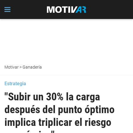
Motivar
>
Ganadería
Estrategia
"Subir un 30% la carga
después del punto óptimo
implica triplicar el riesgo