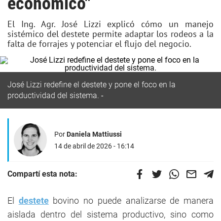
económico"
El Ing. Agr. José Lizzi explicó cómo un manejo
sistémico del destete permite adaptar los rodeos a la
falta de forrajes y potenciar el flujo del negocio.
José Lizzi redefine el destete y pone el foco en la
productividad del sistema.
Por
Daniela Mattiussi
14 de abril de 2026 - 16:14
Compartí esta nota:
El
destete
bovino no puede analizarse de manera
aislada dentro del sistema productivo, sino como