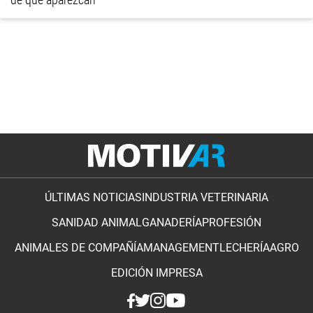
ÚLTIMAS NOTICIAS
INDUSTRIA VETERINARIA
SANIDAD ANIMAL
GANADERÍA
PROFESIÓN
ANIMALES DE COMPAÑÍA
MANAGEMENT
LECHERÍA
AGRO
EDICIÓN IMPRESA