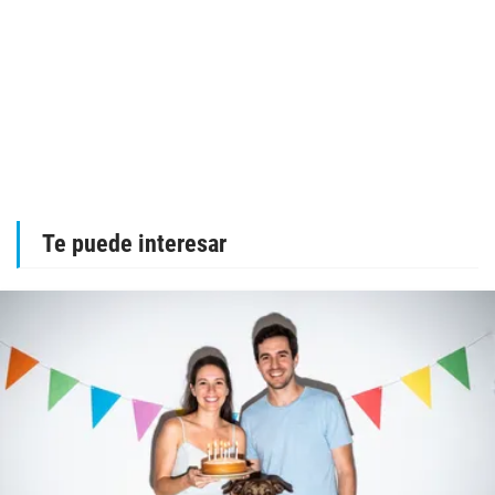
Te puede interesar