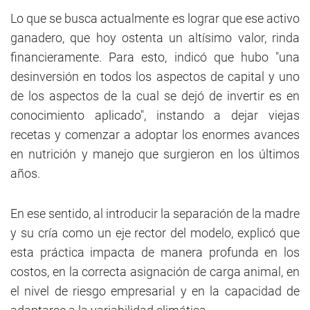
Lo que se busca actualmente es lograr que ese activo
ganadero, que hoy ostenta un altísimo valor, rinda
financieramente. Para esto, indicó que hubo "una
desinversión en todos los aspectos de capital y uno
de los aspectos de la cual se dejó de invertir es en
conocimiento aplicado", instando a dejar viejas
recetas y comenzar a adoptar los enormes avances
en nutrición y manejo que surgieron en los últimos
años.
En ese sentido, al introducir la separación de la madre
y su cría como un eje rector del modelo, explicó que
esta práctica impacta de manera profunda en los
costos, en la correcta asignación de carga animal, en
el nivel de riesgo empresarial y en la capacidad de