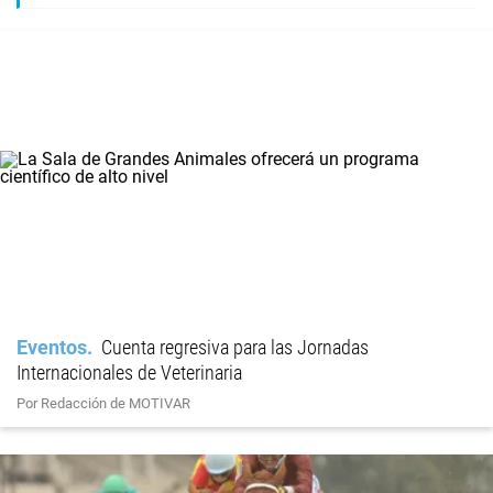
Eventos
Cuenta regresiva para las Jornadas
Internacionales de Veterinaria
Por Redacción de MOTIVAR