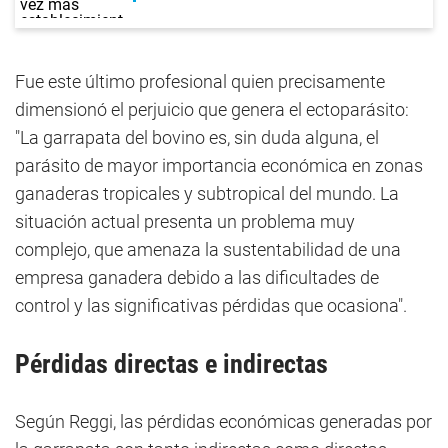
Fue este último profesional quien precisamente
dimensionó el perjuicio que genera el ectoparásito:
"La garrapata del bovino es, sin duda alguna, el
parásito de mayor importancia económica en zonas
ganaderas tropicales y subtropical del mundo. La
situación actual presenta un problema muy
complejo, que amenaza la sustentabilidad de una
empresa ganadera debido a las dificultades de
control y las significativas pérdidas que ocasiona".
Pérdidas directas e indirectas
Según Reggi, las pérdidas económicas generadas por