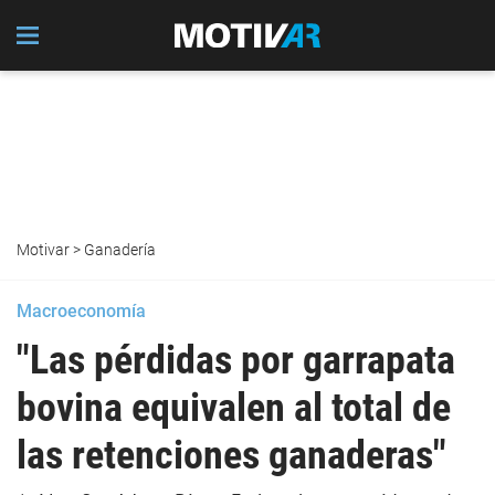
Motivar
>
Ganadería
Macroeconomía
"Las pérdidas por garrapata
bovina equivalen al total de
las retenciones ganaderas"