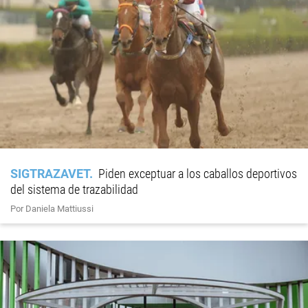
SIGTRAZAVET
Piden exceptuar a los caballos deportivos
del sistema de trazabilidad
Por Daniela Mattiussi