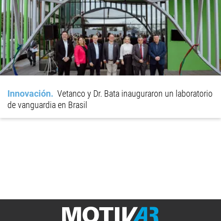
Innovación
Vetanco y Dr. Bata inauguraron un laboratorio
de vanguardia en Brasil