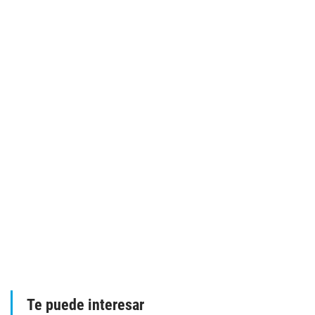
Te puede interesar