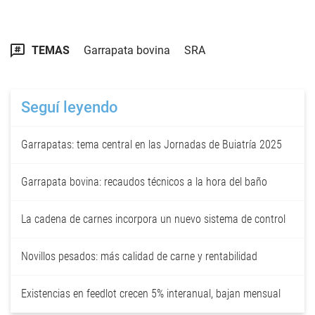
TEMAS
Garrapata bovina
SRA
Seguí leyendo
Garrapatas: tema central en las Jornadas de Buiatría 2025
Garrapata bovina: recaudos técnicos a la hora del baño
La cadena de carnes incorpora un nuevo sistema de control
Novillos pesados: más calidad de carne y rentabilidad
Existencias en feedlot crecen 5% interanual, bajan mensual