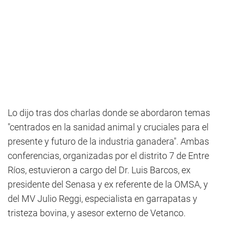
Lo dijo tras dos charlas donde se abordaron temas
"centrados en la sanidad animal y cruciales para el
presente y futuro de la industria ganadera". Ambas
conferencias, organizadas por el distrito 7 de Entre
Ríos, estuvieron a cargo del Dr. Luis Barcos, ex
presidente del Senasa y ex referente de la OMSA, y
del MV Julio Reggi, especialista en garrapatas y
tristeza bovina, y asesor externo de Vetanco.