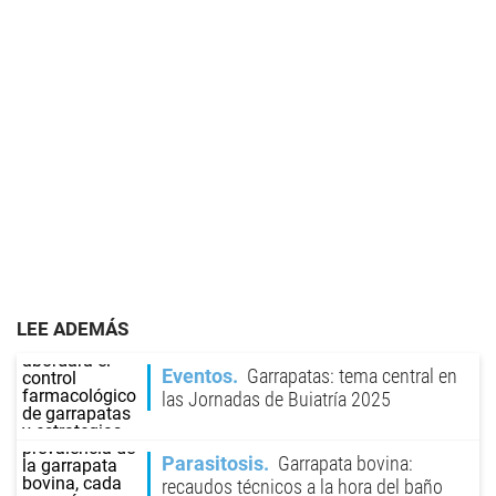
LEE ADEMÁS
Eventos
Garrapatas: tema central en
las Jornadas de Buiatría 2025
Parasitosis
Garrapata bovina:
recaudos técnicos a la hora del baño