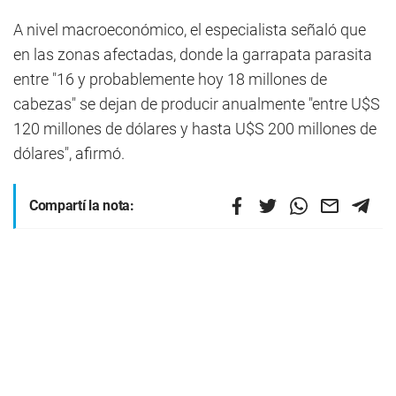
A nivel macroeconómico, el especialista señaló que
en las zonas afectadas, donde la garrapata parasita
entre "16 y probablemente hoy 18 millones de
cabezas" se dejan de producir anualmente "entre U$S
120 millones de dólares y hasta U$S 200 millones de
dólares", afirmó.
Compartí la nota: