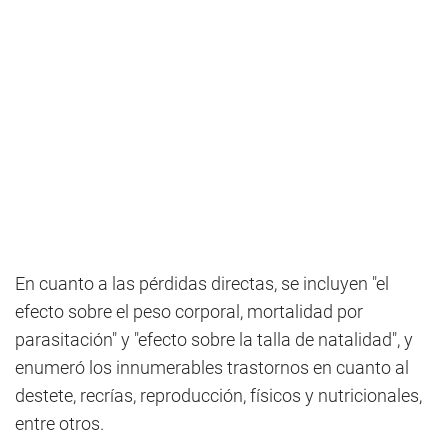
En cuanto a las pérdidas directas, se incluyen "el
efecto sobre el peso corporal, mortalidad por
parasitación" y "efecto sobre la talla de natalidad", y
enumeró los innumerables trastornos en cuanto al
destete, recrías, reproducción, físicos y nutricionales,
entre otros.