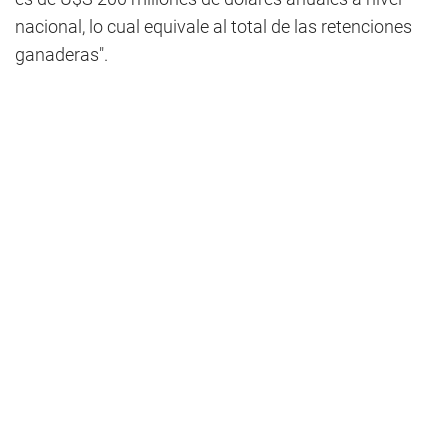
nacional, lo cual equivale al total de las retenciones
ganaderas".