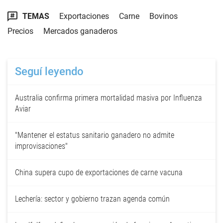
TEMAS
Exportaciones
Carne
Bovinos
Precios
Mercados ganaderos
Seguí leyendo
Australia confirma primera mortalidad masiva por Influenza
Aviar
"Mantener el estatus sanitario ganadero no admite
improvisaciones"
China supera cupo de exportaciones de carne vacuna
Lechería: sector y gobierno trazan agenda común