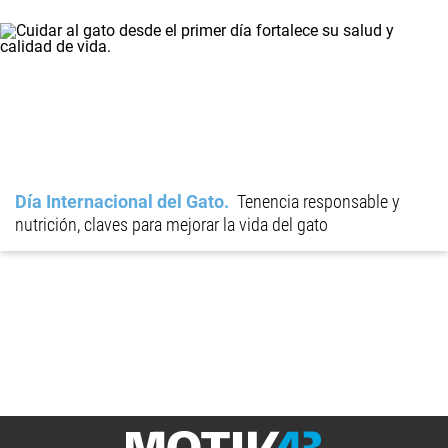
Día Internacional del Gato
Tenencia responsable y
nutrición, claves para mejorar la vida del gato