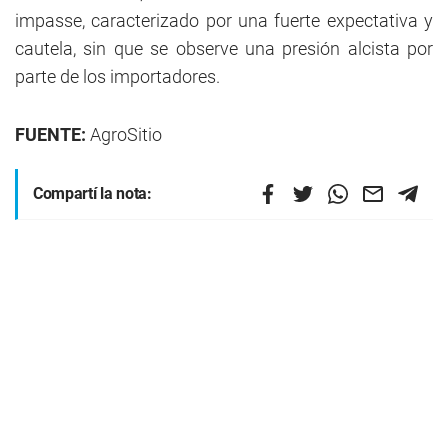
impasse, caracterizado por una fuerte expectativa y
cautela, sin que se observe una presión alcista por
parte de los importadores.
FUENTE:
AgroSitio
Compartí la nota: