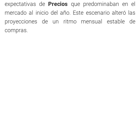
expectativas de
Precios
que predominaban en el
mercado al inicio del año. Este escenario alteró las
proyecciones de un ritmo mensual estable de
compras.