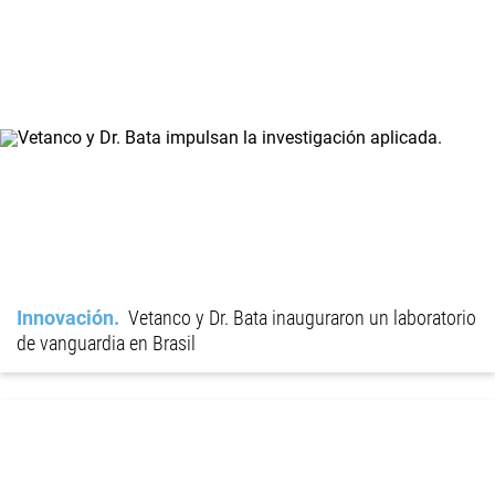
Innovación
Vetanco y Dr. Bata inauguraron un laboratorio
de vanguardia en Brasil