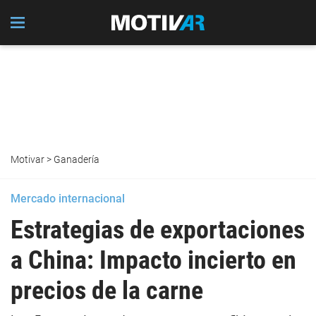
Motivar
>
Ganadería
Mercado internacional
Estrategias de exportaciones
a China: Impacto incierto en
precios de la carne