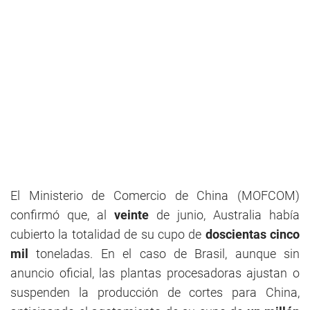
El Ministerio de Comercio de China (MOFCOM)
confirmó que, al
veinte
de junio, Australia había
cubierto la totalidad de su cupo de
doscientas cinco
mil
toneladas. En el caso de Brasil, aunque sin
anuncio oficial, las plantas procesadoras ajustan o
suspenden la producción de cortes para China,