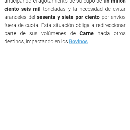
anticipando el agotamiento de su cupo de
un millón
ciento seis mil
toneladas y la necesidad de evitar
aranceles del
sesenta y siete por ciento
por envíos
fuera de cuota. Esta situación obliga a redireccionar
parte de sus volúmenes de
Carne
hacia otros
destinos, impactando en los
Bovinos
.