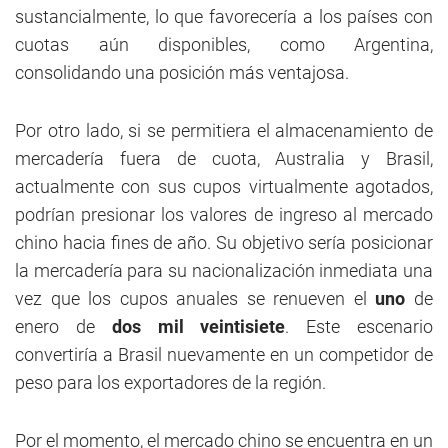
sustancialmente, lo que favorecería a los países con
cuotas aún disponibles, como Argentina,
consolidando una posición más ventajosa.
Por otro lado, si se permitiera el almacenamiento de
mercadería fuera de cuota, Australia y Brasil,
actualmente con sus cupos virtualmente agotados,
podrían presionar los valores de ingreso al mercado
chino hacia fines de año. Su objetivo sería posicionar
la mercadería para su nacionalización inmediata una
vez que los cupos anuales se renueven el
uno
de
enero de
dos mil veintisiete
. Este escenario
convertiría a Brasil nuevamente en un competidor de
peso para los exportadores de la región.
Por el momento, el mercado chino se encuentra en un