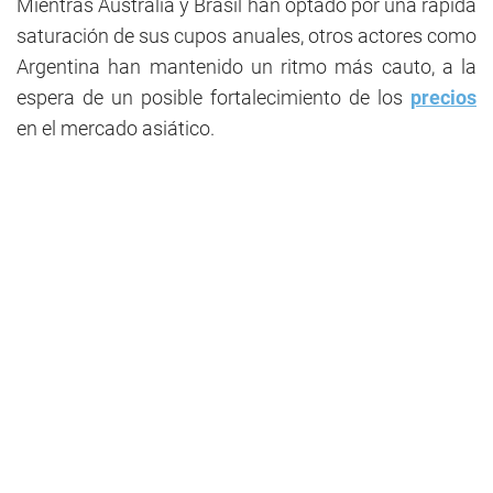
Mientras Australia y Brasil han optado por una rápida
saturación de sus cupos anuales, otros actores como
Argentina han mantenido un ritmo más cauto, a la
espera de un posible fortalecimiento de los
precios
en el mercado asiático.