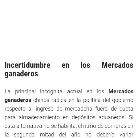
Incertidumbre en los Mercados
ganaderos
La principal incógnita actual en los
Mercados
ganaderos
chinos radica en la política del gobierno
respecto al ingreso de mercadería fuera de cuota
para almacenamiento en depósitos aduaneros. Si
esta alternativa no se habilita, el ritmo de compras en
la segunda mitad del año no debería variar