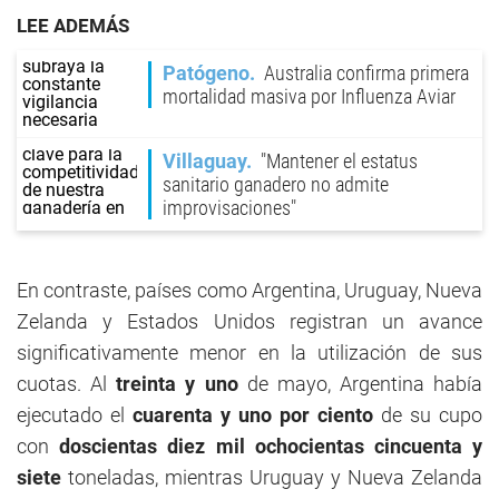
LEE ADEMÁS
Patógeno
Australia confirma primera
mortalidad masiva por Influenza Aviar
Villaguay
"Mantener el estatus
sanitario ganadero no admite
improvisaciones"
En contraste, países como Argentina, Uruguay, Nueva
Zelanda y Estados Unidos registran un avance
significativamente menor en la utilización de sus
cuotas. Al
treinta y uno
de mayo, Argentina había
ejecutado el
cuarenta y uno por ciento
de su cupo
con
doscientas diez mil ochocientas cincuenta y
siete
toneladas, mientras Uruguay y Nueva Zelanda