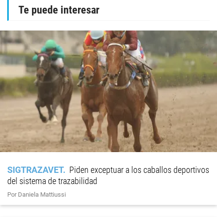
Te puede interesar
SIGTRAZAVET
Piden exceptuar a los caballos deportivos
del sistema de trazabilidad
Por Daniela Mattiussi