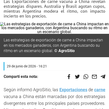
Las Exportaciones de carne vacuna a China revelan
estrategias dispares. Australia y Brasil agotan cupos,
mientras Argentina modera el ritmo, con impacto
incierto en los precios.
Las estrategias de exportación de carne a China impactan
en los mercados ganaderos, con Argentina buscando su
ritmo en un escenario global.
© AgroSitio
29 de junio de 2026 - 16:21
Compartí esta nota:
Según informó AgroSitio, las
Exportaciones
de
carne
vacuna a China están marcadas por dos estrategias
divergentes entre los principales países proveedores.