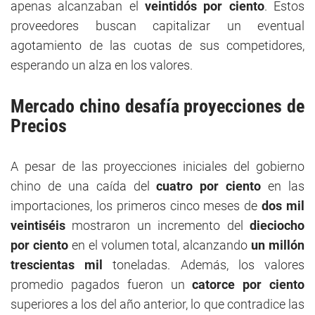
apenas alcanzaban el
veintidós por ciento
. Estos
proveedores buscan capitalizar un eventual
agotamiento de las cuotas de sus competidores,
esperando un alza en los valores.
Mercado chino desafía proyecciones de
Precios
A pesar de las proyecciones iniciales del gobierno
chino de una caída del
cuatro por ciento
en las
importaciones, los primeros cinco meses de
dos mil
veintiséis
mostraron un incremento del
dieciocho
por ciento
en el volumen total, alcanzando
un millón
trescientas mil
toneladas. Además, los valores
promedio pagados fueron un
catorce por ciento
superiores a los del año anterior, lo que contradice las