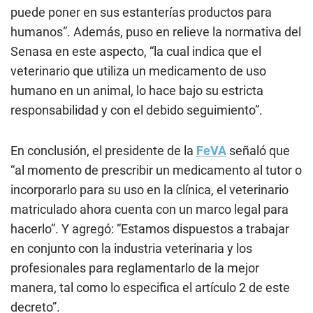
puede poner en sus estanterías productos para
humanos”. Además, puso en relieve la normativa del
Senasa en este aspecto, “la cual indica que el
veterinario que utiliza un medicamento de uso
humano en un animal, lo hace bajo su estricta
responsabilidad y con el debido seguimiento”.
En conclusión, el presidente de la
FeVA
señaló que
“al momento de prescribir un medicamento al tutor o
incorporarlo para su uso en la clínica, el veterinario
matriculado ahora cuenta con un marco legal para
hacerlo”. Y agregó: “Estamos dispuestos a trabajar
en conjunto con la industria veterinaria y los
profesionales para reglamentarlo de la mejor
manera, tal como lo especifica el artículo 2 de este
decreto”.