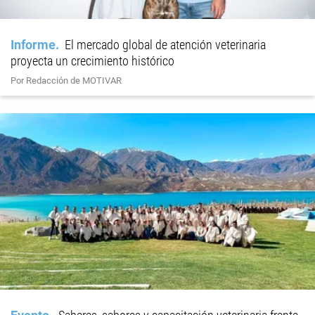
Informe
El mercado global de atención veterinaria
proyecta un crecimiento histórico
Por Redacción de MOTIVAR