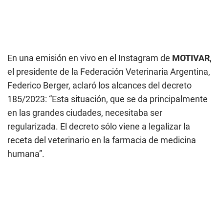
En una emisión en vivo en el Instagram de
MOTIVAR
,
el presidente de la Federación Veterinaria Argentina,
Federico Berger, aclaró los alcances del decreto
185/2023: “Esta situación, que se da principalmente
en las grandes ciudades, necesitaba ser
regularizada. El decreto sólo viene a legalizar la
receta del veterinario en la farmacia de medicina
humana”.