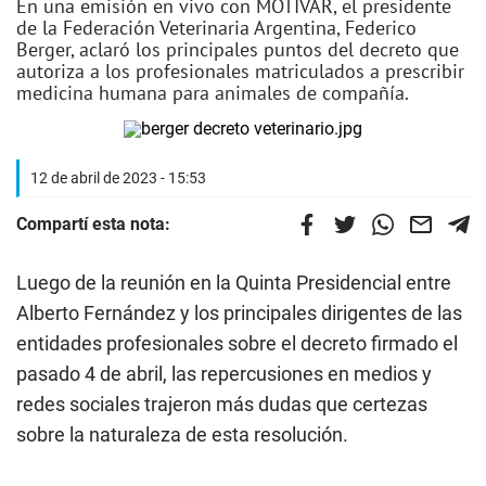
En una emisión en vivo con MOTIVAR, el presidente
de la Federación Veterinaria Argentina, Federico
Berger, aclaró los principales puntos del decreto que
autoriza a los profesionales matriculados a prescribir
medicina humana para animales de compañía.
12 de abril de 2023 - 15:53
Compartí esta nota:
Luego de la reunión en la Quinta Presidencial entre
Alberto Fernández y los principales dirigentes de las
entidades profesionales sobre el decreto firmado el
pasado 4 de abril, las repercusiones en medios y
redes sociales trajeron más dudas que certezas
sobre la naturaleza de esta resolución.