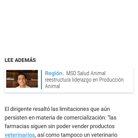
LEE ADEMÁS
Región
MSD Salud Animal
reestructura liderazgo en Producción
Animal
El dirigente resaltó las limitaciones que aún
persisten en materia de comercialización: “las
farmacias siguen sin poder vender productos
veterinarios
, así como tampoco un veterinario