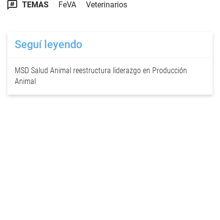
TEMAS
FeVA
Veterinarios
Seguí leyendo
MSD Salud Animal reestructura liderazgo en Producción
Animal