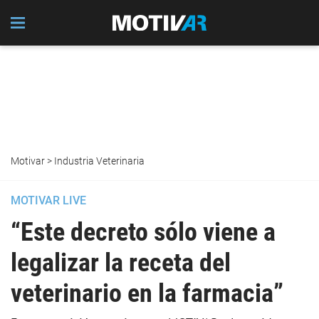
Motivar
>
Industria Veterinaria
MOTIVAR LIVE
“Este decreto sólo viene a
legalizar la receta del
veterinario en la farmacia”