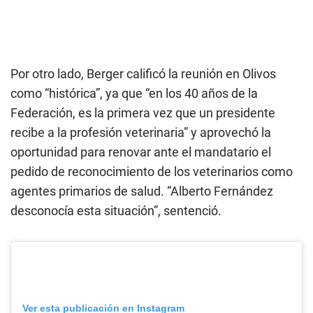
Por otro lado, Berger calificó la reunión en Olivos
como “histórica”, ya que “en los 40 años de la
Federación, es la primera vez que un presidente
recibe a la profesión veterinaria” y aprovechó la
oportunidad para renovar ante el mandatario el
pedido de reconocimiento de los veterinarios como
agentes primarios de salud. “Alberto Fernández
desconocía esta situación”, sentenció.
Ver esta publicación en Instagram