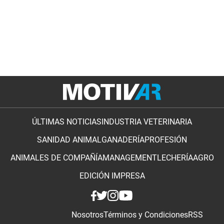
ÚLTIMAS NOTICIAS
INDUSTRIA VETERINARIA
SANIDAD ANIMAL
GANADERÍA
PROFESIÓN
ANIMALES DE COMPAÑÍA
MANAGEMENT
LECHERÍA
AGRO
EDICIÓN IMPRESA
Nosotros
Términos y Condiciones
RSS