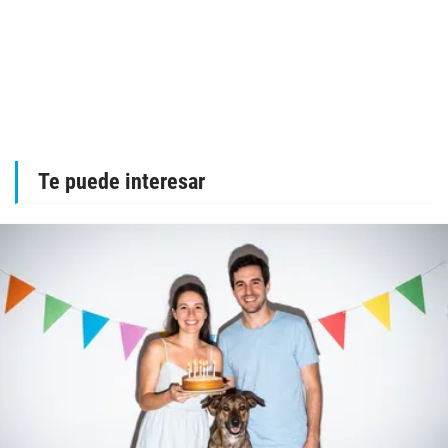
Te puede interesar