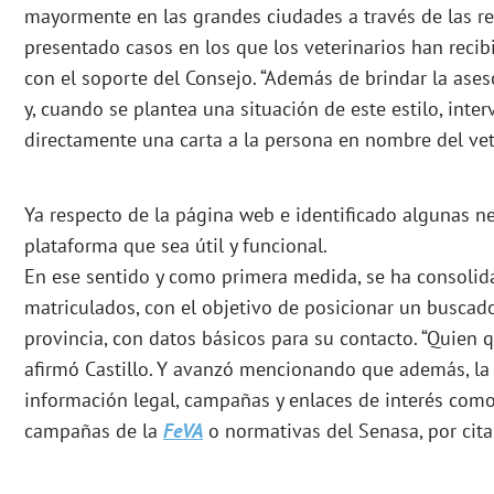
mayormente en las grandes ciudades a través de las re
presentado casos en los que los veterinarios han recib
con el soporte del Consejo. “Además de brindar la ase
y, cuando se plantea una situación de este estilo, int
directamente una carta a la persona en nombre del vete
Ya respecto de la página web e identificado algunas ne
plataforma que sea útil y funcional.
En ese sentido y como primera medida, se ha consolid
matriculados, con el objetivo de posicionar un buscado
provincia, con datos básicos para su contacto. “Quien q
afirmó Castillo. Y avanzó mencionando que además, la
información legal, campañas y enlaces de interés como
campañas de la
FeVA
o normativas del Senasa, por cita