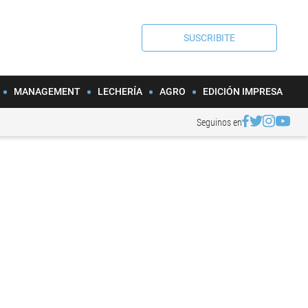
SUSCRIBITE
MANAGEMENT
LECHERÍA
AGRO
EDICIÓN IMPRESA
Seguinos en