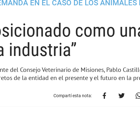
EMANDA EN EL CASO DE LOS ANIMALES 
osicionado como un
a industria”
e del Consejo Veterinario de Misiones, Pablo Castill
etos de la entidad en el presente y el futuro en la pr
Compartí esta nota: