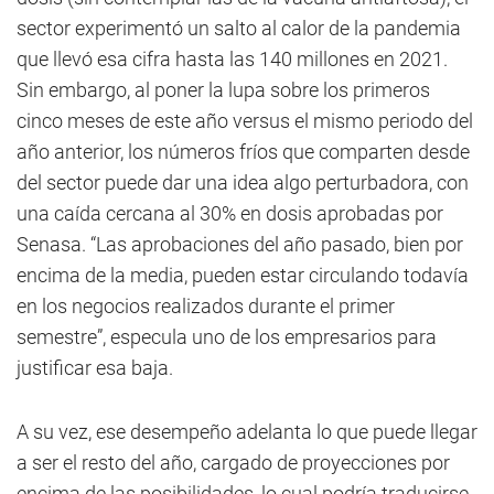
sector experimentó un salto al calor de la pandemia
que llevó esa cifra hasta las 140 millones en 2021.
Sin embargo, al poner la lupa sobre los primeros
cinco meses de este año versus el mismo periodo del
año anterior, los números fríos que comparten desde
del sector puede dar una idea algo perturbadora, con
una caída cercana al 30% en dosis aprobadas por
Senasa. “Las aprobaciones del año pasado, bien por
encima de la media, pueden estar circulando todavía
en los negocios realizados durante el primer
semestre”, especula uno de los empresarios para
justificar esa baja.
A su vez, ese desempeño adelanta lo que puede llegar
a ser el resto del año, cargado de proyecciones por
encima de las posibilidades, lo cual podría traducirse