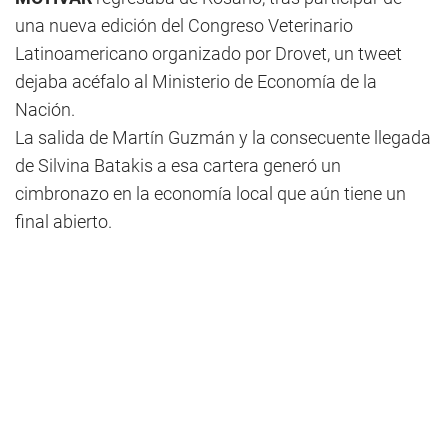
una nueva edición del Congreso Veterinario
Latinoamericano organizado por Drovet, un tweet
dejaba acéfalo al Ministerio de Economía de la
Nación.
La salida de Martín Guzmán y la consecuente llegada
de Silvina Batakis a esa cartera generó un
cimbronazo en la economía local que aún tiene un
final abierto.