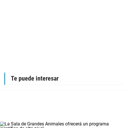
Te puede interesar