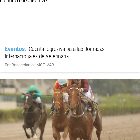
Eventos
Cuenta regresiva para las Jornadas
Internacionales de Veterinaria
Por Redacción de MOTIVAR