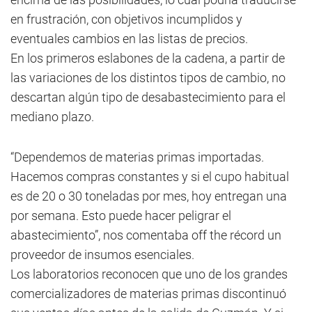
en frustración, con objetivos incumplidos y
eventuales cambios en las listas de precios.
En los primeros eslabones de la cadena, a partir de
las variaciones de los distintos tipos de cambio, no
descartan algún tipo de desabastecimiento para el
mediano plazo.
“Dependemos de materias primas importadas.
Hacemos compras constantes y si el cupo habitual
es de 20 o 30 toneladas por mes, hoy entregan una
por semana. Esto puede hacer peligrar el
abastecimiento”, nos comentaba off the récord un
proveedor de insumos esenciales.
Los laboratorios reconocen que uno de los grandes
comercializadores de materias primas discontinuó