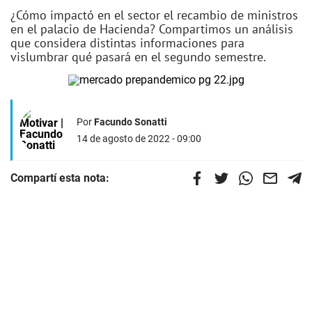
¿Cómo impactó en el sector el recambio de ministros
en el palacio de Hacienda? Compartimos un análisis
que considera distintas informaciones para
vislumbrar qué pasará en el segundo semestre.
Por
Facundo Sonatti
14 de agosto de 2022 - 09:00
Compartí esta nota: