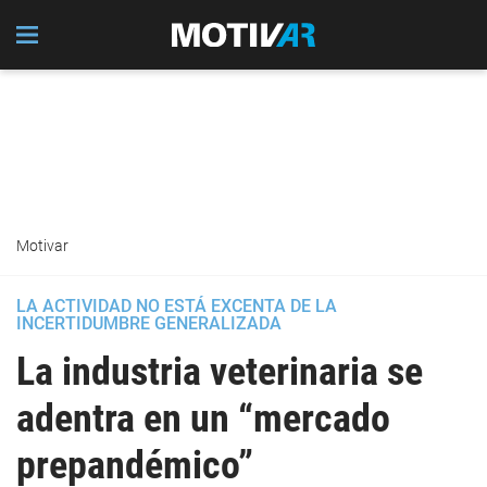
Motivar
LA ACTIVIDAD NO ESTÁ EXCENTA DE LA
INCERTIDUMBRE GENERALIZADA
La industria veterinaria se
adentra en un “mercado
prepandémico”