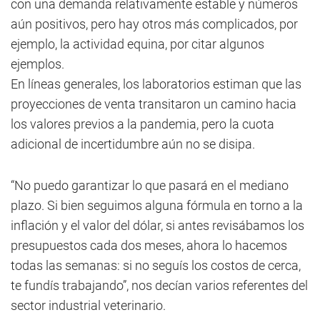
con una demanda relativamente estable y números
aún positivos, pero hay otros más complicados, por
ejemplo, la actividad equina, por citar algunos
ejemplos.
En líneas generales, los laboratorios estiman que las
proyecciones de venta transitaron un camino hacia
los valores previos a la pandemia, pero la cuota
adicional de incertidumbre aún no se disipa.
“No puedo garantizar lo que pasará en el mediano
plazo. Si bien seguimos alguna fórmula en torno a la
inflación y el valor del dólar, si antes revisábamos los
presupuestos cada dos meses, ahora lo hacemos
todas las semanas: si no seguís los costos de cerca,
te fundís trabajando”, nos decían varios referentes del
sector industrial veterinario.