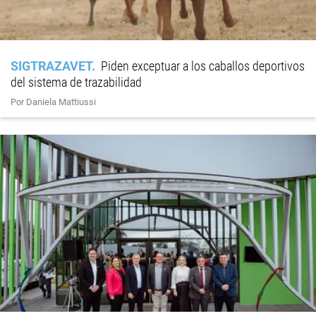
SIGTRAZAVET
Piden exceptuar a los caballos deportivos
del sistema de trazabilidad
Por Daniela Mattiussi