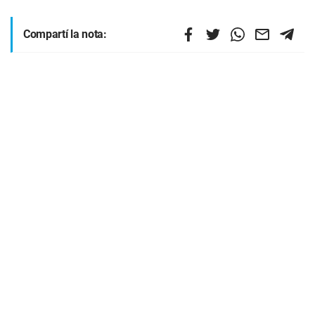
Compartí la nota: