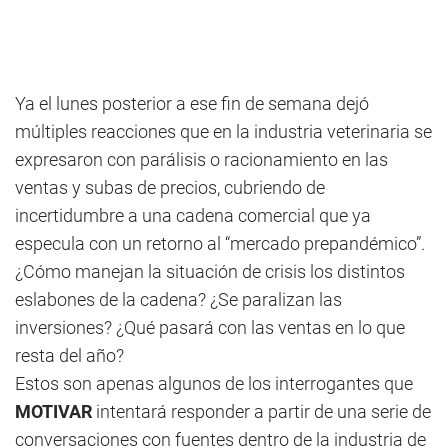
Ya el lunes posterior a ese fin de semana dejó
múltiples reacciones que en la industria veterinaria se
expresaron con parálisis o racionamiento en las
ventas y subas de precios, cubriendo de
incertidumbre a una cadena comercial que ya
especula con un retorno al “mercado prepandémico”.
¿Cómo manejan la situación de crisis los distintos
eslabones de la cadena? ¿Se paralizan las
inversiones? ¿Qué pasará con las ventas en lo que
resta del año?
Estos son apenas algunos de los interrogantes que
MOTIVAR
intentará responder a partir de una serie de
conversaciones con fuentes dentro de la industria de