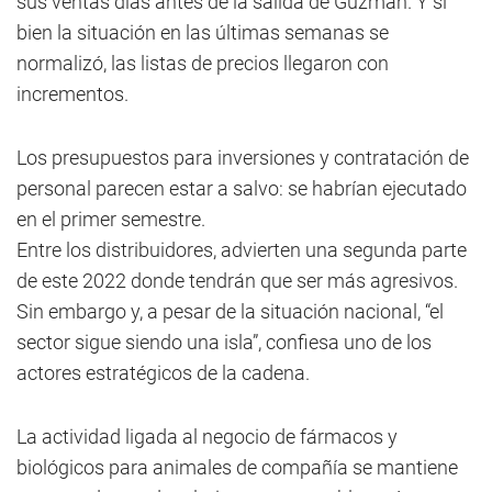
sus ventas días antes de la salida de Guzmán. Y si
bien la situación en las últimas semanas se
normalizó, las listas de precios llegaron con
incrementos.
Los presupuestos para inversiones y contratación de
personal parecen estar a salvo: se habrían ejecutado
en el primer semestre.
Entre los distribuidores, advierten una segunda parte
de este 2022 donde tendrán que ser más agresivos.
Sin embargo y, a pesar de la situación nacional, “el
sector sigue siendo una isla”, confiesa uno de los
actores estratégicos de la cadena.
La actividad ligada al negocio de fármacos y
biológicos para animales de compañía se mantiene