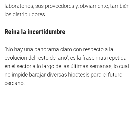
laboratorios, sus proveedores y, obviamente, también
los distribuidores.
Reina la incertidumbre
“No hay una panorama claro con respecto a la
evolución del resto del año”, es la frase más repetida
en el sector a lo largo de las últimas semanas, lo cual
no impide barajar diversas hipótesis para el futuro
cercano.