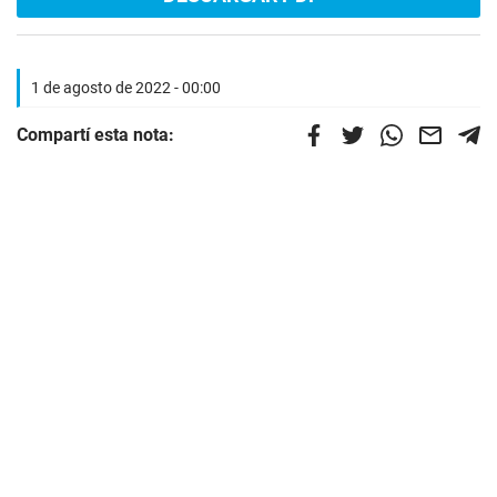
1 de agosto de 2022 - 00:00
Compartí esta nota: