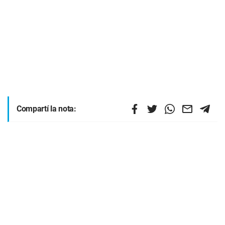
Compartí la nota: