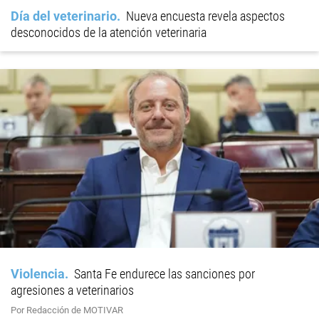
Día del veterinario
Nueva encuesta revela aspectos
desconocidos de la atención veterinaria
Violencia
Santa Fe endurece las sanciones por
agresiones a veterinarios
Por Redacción de MOTIVAR