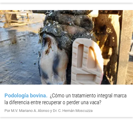
Podología bovina
¿Cómo un tratamiento integral marca
la diferencia entre recuperar o perder una vaca?
Por M.V. Mariano A. Alonso y Dr. C. Hernán Moscuzza