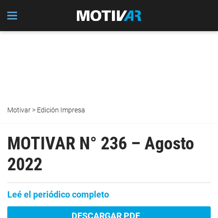
Motivar
>
Edición Impresa
MOTIVAR N° 236 – Agosto
2022
Leé el periódico completo
DESCARGAR PDF