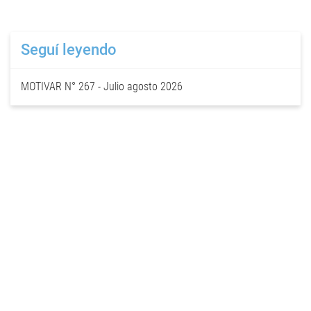
Seguí leyendo
MOTIVAR N° 267 - Julio agosto 2026