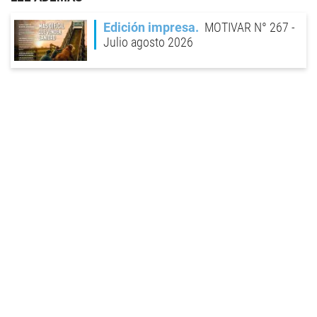
Edición impresa
MOTIVAR N° 267 -
Julio agosto 2026