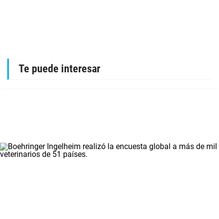
Te puede interesar