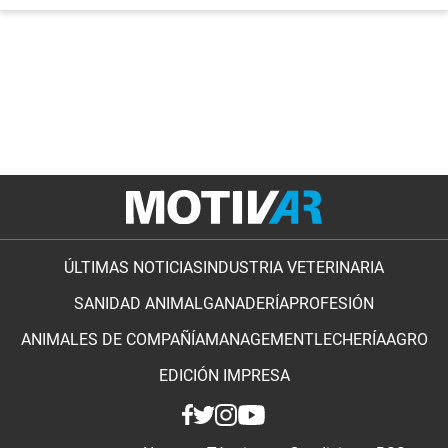
ÚLTIMAS NOTICIAS
INDUSTRIA VETERINARIA
SANIDAD ANIMAL
GANADERÍA
PROFESIÓN
ANIMALES DE COMPAÑÍA
MANAGEMENT
LECHERÍA
AGRO
EDICIÓN IMPRESA