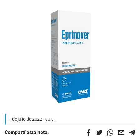
1 de julio de 2022 - 00:01
Compartí esta nota: