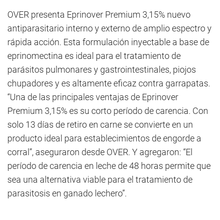
OVER presenta Eprinover Premium 3,15% nuevo
antiparasitario interno y externo de amplio espectro y
rápida acción. Esta formulación inyectable a base de
eprinomectina es ideal para el tratamiento de
parásitos pulmonares y gastrointestinales, piojos
chupadores y es altamente eficaz contra garrapatas.
“Una de las principales ventajas de Eprinover
Premium 3,15% es su corto período de carencia. Con
solo 13 días de retiro en carne se convierte en un
producto ideal para establecimientos de engorde a
corral”, aseguraron desde OVER. Y agregaron: “El
período de carencia en leche de 48 horas permite que
sea una alternativa viable para el tratamiento de
parasitosis en ganado lechero”.