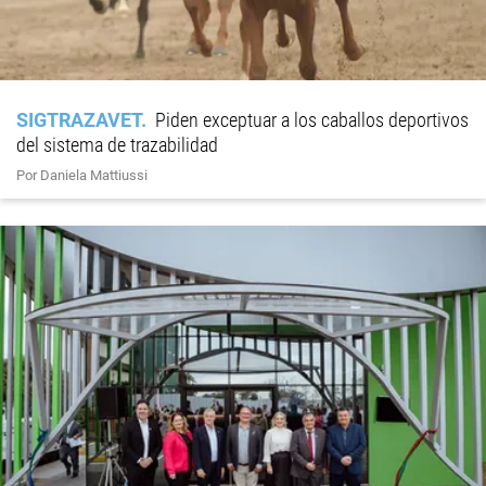
SIGTRAZAVET
Piden exceptuar a los caballos deportivos
del sistema de trazabilidad
Por Daniela Mattiussi