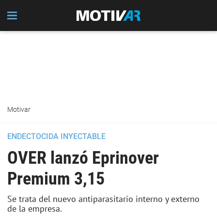
Motivar
ENDECTOCIDA INYECTABLE
OVER lanzó Eprinover
Premium 3,15
Se trata del nuevo antiparasitario interno y externo
de la empresa.