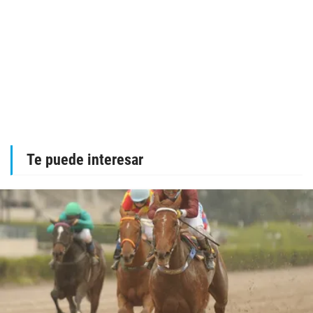
Te puede interesar