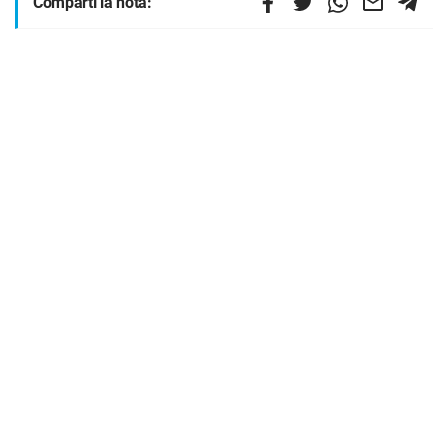
Compartí la nota: