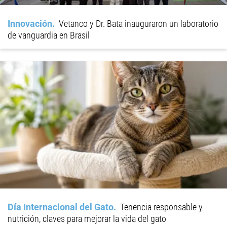
Innovación
Vetanco y Dr. Bata inauguraron un laboratorio
de vanguardia en Brasil
Día Internacional del Gato
Tenencia responsable y
nutrición, claves para mejorar la vida del gato