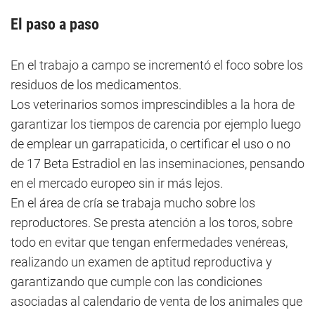
El paso a paso
En el trabajo a campo se incrementó el foco sobre los
residuos de los medicamentos.
Los veterinarios somos imprescindibles a la hora de
garantizar los tiempos de carencia por ejemplo luego
de emplear un garrapaticida, o certificar el uso o no
de 17 Beta Estradiol en las inseminaciones, pensando
en el mercado europeo sin ir más lejos.
En el área de cría se trabaja mucho sobre los
reproductores. Se presta atención a los toros, sobre
todo en evitar que tengan enfermedades venéreas,
realizando un examen de aptitud reproductiva y
garantizando que cumple con las condiciones
asociadas al calendario de venta de los animales que