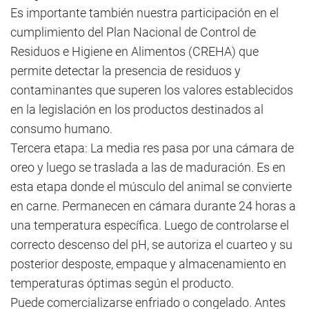
Es importante también nuestra participación en el
cumplimiento del Plan Nacional de Control de
Residuos e Higiene en Alimentos (CREHA) que
permite detectar la presencia de residuos y
contaminantes que superen los valores establecidos
en la legislación en los productos destinados al
consumo humano.
Tercera etapa: La media res pasa por una cámara de
oreo y luego se traslada a las de maduración. Es en
esta etapa donde el músculo del animal se convierte
en carne. Permanecen en cámara durante 24 horas a
una temperatura específica. Luego de controlarse el
correcto descenso del pH, se autoriza el cuarteo y su
posterior desposte, empaque y almacenamiento en
temperaturas óptimas según el producto.
Puede comercializarse enfriado o congelado. Antes