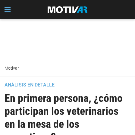
Motivar
ANÁLISIS EN DETALLE
En primera persona, ¿cómo
participan los veterinarios
en la mesa de los