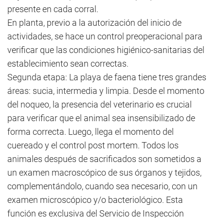
presente en cada corral.
En planta, previo a la autorización del inicio de
actividades, se hace un control preoperacional para
verificar que las condiciones higiénico-sanitarias del
establecimiento sean correctas.
Segunda etapa: La playa de faena tiene tres grandes
áreas: sucia, intermedia y limpia. Desde el momento
del noqueo, la presencia del veterinario es crucial
para verificar que el animal sea insensibilizado de
forma correcta. Luego, llega el momento del
cuereado y el control post mortem. Todos los
animales después de sacrificados son sometidos a
un examen macroscópico de sus órganos y tejidos,
complementándolo, cuando sea necesario, con un
examen microscópico y/o bacteriológico. Esta
función es exclusiva del Servicio de Inspección