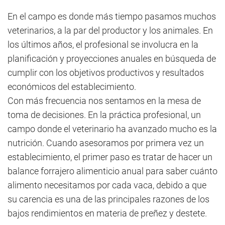
En el campo es donde más tiempo pasamos muchos
veterinarios, a la par del productor y los animales. En
los últimos años, el profesional se involucra en la
planificación y proyecciones anuales en búsqueda de
cumplir con los objetivos productivos y resultados
económicos del establecimiento.
Con más frecuencia nos sentamos en la mesa de
toma de decisiones. En la práctica profesional, un
campo donde el veterinario ha avanzado mucho es la
nutrición. Cuando asesoramos por primera vez un
establecimiento, el primer paso es tratar de hacer un
balance forrajero alimenticio anual para saber cuánto
alimento necesitamos por cada vaca, debido a que
su carencia es una de las principales razones de los
bajos rendimientos en materia de preñez y destete.