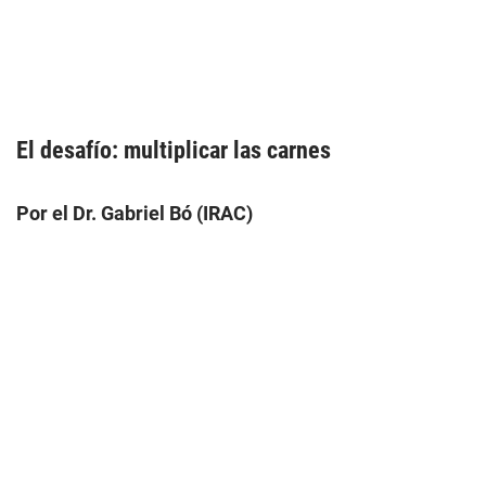
El desafío: multiplicar las carnes
Por el Dr. Gabriel Bó (IRAC)