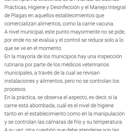
Prácticas, Higiene y Desinfección y el Manejo Integral
de Plagas en aquellos establecimientos que
comercializan alimentos, como la carne vacuna.
A nivel municipal, este punto mayormente no se pide,
por ende no se evalúa y el control se reduce solo a lo
que se ve en el momento.
En la mayoría de los municipios hay una inspección
rutinaria por parte de los médicos veterinarios
municipales, a través de la cual se revisan
instalaciones y alimentos, pero no se controlan los
procesos.
En la práctica, se observa el aspecto, es decir, si la
carne está abombada, cuál es el nivel de higiene
tanto en el establecimiento como en la manipulación
y se controlan las cámaras de frío y su temperatura.
A su vez, otra cuestión que debe atenderse son las