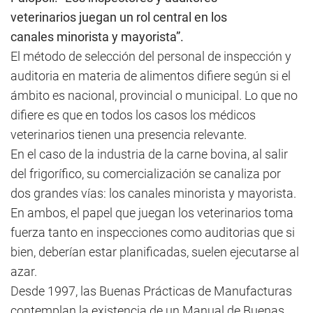
veterinarios juegan un rol central en los
canales minorista y mayorista”.
El método de selección del personal de inspección y
auditoria en materia de alimentos difiere según si el
ámbito es nacional, provincial o municipal. Lo que no
difiere es que en todos los casos los médicos
veterinarios tienen una presencia relevante.
En el caso de la industria de la carne bovina, al salir
del frigorífico, su comercialización se canaliza por
dos grandes vías: los canales minorista y mayorista.
En ambos, el papel que juegan los veterinarios toma
fuerza tanto en inspecciones como auditorias que si
bien, deberían estar planificadas, suelen ejecutarse al
azar.
Desde 1997, las Buenas Prácticas de Manufacturas
contemplan la existencia de un Manual de Buenas