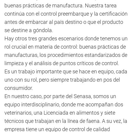
buenas prácticas de manufactura. Nuestra tarea
continúa con el control preembarque y la certificación
antes de embarcar al país destino o que el producto
se destine a góndola.
Hay otros tres grandes escenarios donde tenemos un
rol crucial en materia de control: buenas prácticas de
manufacturas, los procedimientos estandarizados de
limpieza y el análisis de puntos críticos de control.
Es un trabajo importante que se hace en equipo, cada
uno con su rol, pero siempre trabajando en pos del
consumidor.
En nuestro caso, por parte del Senasa, somos un
equipo interdisciplinario, donde me acompañan dos
veterinarios, una Licenciada en alimentos y siete
técnicos que trabajan en la línea de faena. A su vez, la
empresa tiene un equipo de control de calidad