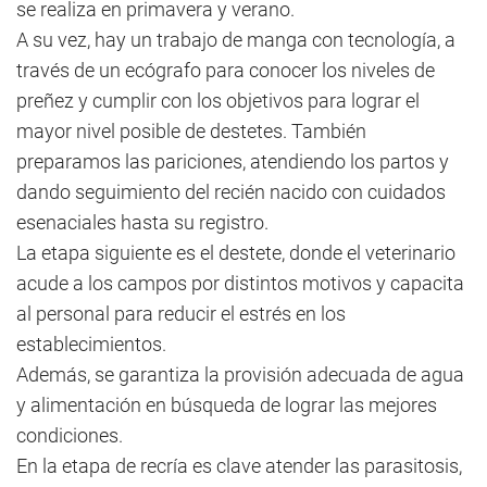
se realiza en primavera y verano.
A su vez, hay un trabajo de manga con tecnología, a
través de un ecógrafo para conocer los niveles de
preñez y cumplir con los objetivos para lograr el
mayor nivel posible de destetes. También
preparamos las pariciones, atendiendo los partos y
dando seguimiento del recién nacido con cuidados
esenaciales hasta su registro.
La etapa siguiente es el destete, donde el veterinario
acude a los campos por distintos motivos y capacita
al personal para reducir el estrés en los
establecimientos.
Además, se garantiza la provisión adecuada de agua
y alimentación en búsqueda de lograr las mejores
condiciones.
En la etapa de recría es clave atender las parasitosis,