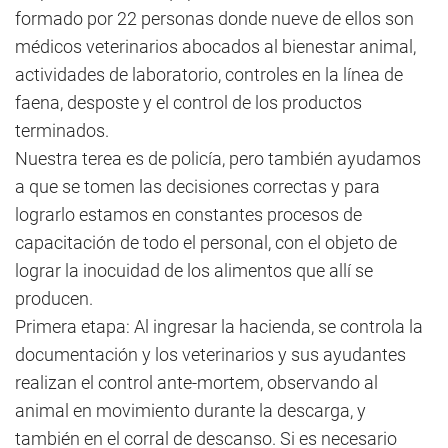
formado por 22 personas donde nueve de ellos son
médicos veterinarios abocados al bienestar animal,
actividades de laboratorio, controles en la línea de
faena, desposte y el control de los productos
terminados.
Nuestra terea es de policía, pero también ayudamos
a que se tomen las decisiones correctas y para
lograrlo estamos en constantes procesos de
capacitación de todo el personal, con el objeto de
lograr la inocuidad de los alimentos que allí se
producen.
Primera etapa: Al ingresar la hacienda, se controla la
documentación y los veterinarios y sus ayudantes
realizan el control ante-mortem, observando al
animal en movimiento durante la descarga, y
también en el corral de descanso. Si es necesario