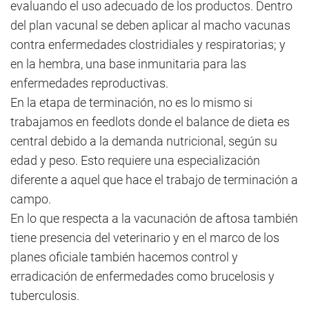
evaluando el uso adecuado de los productos. Dentro
del plan vacunal se deben aplicar al macho vacunas
contra enfermedades clostridiales y respiratorias; y
en la hembra, una base inmunitaria para las
enfermedades reproductivas.
En la etapa de terminación, no es lo mismo si
trabajamos en feedlots donde el balance de dieta es
central debido a la demanda nutricional, según su
edad y peso. Esto requiere una especialización
diferente a aquel que hace el trabajo de terminación a
campo.
En lo que respecta a la vacunación de aftosa también
tiene presencia del veterinario y en el marco de los
planes oficiale también hacemos control y
erradicación de enfermedades como brucelosis y
tuberculosis.