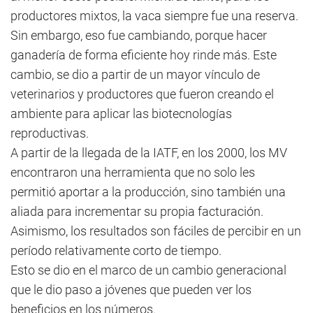
productores mixtos, la vaca siempre fue una reserva.
Sin embargo, eso fue cambiando, porque hacer
ganadería de forma eficiente hoy rinde más. Este
cambio, se dio a partir de un mayor vínculo de
veterinarios y productores que fueron creando el
ambiente para aplicar las biotecnologías
reproductivas.
A partir de la llegada de la IATF, en los 2000, los MV
encontraron una herramienta que no solo les
permitió aportar a la producción, sino también una
aliada para incrementar su propia facturación.
Asimismo, los resultados son fáciles de percibir en un
período relativamente corto de tiempo.
Esto se dio en el marco de un cambio generacional
que le dio paso a jóvenes que pueden ver los
beneficios en los números.