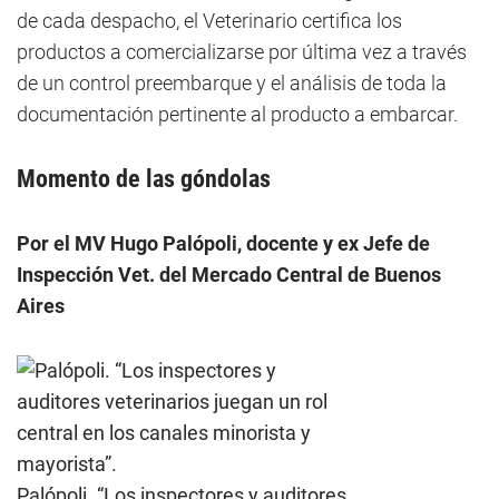
de cada despacho, el Veterinario certifica los
productos a comercializarse por última vez a través
de un control preembarque y el análisis de toda la
documentación pertinente al producto a embarcar.
Momento de las góndolas
Por el MV Hugo Palópoli, docente y ex Jefe de
Inspección Vet. del Mercado Central de Buenos
Aires
Palópoli. “Los inspectores y auditores