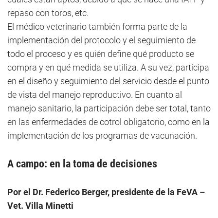
repaso con toros, etc.
El médico veterinario también forma parte de la
implementación del protocolo y el seguimiento de
todo el proceso y es quién define qué producto se
compra y en qué medida se utiliza. A su vez, participa
en el diseño y seguimiento del servicio desde el punto
de vista del manejo reproductivo. En cuanto al
manejo sanitario, la participación debe ser total, tanto
en las enfermedades de cotrol obligatorio, como en la
implementación de los programas de vacunación.
A campo: en la toma de decisiones
Por el Dr. Federico Berger, presidente de la FeVA –
Vet. Villa Minetti