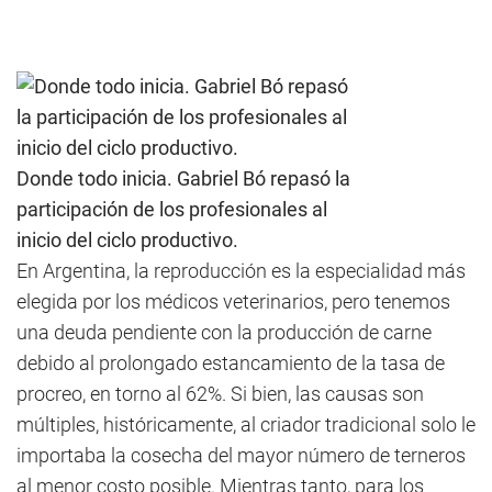
Donde todo inicia. Gabriel Bó repasó la
participación de los profesionales al
inicio del ciclo productivo.
En Argentina, la reproducción es la especialidad más
elegida por los médicos veterinarios, pero tenemos
una deuda pendiente con la producción de carne
debido al prolongado estancamiento de la tasa de
procreo, en torno al 62%. Si bien, las causas son
múltiples, históricamente, al criador tradicional solo le
importaba la cosecha del mayor número de terneros
al menor costo posible. Mientras tanto, para los