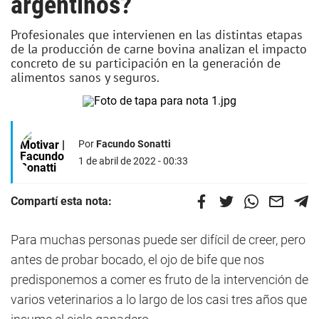
argentinos?
Profesionales que intervienen en las distintas etapas
de la producción de carne bovina analizan el impacto
concreto de su participación en la generación de
alimentos sanos y seguros.
Por
Facundo Sonatti
1 de abril de 2022 - 00:33
Compartí esta nota:
Para muchas personas puede ser difícil de creer, pero
antes de probar bocado, el ojo de bife que nos
predisponemos a comer es fruto de la intervención de
varios veterinarios a lo largo de los casi tres años que