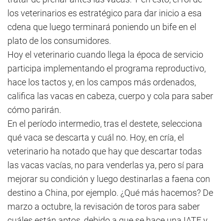
los veterinarios es estratégico para dar inicio a esa
cdena que luego terminará poniendo un bife en el
plato de los consumidores.
Hoy el veterinario cuando llega la época de servicio
participa implementando el programa reproductivo,
hace los tactos y, en los campos más ordenados,
califica las vacas en cabeza, cuerpo y cola para saber
cómo parirán.
En el período intermedio, tras el destete, selecciona
qué vaca se descarta y cuál no. Hoy, en cría, el
veterinario ha notado que hay que descartar todas
las vacas vacías, no para venderlas ya, pero sí para
mejorar su condición y luego destinarlas a faena con
destino a China, por ejemplo. ¿Qué más hacemos? De
marzo a octubre, la revisación de toros para saber
cuáles están aptos, debido a que se hace una IATF y