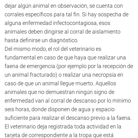
dejar algún animal en observación, se cuenta con
corrales específicos para tal fin. Si hay sospecha de
alguna enfermedad infectocontagiosa, esos
animales deben dirigirse al corral de aislamiento
hasta definirse un diagnóstico.
Del mismo modo, el rol del veterinario es
fundamental en caso de que haya que realizar una
faena de emergencia (por ejemplo por la recepción de
un animal fracturado) o realizar una necropsia en
caso de que un animal llegue muerto. Aquellos
animales que no demuestran ningún signo de
enfermedad van al corral de descanso por lo mínimo
seis horas, donde disponen de agua y espacio
suficiente para realizar el descanso previo a la faena.
El veterinario deja registrada toda actividad en la
tarjeta de correspondiente a la tropa que está