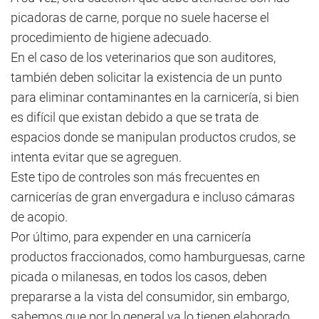
picadoras de carne, porque no suele hacerse el
procedimiento de higiene adecuado.
En el caso de los veterinarios que son auditores,
también deben solicitar la existencia de un punto
para eliminar contaminantes en la carnicería, si bien
es difícil que existan debido a que se trata de
espacios donde se manipulan productos crudos, se
intenta evitar que se agreguen.
Este tipo de controles son más frecuentes en
carnicerías de gran envergadura e incluso cámaras
de acopio.
Por último, para expender en una carnicería
productos fraccionados, como hamburguesas, carne
picada o milanesas, en todos los casos, deben
prepararse a la vista del consumidor, sin embargo,
sabemos que por lo general ya lo tienen elaborado