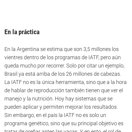
En la práctica
En la Argentina se estima que son 3,5 millones los
vientres dentro de los programas de IATF, pero aún
queda mucho por recorrer. Solo por citar un ejemplo,
Brasil ya está arriba de los 26 millones de cabezas.
La IATF no es la única herramienta, sino que a la hora
de hablar de reproducción también tienen que ver el
manejo y la nutrición. Hoy hay sistemas que se
pueden aplicar y permiten mejorar los resultados.
Sin embargo, en el país la IATF no es solo un
programa genético, sino que su principal objetivo es
tratar de preñar antes las vacas. Y en esto, el rol de