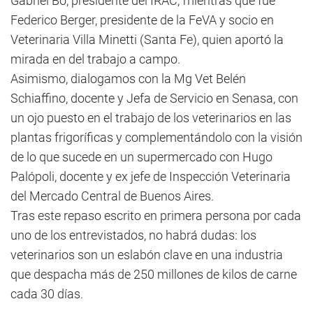
Gabriel Bó, presidente del IRAC; mientras que fue
Federico Berger, presidente de la FeVA y socio en
Veterinaria Villa Minetti (Santa Fe), quien aportó la
mirada en del trabajo a campo.
Asimismo, dialogamos con la Mg Vet Belén
Schiaffino, docente y Jefa de Servicio en Senasa, con
un ojo puesto en el trabajo de los veterinarios en las
plantas frigoríficas y complementándolo con la visión
de lo que sucede en un supermercado con Hugo
Palópoli, docente y ex jefe de Inspección Veterinaria
del Mercado Central de Buenos Aires.
Tras este repaso escrito en primera persona por cada
uno de los entrevistados, no habrá dudas: los
veterinarios son un eslabón clave en una industria
que despacha más de 250 millones de kilos de carne
cada 30 días.