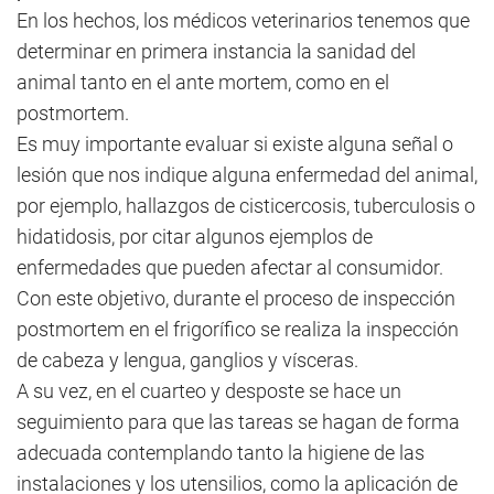
En los hechos, los médicos veterinarios tenemos que
determinar en primera instancia la sanidad del
animal tanto en el ante mortem, como en el
postmortem.
Es muy importante evaluar si existe alguna señal o
lesión que nos indique alguna enfermedad del animal,
por ejemplo, hallazgos de cisticercosis, tuberculosis o
hidatidosis, por citar algunos ejemplos de
enfermedades que pueden afectar al consumidor.
Con este objetivo, durante el proceso de inspección
postmortem en el frigorífico se realiza la inspección
de cabeza y lengua, ganglios y vísceras.
A su vez, en el cuarteo y desposte se hace un
seguimiento para que las tareas se hagan de forma
adecuada contemplando tanto la higiene de las
instalaciones y los utensilios, como la aplicación de