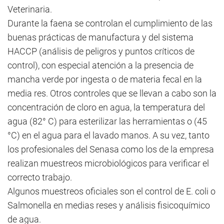
Veterinaria.
Durante la faena se controlan el cumplimiento de las
buenas prácticas de manufactura y del sistema
HACCP (análisis de peligros y puntos críticos de
control), con especial atención a la presencia de
mancha verde por ingesta o de materia fecal en la
media res. Otros controles que se llevan a cabo son la
concentración de cloro en agua, la temperatura del
agua (82° C) para esterilizar las herramientas o (45
°C) en el agua para el lavado manos. A su vez, tanto
los profesionales del Senasa como los de la empresa
realizan muestreos microbiológicos para verificar el
correcto trabajo.
Algunos muestreos oficiales son el control de E. coli o
Salmonella en medias reses y análisis fisicoquímico
de agua.