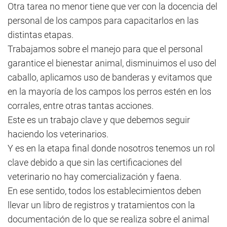
Otra tarea no menor tiene que ver con la docencia del
personal de los campos para capacitarlos en las
distintas etapas.
Trabajamos sobre el manejo para que el personal
garantice el bienestar animal, disminuimos el uso del
caballo, aplicamos uso de banderas y evitamos que
en la mayoría de los campos los perros estén en los
corrales, entre otras tantas acciones.
Este es un trabajo clave y que debemos seguir
haciendo los veterinarios.
Y es en la etapa final donde nosotros tenemos un rol
clave debido a que sin las certificaciones del
veterinario no hay comercialización y faena.
En ese sentido, todos los establecimientos deben
llevar un libro de registros y tratamientos con la
documentación de lo que se realiza sobre el animal