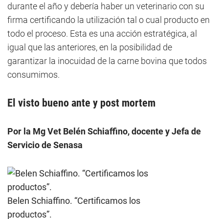
durante el año y debería haber un veterinario con su
firma certificando la utilización tal o cual producto en
todo el proceso. Esta es una acción estratégica, al
igual que las anteriores, en la posibilidad de
garantizar la inocuidad de la carne bovina que todos
consumimos.
El visto bueno ante y post mortem
Por la Mg Vet Belén Schiaffino, docente y Jefa de
Servicio de Senasa
Belen Schiaffino. “Certificamos los
productos”.