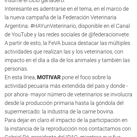
insume el ciclo ganadero.
Interesante es adentrarse en el tema, en el marco de
la nueva campaña de la Federación Veterinaria
Argentina: #HAYunVeterinario, disponible en el Canal
de YouTube y las redes sociales de @federacionvete.
A partir de esto, la FeVA busca destacar las múltiples
actividades que realizan las y los veterinarios, con
impacto en el día a día de los animales y también las
personas.
En esta línea,
MOTIVAR
pone el foco sobre la
actividad pecuaria más extendida del país y donde -
por ahora- mayor número de veterinarios se involucra
desde la producción primaria hasta la góndola del
supermercado: la industria de la carne bovina.
Para dejar en claro el impacto de la participación en
la instancia de la reproducción nos contactamos con