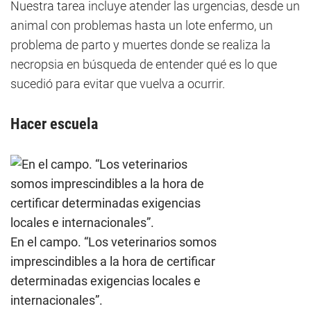
Nuestra tarea incluye atender las urgencias, desde un
animal con problemas hasta un lote enfermo, un
problema de parto y muertes donde se realiza la
necropsia en búsqueda de entender qué es lo que
sucedió para evitar que vuelva a ocurrir.
Hacer escuela
En el campo. “Los veterinarios somos
imprescindibles a la hora de certificar
determinadas exigencias locales e
internacionales”.