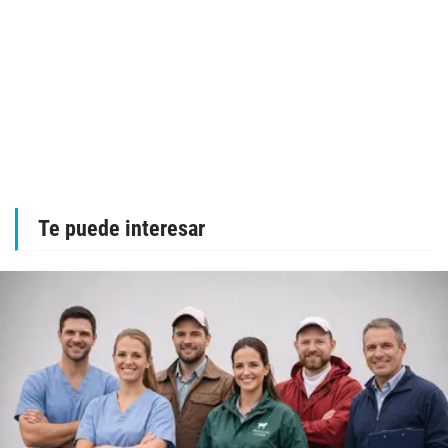
Te puede interesar