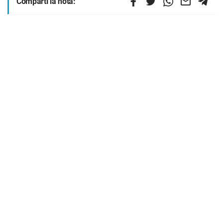
Compartí la nota: