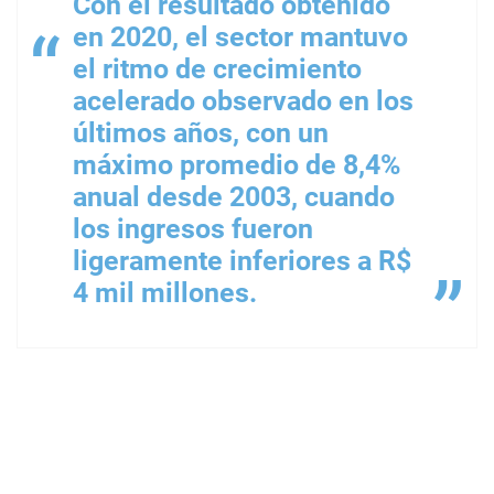
Con el resultado obtenido
en 2020, el sector mantuvo
el ritmo de crecimiento
acelerado observado en los
últimos años, con un
máximo promedio de 8,4%
anual desde 2003, cuando
los ingresos fueron
ligeramente inferiores a R$
4 mil millones.