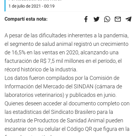
1 de julio de 2021 - 00:19
Compartí esta nota:
A pesar de las dificultades inherentes a la pandemia,
el segmento de salud animal registró un crecimiento
de 16,5% en las ventas en 2020, alcanzando una
facturación de R$ 7,5 mil millones en el período, el
récord histórico de la industria.
Los datos fueron compilados por la Comisión de
Información del Mercado del SINDAN (cámara de
laboratorios veterinarios) y publicados en junio.
Quienes deseen acceder al documento completo con
las estadísticas del Sindicato Brasilero para la
Industria de Productos de Sanidad Animal pueden
escanear con su celular el Código QR que figura en la