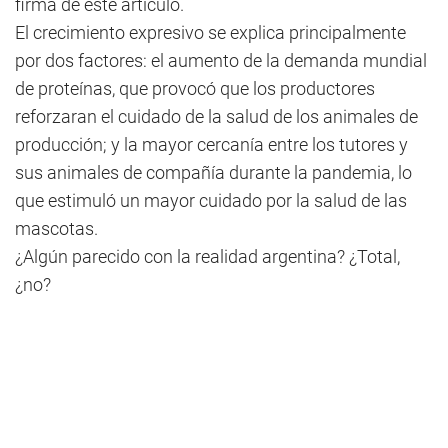
firma de este artículo.
El crecimiento expresivo se explica principalmente
por dos factores: el aumento de la demanda mundial
de proteínas, que provocó que los productores
reforzaran el cuidado de la salud de los animales de
producción; y la mayor cercanía entre los tutores y
sus animales de compañía durante la pandemia, lo
que estimuló un mayor cuidado por la salud de las
mascotas.
¿Algún parecido con la realidad argentina? ¿Total,
¿no?