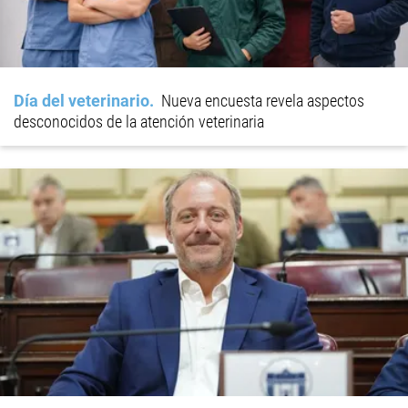
Día del veterinario
Nueva encuesta revela aspectos
desconocidos de la atención veterinaria