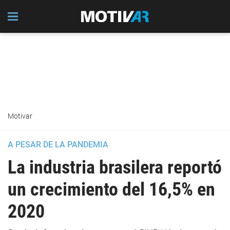
Motivar
A PESAR DE LA PANDEMIA
La industria brasilera reportó
un crecimiento del 16,5% en
2020