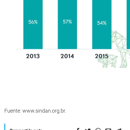
Fuente: www.sindan.org.br.