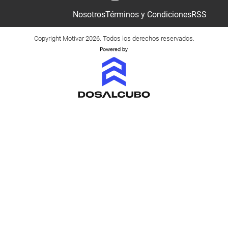
Nosotros
Términos y Condiciones
RSS
Copyright Motivar 2026. Todos los derechos reservados.