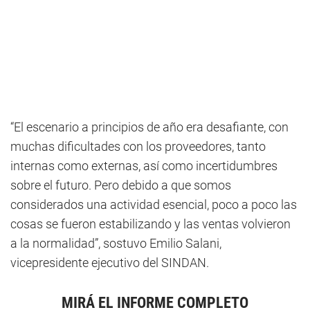
“El escenario a principios de año era desafiante, con
muchas dificultades con los proveedores, tanto
internas como externas, así como incertidumbres
sobre el futuro. Pero debido a que somos
considerados una actividad esencial, poco a poco las
cosas se fueron estabilizando y las ventas volvieron
a la normalidad”, sostuvo Emilio Salani,
vicepresidente ejecutivo del SINDAN.
MIRÁ EL INFORME COMPLETO