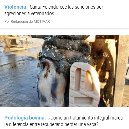
Violencia
Santa Fe endurece las sanciones por
agresiones a veterinarios
Por Redacción de MOTIVAR
Podología bovina
¿Cómo un tratamiento integral marca
la diferencia entre recuperar o perder una vaca?