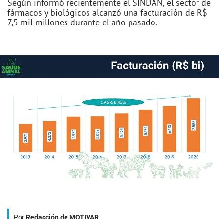
Según informó recientemente el SINDAN, el sector de
fármacos y biológicos alcanzó una facturación de R$
7,5 mil millones durante el año pasado.
Por
Redacción de MOTIVAR