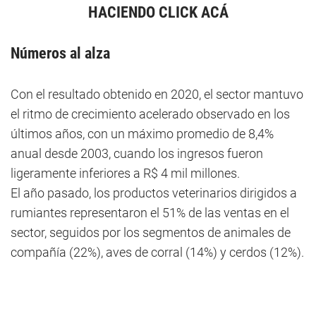
HACIENDO CLICK ACÁ
Números al alza
Con el resultado obtenido en 2020, el sector mantuvo
el ritmo de crecimiento acelerado observado en los
últimos años, con un máximo promedio de 8,4%
anual desde 2003, cuando los ingresos fueron
ligeramente inferiores a R$ 4 mil millones.
El año pasado, los productos veterinarios dirigidos a
rumiantes representaron el 51% de las ventas en el
sector, seguidos por los segmentos de animales de
compañía (22%), aves de corral (14%) y cerdos (12%).