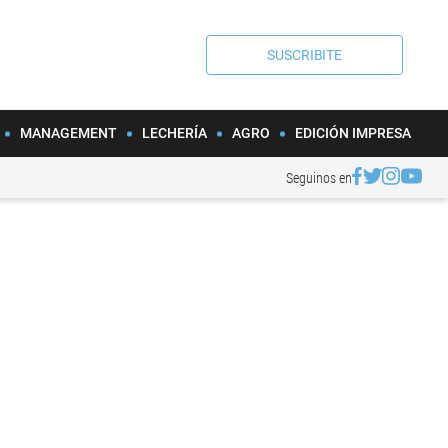
SUSCRIBITE
MANAGEMENT
LECHERÍA
AGRO
EDICIÓN IMPRESA
Seguinos en