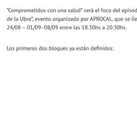
“Comprometidos con una salud” será el foco del episodi
de la Ubre”, evento organizado por APROCAL, que se ll
24/08 – 01/09- 08/09 entre las 18.30hs a 20.30hs.
Los primeros dos bloques ya están definidos: