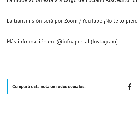
La transmisión será por Zoom / YouTube ¡No te lo pier
Más información en: @infoaprocal (Instagram).
Compartí esta nota en redes sociales: