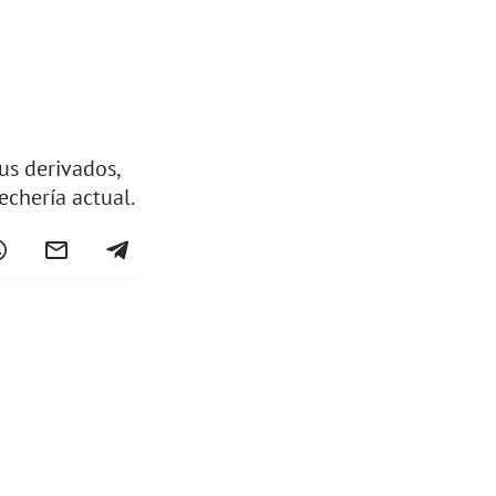
us derivados,
echería actual.