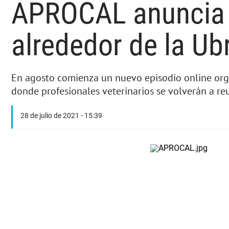
APROCAL anuncia e
alrededor de la Ub
En agosto comienza un nuevo episodio online organ
donde profesionales veterinarios se volverán a reu
28 de julio de 2021 - 15:39