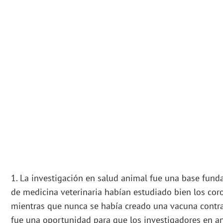
1. La investigación en salud animal fue una base fund
de medicina veterinaria habían estudiado bien los cor
mientras que nunca se había creado una vacuna contra
fue una oportunidad para que los investigadores en a