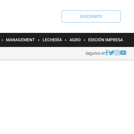
SUSCRIBITE
MANAGEMENT
LECHERÍA
AGRO
EDICIÓN IMPRESA
Seguinos en