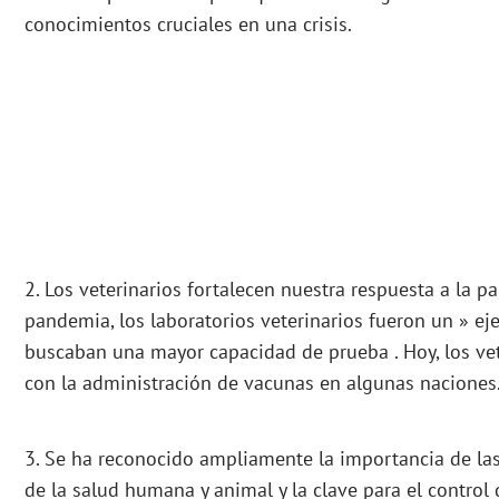
conocimientos cruciales en una crisis.
2. Los veterinarios fortalecen nuestra respuesta a la p
pandemia, los laboratorios veterinarios fueron un » ej
buscaban una mayor capacidad de prueba . Hoy, los ve
con la administración de vacunas en algunas naciones
3. Se ha reconocido ampliamente la importancia de 
de la salud humana y animal y la clave para el control