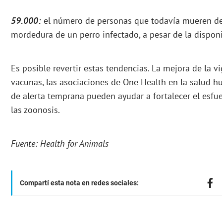
59.000:
el número de personas que todavía mueren de 
mordedura de un perro infectado, a pesar de la disponi
Es posible revertir estas tendencias. La mejora de la vi
vacunas, las asociaciones de One Health en la salud h
de alerta temprana pueden ayudar a fortalecer el esfu
las zoonosis.
Fuente: Health for Animals
Compartí esta nota en redes sociales: