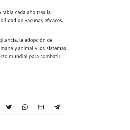
rabia cada año tras la
bilidad de vacunas eficaces.
gilancia, la adopción de
umana y animal y los sistemas
erzo mundial para combatir