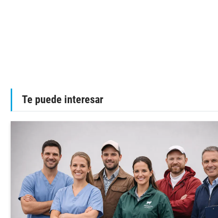
Te puede interesar