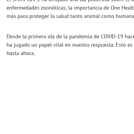
enfermedades zoonóticas, la importancia de One Healt
más para proteger la salud tanto animal como humana
Desde la primera ola de la pandemia de COVID-19 hace 
ha jugado un papel vital en nuestra respuesta. Esto e
hasta ahora.