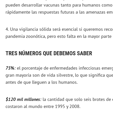
pueden desarrollar vacunas tanto para humanos como
rápidamente las respuestas futuras a las amenazas em
4. Una vigilancia sólida será esencial si queremos rec
pandemia zoonótica, pero esto falta en la mayor parte
TRES NÚMEROS QUE DEBEMOS SABER
75%:
el porcentaje de enfermedades infecciosas emerg
gran mayoría son de vida silvestre, lo que significa q
antes de que lleguen a los humanos.
$120 mil millones:
la cantidad que solo seis brotes de
costaron al mundo entre 1995 y 2008.