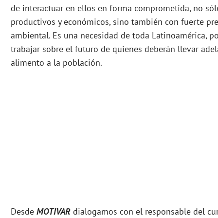
de interactuar en ellos en forma comprometida, no sól
productivos y económicos, sino también con fuerte pres
ambiental. Es una necesidad de toda Latinoamérica, por
trabajar sobre el futuro de quienes deberán llevar ade
alimento a la población.
Desde
MOTIVAR
dialogamos con el responsable del cur