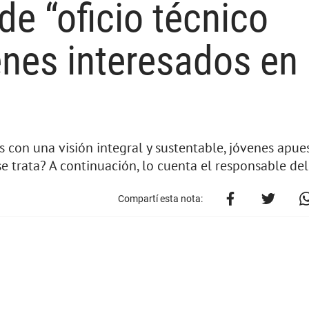
e “oficio técnico
enes interesados en
s con una visión integral y sustentable, jóvenes apue
se trata? A continuación, lo cuenta el responsable del
Compartí esta nota: