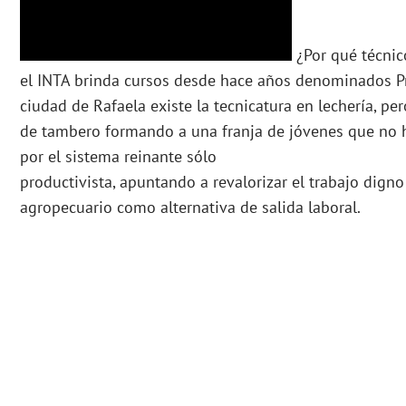
¿Por qué técnic
el INTA brinda cursos desde hace años denominados Pr
ciudad de Rafaela existe la tecnicatura en lechería, per
de tambero formando a una franja de jóvenes que no 
por el sistema reinante sólo
productivista, apuntando a revalorizar el trabajo digno
agropecuario como alternativa de salida laboral.