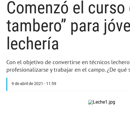
Comenzó el curso d
tambero” para jóv
lechería
Con el objetivo de convertirse en técnicos lechero
profesionalizarse y trabajar en el campo. ¿De qué 
9 de abril de 2021 - 11:59