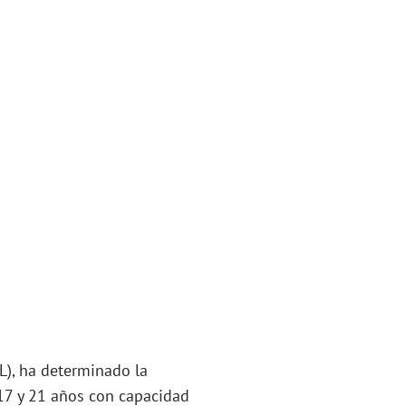
L), ha determinado la
17 y 21 años con capacidad