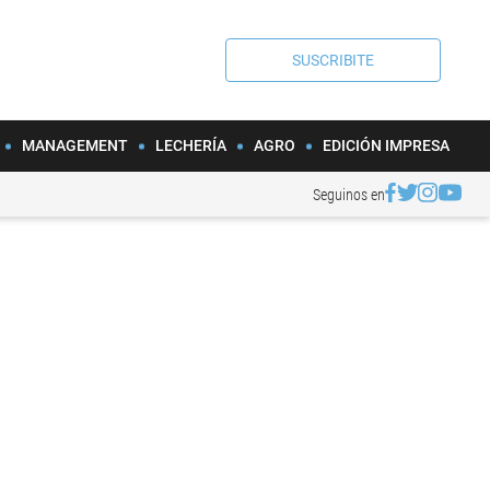
SUSCRIBITE
MANAGEMENT
LECHERÍA
AGRO
EDICIÓN IMPRESA
Seguinos en