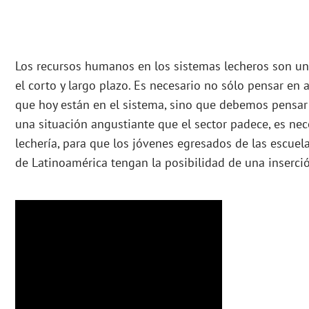
Los recursos humanos en los sistemas lecheros son un
el corto y largo plazo. Es necesario no sólo pensar en 
que hoy están en el sistema, sino que debemos pensar e
una situación angustiante que el sector padece, es nec
lechería, para que los jóvenes egresados de las escuel
de Latinoamérica tengan la posibilidad de una inserció