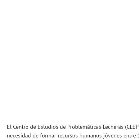
El Centro de Estudios de Problemáticas Lecheras (CLEP
necesidad de formar recursos humanos jóvenes entre 