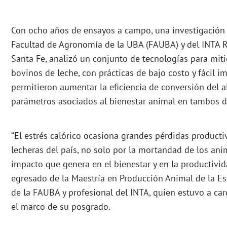
Con ocho años de ensayos a campo, una investigación r
Facultad de Agronomía de la UBA (FAUBA) y del INTA Ra
Santa Fe, analizó un conjunto de tecnologías para mitig
bovinos de leche, con prácticas de bajo costo y fácil 
permitieron aumentar la eficiencia de conversión del a
parámetros asociados al bienestar animal en tambos 
“El estrés calórico ocasiona grandes pérdidas producti
lecheras del país, no solo por la mortandad de los ani
impacto que genera en el bienestar y en la productivid
egresado de la Maestría en Producción Animal de la E
de la FAUBA y profesional del INTA, quien estuvo a car
el marco de su posgrado.