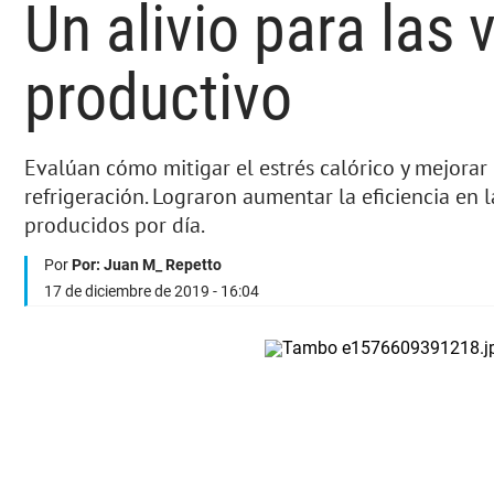
Un alivio para las
productivo
Evalúan cómo mitigar el estrés calórico y mejora
refrigeración. Lograron aumentar la eficiencia en l
producidos por día.
Por
Por: Juan M_ Repetto
17 de diciembre de 2019 - 16:04