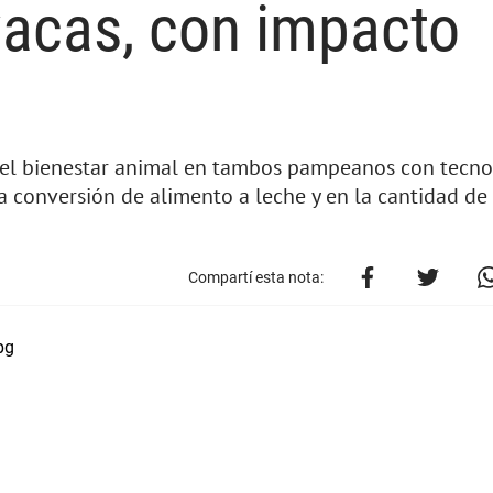
 vacas, con impacto
r el bienestar animal en tambos pampeanos con tecno
a conversión de alimento a leche y en la cantidad de 
Compartí esta nota: