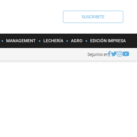
SUSCRIBITE
MANAGEMENT
LECHERÍA
AGRO
EDICIÓN IMPRESA
Seguinos en