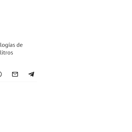
logías de
litros