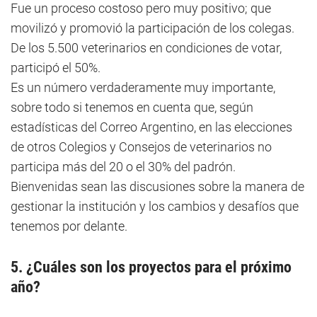
Fue un proceso costoso pero muy positivo; que
movilizó y promovió la participación de los colegas.
De los 5.500 veterinarios en condiciones de votar,
participó el 50%.
Es un número verdaderamente muy importante,
sobre todo si tenemos en cuenta que, según
estadísticas del Correo Argentino, en las elecciones
de otros Colegios y Consejos de veterinarios no
participa más del 20 o el 30% del padrón.
Bienvenidas sean las discusiones sobre la manera de
gestionar la institución y los cambios y desafíos que
tenemos por delante.
5. ¿Cuáles son los proyectos para el próximo
año?