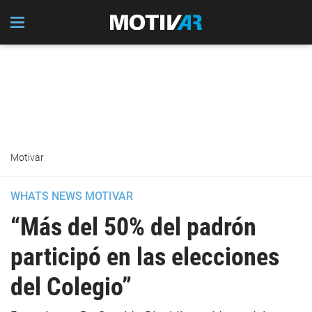
Motivar
WHATS NEWS MOTIVAR
“Más del 50% del padrón
participó en las elecciones
del Colegio”