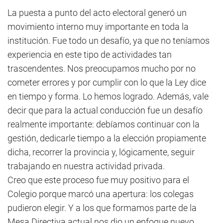
La puesta a punto del acto electoral generó un
movimiento interno muy importante en toda la
institución. Fue todo un desafío, ya que no teníamos
experiencia en este tipo de actividades tan
trascendentes. Nos preocupamos mucho por no
cometer errores y por cumplir con lo que la Ley dice
en tiempo y forma. Lo hemos logrado. Además, vale
decir que para la actual conducción fue un desafío
realmente importante: debíamos continuar con la
gestión, dedicarle tiempo a la elección propiamente
dicha, recorrer la provincia y, lógicamente, seguir
trabajando en nuestra actividad privada.
Creo que este proceso fue muy positivo para el
Colegio porque marcó una apertura: los colegas
pudieron elegir. Y a los que formamos parte de la
Mesa Directiva actual nos dio un enfoque nuevo