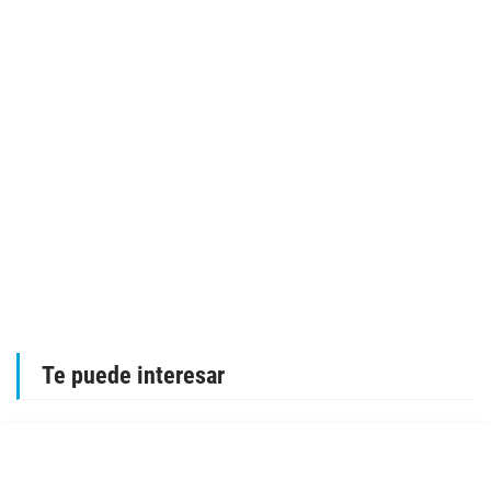
Te puede interesar