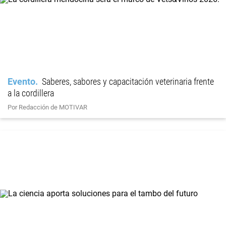
Evento
Saberes, sabores y capacitación veterinaria frente
a la cordillera
Por Redacción de MOTIVAR