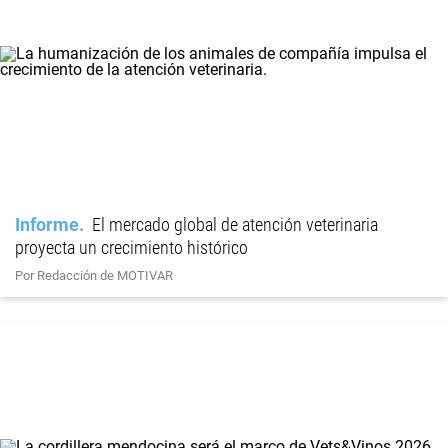
Informe
El mercado global de atención veterinaria
proyecta un crecimiento histórico
Por Redacción de MOTIVAR