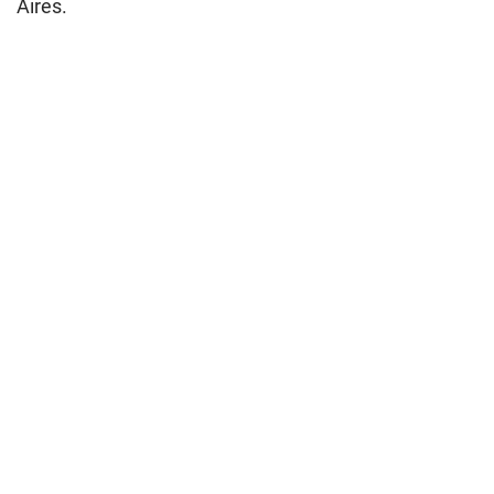
Aires.