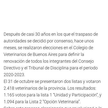
Después de casi 30 años en los que el traspaso de
autoridades se decidió por consenso, hace unos
meses, se realizaron elecciones en el Colegio de
Veterinarios de Buenos Aires para definir la
renovación de todos los integrantes del Consejo
Directivo y el Tribunal de Disciplina para el período
2020-2023.
El 31 de octubre se presentaron dos listas y votaron
2.418 veterinarios de la provincia. Los resultados:
1.165 votos para la lista 1 “Unidad y Participación”, y
1.094 para la Lista 2 “Opción Veterinaria”.