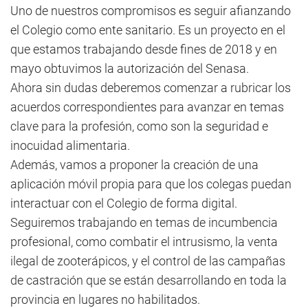
Uno de nuestros compromisos es seguir afianzando
el Colegio como ente sanitario. Es un proyecto en el
que estamos trabajando desde fines de 2018 y en
mayo obtuvimos la autorización del Senasa.
Ahora sin dudas deberemos comenzar a rubricar los
acuerdos correspondientes para avanzar en temas
clave para la profesión, como son la seguridad e
inocuidad alimentaria.
Además, vamos a proponer la creación de una
aplicación móvil propia para que los colegas puedan
interactuar con el Colegio de forma digital.
Seguiremos trabajando en temas de incumbencia
profesional, como combatir el intrusismo, la venta
ilegal de zooterápicos, y el control de las campañas
de castración que se están desarrollando en toda la
provincia en lugares no habilitados.