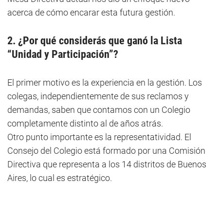
acerca de cómo encarar esta futura gestión.
2. ¿Por qué considerás que ganó la Lista
“Unidad y Participación”?
El primer motivo es la experiencia en la gestión. Los
colegas, independientemente de sus reclamos y
demandas, saben que contamos con un Colegio
completamente distinto al de años atrás.
Otro punto importante es la representatividad. El
Consejo del Colegio está formado por una Comisión
Directiva que representa a los 14 distritos de Buenos
Aires, lo cual es estratégico.