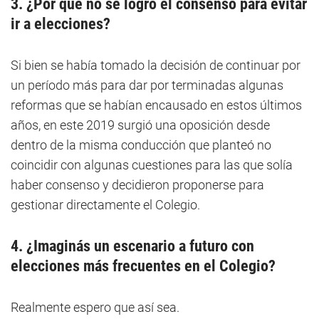
3. ¿Por qué no se logró el consenso para evitar
ir a elecciones?
Si bien se había tomado la decisión de continuar por
un período más para dar por terminadas algunas
reformas que se habían encausado en estos últimos
años, en este 2019 surgió una oposición desde
dentro de la misma conducción que planteó no
coincidir con algunas cuestiones para las que solía
haber consenso y decidieron proponerse para
gestionar directamente el Colegio.
4. ¿Imaginás un escenario a futuro con
elecciones más frecuentes en el Colegio?
Realmente espero que así sea.