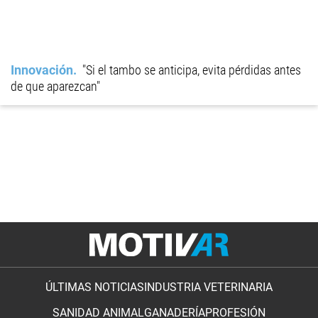
Innovación
"Si el tambo se anticipa, evita pérdidas antes
de que aparezcan"
ÚLTIMAS NOTICIAS
INDUSTRIA VETERINARIA
SANIDAD ANIMAL
GANADERÍA
PROFESIÓN