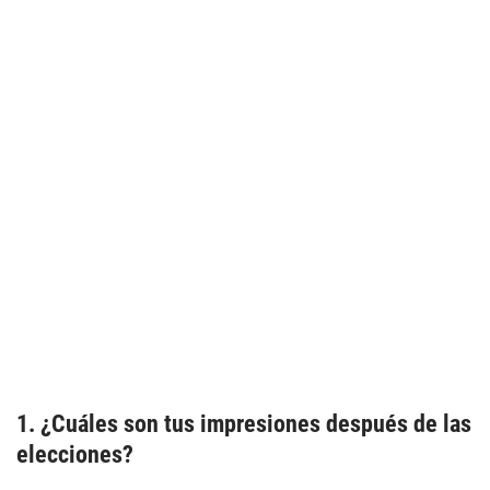
1. ¿Cuáles son tus impresiones después de las
elecciones?