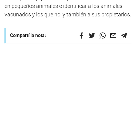
en pequeños animales e identificar a los animales
vacunados y los que no, y también a sus propietarios.
Compartí la nota: