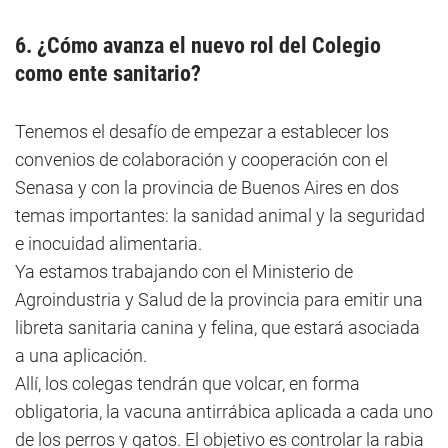
6. ¿Cómo avanza el nuevo rol del Colegio
como ente sanitario?
Tenemos el desafío de empezar a establecer los
convenios de colaboración y cooperación con el
Senasa y con la provincia de Buenos Aires en dos
temas importantes: la sanidad animal y la seguridad
e inocuidad alimentaria.
Ya estamos trabajando con el Ministerio de
Agroindustria y Salud de la provincia para emitir una
libreta sanitaria canina y felina, que estará asociada
a una aplicación.
Allí, los colegas tendrán que volcar, en forma
obligatoria, la vacuna antirrábica aplicada a cada uno
de los perros y gatos. El objetivo es controlar la rabia