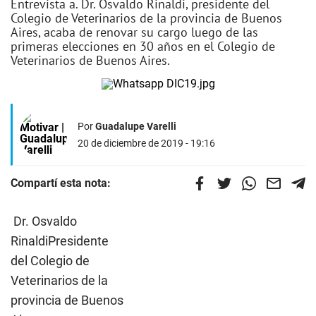
Entrevista a. Dr. Osvaldo Rinaldi, presidente del
Colegio de Veterinarios de la provincia de Buenos
Aires, acaba de renovar su cargo luego de las
primeras elecciones en 30 años en el Colegio de
Veterinarios de Buenos Aires.
Por
Guadalupe Varelli
20 de diciembre de 2019 - 19:16
Compartí esta nota:
Dr. Osvaldo
RinaldiPresidente
del Colegio de
Veterinarios de la
provincia de Buenos