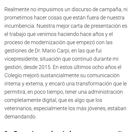
Realmente no impusimos un discurso de campaña, ni
prometimos hacer cosas que están fuera de nuestra
incumbencia. Nuestra mejor carta de presentación es
el trabajo que venimos haciendo hace años y el
proceso de modernización que empezó con las
gestiones de Dr. Mario Carpi, en las que fui
vicepresidente, situación que continuó durante mi
gestión, desde 2015. En estos últimos ocho años el
Colegio mejoró sustancialmente su comunicación
interna y externa, y encaró una transformación que le
permitirá, en poco tiempo, tener una administración
completamente digital, que es algo que los
veterinarios, especialmente los más jóvenes, estaban
demandando.