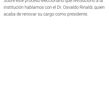
Sobre este proceso eleccionario que revolucionó a la
institución hablamos con el Dr. Osvaldo Rinaldi, quien
acaba de renovar su cargo como presidente.