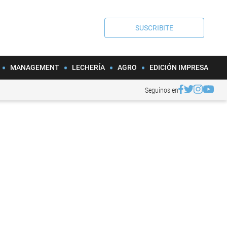
SUSCRIBITE
MANAGEMENT
LECHERÍA
AGRO
EDICIÓN IMPRESA
Seguinos en