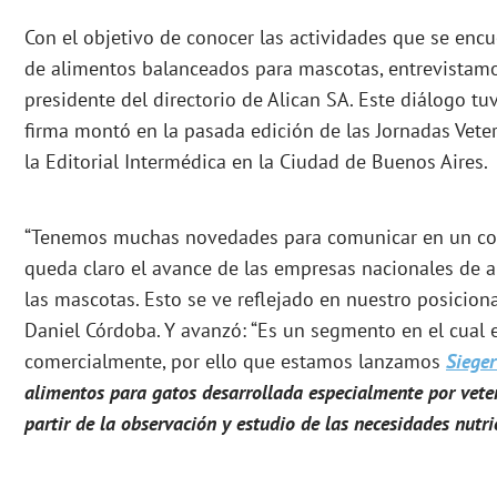
Con el objetivo de conocer las actividades que se enc
de alimentos balanceados para mascotas, entrevistamo
presidente del directorio de Alican SA. Este diálogo tu
firma montó en la pasada edición de las Jornadas Vete
la Editorial Intermédica en la Ciudad de Buenos Aires.
“Tenemos muchas novedades para comunicar en un con
queda claro el avance de las empresas nacionales de 
las mascotas. Esto se ve reflejado en nuestro posicion
Daniel Córdoba. Y avanzó: “Es un segmento en el cual 
comercialmente, por ello que estamos lanzamos
Sieger
alimentos para gatos desarrollada especialmente por veteri
partir de la observación y estudio de las necesidades nutric