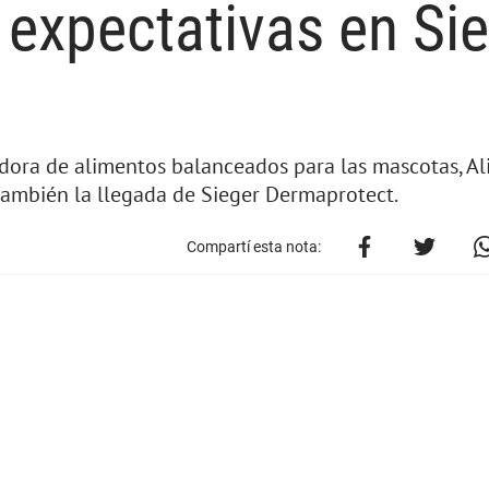
xpectativas en Sie
dora de alimentos balanceados para las mascotas, Al
también la llegada de Sieger Dermaprotect.
Compartí esta nota: