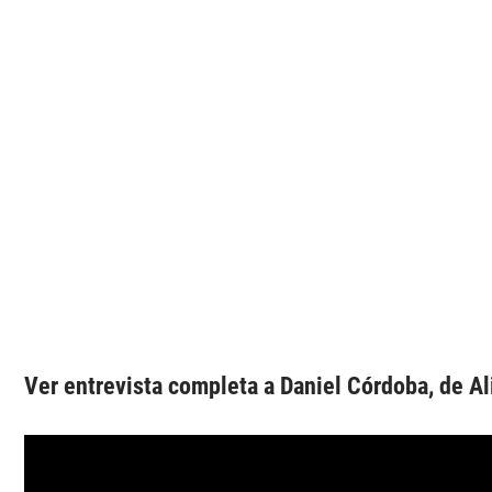
Ver entrevista completa a Daniel Córdoba, de Al