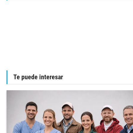
Te puede interesar