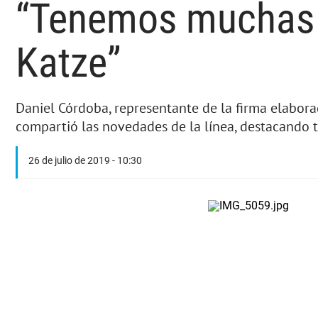
“Tenemos muchas e
Katze”
Daniel Córdoba, representante de la firma elabora
compartió las novedades de la línea, destacando 
26 de julio de 2019 - 10:30