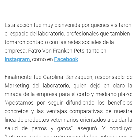
Esta acción fue muy bienvenida por quienes visitaron
el espacio del laboratorio, profesionales que también
tomaron contacto con las redes sociales de la
empresa: Fatro Von Franken Pets, tanto en
Instagram
, como en
Facebook
.
Finalmente fue Carolina Benzaquen, responsable de
Marketing del laboratorio, quien dejó en claro la
mirada de la empresa para el corto y mediano plazo:
“Apostamos por seguir difundiendo los beneficios
concretos y las ventajas comparativas de nuestra
línea de productos veterinarios orientados a cuidar la
salud de perros y gatos”, aseguró. Y concluyó:
“Estamos cada vez más cerca de los veterinarios y