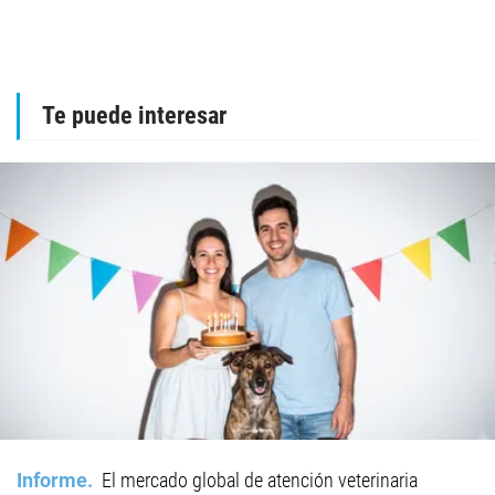
Te puede interesar
Informe
El mercado global de atención veterinaria