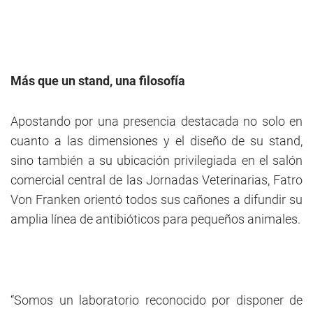
Más que un stand, una filosofía
Apostando por una presencia destacada no solo en
cuanto a las dimensiones y el diseño de su stand,
sino también a su ubicación privilegiada en el salón
comercial central de las Jornadas Veterinarias, Fatro
Von Franken orientó todos sus cañones a difundir su
amplia línea de antibióticos para pequeños animales.
“Somos un laboratorio reconocido por disponer de