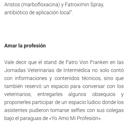
Aristos (marbofloxacina) y Fatroximin Spray,
antibiótico de aplicación local”.
Amar la profesión
Vale decir que el stand de Fatro Von Franken en las
Jornadas Veterinarias de Intermédica no solo contó
con informaciones y contenidos técnicos, sino que
también reservó un espacio para conversar con los
veterinarios, entregarles algunos obsequios y
proponerles participar de un espacio lúdico donde los
asistentes pudieron tomarse selfies con sus colegas
bajo el paraguas de «Yo Amo Mi Profesión».