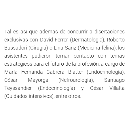
Tal es así que además de concurrir a disertaciones
exclusivas con David Ferrer (Dermatología), Roberto
Bussadori (Cirugía) o Lina Sanz (Medicina felina), los
asistentes pudieron tomar contacto con temas
estratégicos para el futuro de la profesión, a cargo de
María Fernanda Cabrera Blatter (Endocrinología),
César Mayorga (Nefrourología), Santiago
Teyssandier (Endocrinología) y César Villalta
(Cuidados intensivos), entre otros.