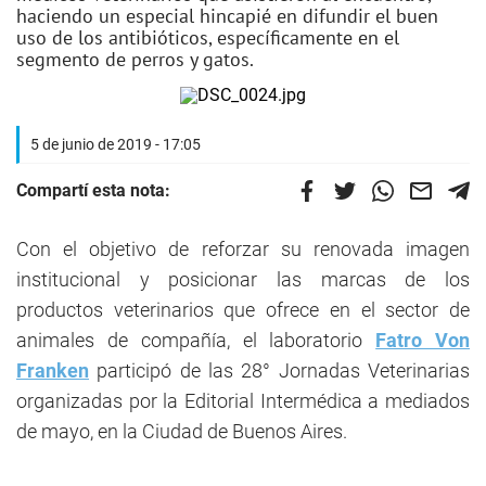
haciendo un especial hincapié en difundir el buen
uso de los antibióticos, específicamente en el
segmento de perros y gatos.
5 de junio de 2019 - 17:05
Compartí esta nota:
Con el objetivo de reforzar su renovada imagen
institucional y posicionar las marcas de los
productos veterinarios que ofrece en el sector de
animales de compañía, el laboratorio
Fatro Von
Franken
participó de las 28° Jornadas Veterinarias
organizadas por la Editorial Intermédica a mediados
de mayo, en la Ciudad de Buenos Aires.