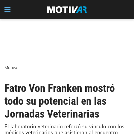
Motivar
Fatro Von Franken mostró
todo su potencial en las
Jornadas Veterinarias
El laboratorio veterinario reforzó su vínculo con los
médicos veterinarios que asistieron al encuentro,