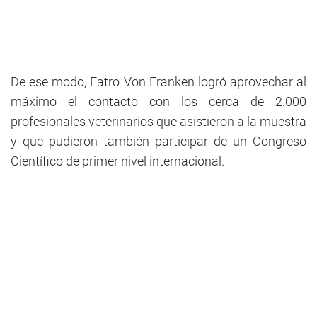
De ese modo, Fatro Von Franken logró aprovechar al
máximo el contacto con los cerca de 2.000
profesionales veterinarios que asistieron a la muestra
y que pudieron también participar de un Congreso
Científico de primer nivel internacional.