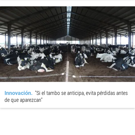
Innovación
"Si el tambo se anticipa, evita pérdidas antes
de que aparezcan"