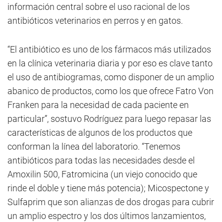
información central sobre el uso racional de los
antibióticos veterinarios en perros y en gatos.
“El antibiótico es uno de los fármacos más utilizados
en la clínica veterinaria diaria y por eso es clave tanto
el uso de antibiogramas, como disponer de un amplio
abanico de productos, como los que ofrece Fatro Von
Franken para la necesidad de cada paciente en
particular”, sostuvo Rodríguez para luego repasar las
características de algunos de los productos que
conforman la línea del laboratorio. “Tenemos
antibióticos para todas las necesidades desde el
Amoxilin 500, Fatromicina (un viejo conocido que
rinde el doble y tiene más potencia); Micospectone y
Sulfaprim que son alianzas de dos drogas para cubrir
un amplio espectro y los dos últimos lanzamientos,