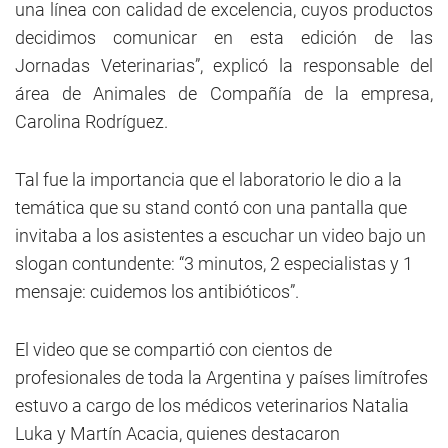
una línea con calidad de excelencia, cuyos productos
decidimos comunicar en esta edición de las
Jornadas Veterinarias”, explicó la responsable del
área de Animales de Compañía de la empresa,
Carolina Rodríguez.
Tal fue la importancia que el laboratorio le dio a la
temática que su stand contó con una pantalla que
invitaba a los asistentes a escuchar un video bajo un
slogan contundente: “3 minutos, 2 especialistas y 1
mensaje: cuidemos los antibióticos”.
El video que se compartió con cientos de
profesionales de toda la Argentina y países limítrofes
estuvo a cargo de los médicos veterinarios Natalia
Luka y Martín Acacia, quienes destacaron