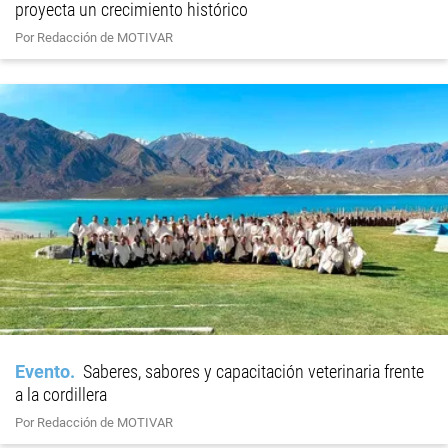
proyecta un crecimiento histórico
Por Redacción de MOTIVAR
Evento
Saberes, sabores y capacitación veterinaria frente
a la cordillera
Por Redacción de MOTIVAR