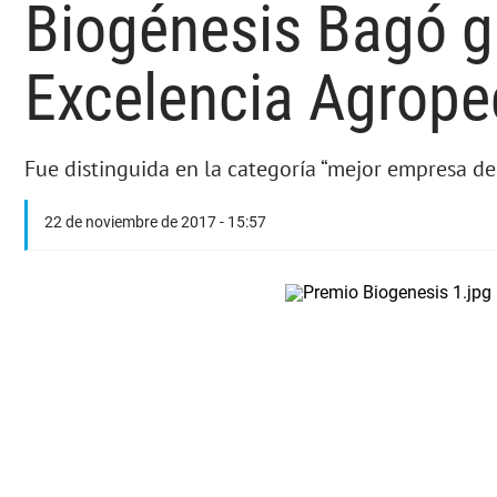
Biogénesis Bagó ga
Excelencia Agrope
Fue distinguida en la categoría “mejor empresa de
22 de noviembre de 2017 - 15:57