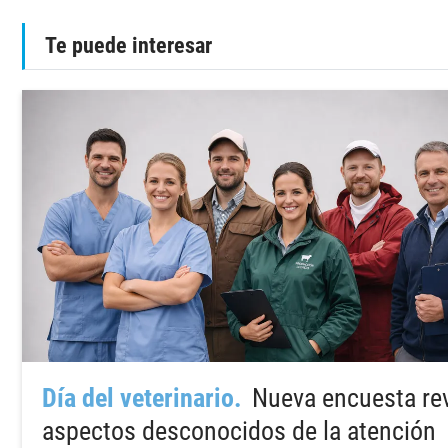
Te puede interesar
Día del veterinario
Nueva encuesta re
aspectos desconocidos de la atención