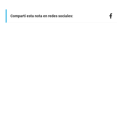
Compartí esta nota en redes sociales: