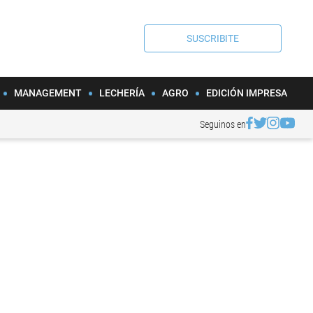
SUSCRIBITE
MANAGEMENT
LECHERÍA
AGRO
EDICIÓN IMPRESA
Seguinos en