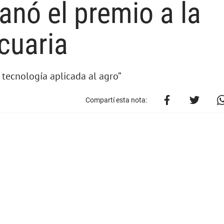
nó el premio a la
cuaria
 tecnología aplicada al agro”
Compartí esta nota: