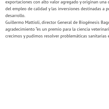
exportaciones con alto valor agregado y originan una c
del empleo de calidad y las inversiones destinadas a 
desarrollo.
Guillermo Mattioli, director General de Biogénesis Bag
agradecimiento “es un premio para la ciencia veterinar
crecimos y pudimos resolver problemáticas sanitarias 