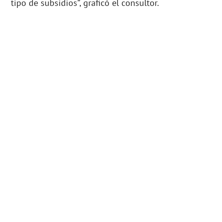
tipo de subsidios”, graficó el consultor.