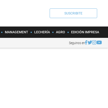
SUSCRIBITE
MANAGEMENT
LECHERÍA
AGRO
EDICIÓN IMPRESA
Seguinos en