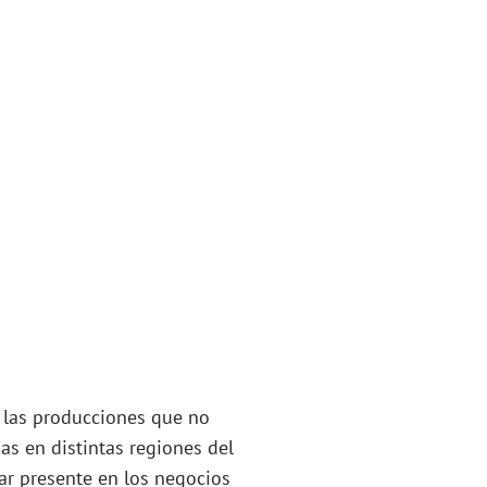
n las producciones que no
as en distintas regiones del
ar presente en los negocios