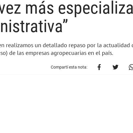
 vez más especializ
nistrativa”
en realizamos un detallado repaso por la actualidad 
so) de las empresas agropecuarias en el país.
Compartí esta nota: