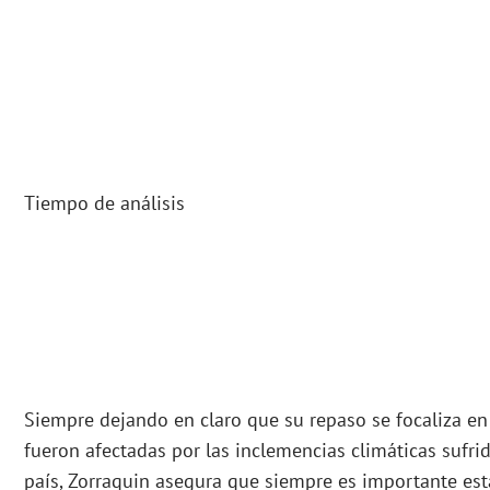
Tiempo de análisis
Siempre dejando en claro que su repaso se focaliza e
fueron afectadas por las inclemencias climáticas sufrid
país, Zorraquin asegura que siempre es importante est