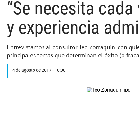
“Se necesita cada
y experiencia admi
Entrevistamos al consultor Teo Zorraquin, con qui
principales temas que determinan el éxito (o fraca
4 de agosto de 2017 - 10:00