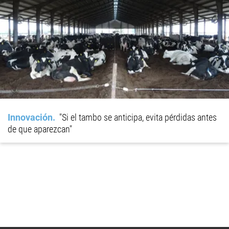
Innovación
"Si el tambo se anticipa, evita pérdidas antes
de que aparezcan"