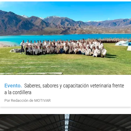
Evento
Saberes, sabores y capacitación veterinaria frente
a la cordillera
Por Redacción de MOTIVAR