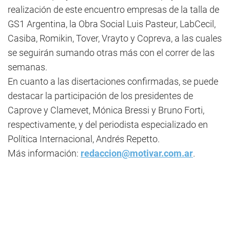
realización de este encuentro empresas de la talla de
GS1 Argentina, la Obra Social Luis Pasteur, LabCecil,
Casiba, Romikin, Tover, Vrayto y Copreva, a las cuales
se seguirán sumando otras más con el correr de las
semanas.
En cuanto a las disertaciones confirmadas, se puede
destacar la participación de los presidentes de
Caprove y Clamevet, Mónica Bressi y Bruno Forti,
respectivamente, y del periodista especializado en
Política Internacional, Andrés Repetto.
Más información:
redaccion@motivar.com.ar
.