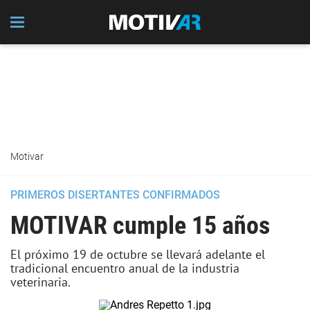
Motivar
PRIMEROS DISERTANTES CONFIRMADOS
MOTIVAR cumple 15 años
El próximo 19 de octubre se llevará adelante el
tradicional encuentro anual de la industria
veterinaria.