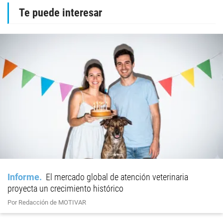
Te puede interesar
Informe
El mercado global de atención veterinaria
proyecta un crecimiento histórico
Por Redacción de MOTIVAR