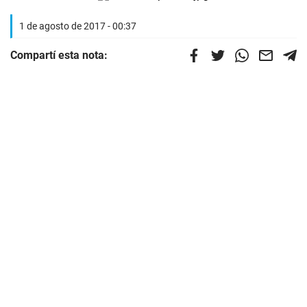
1 de agosto de 2017 - 00:37
Compartí esta nota: