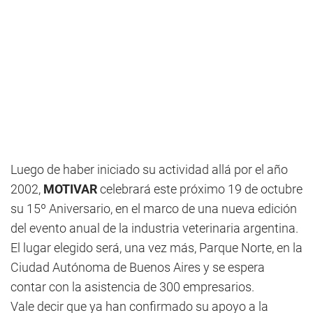
Luego de haber iniciado su actividad allá por el año
2002,
MOTIVAR
celebrará este próximo 19 de octubre
su 15º Aniversario, en el marco de una nueva edición
del evento anual de la industria veterinaria argentina.
El lugar elegido será, una vez más, Parque Norte, en la
Ciudad Autónoma de Buenos Aires y se espera
contar con la asistencia de 300 empresarios.
Vale decir que ya han confirmado su apoyo a la