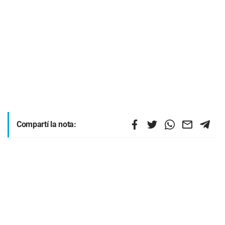
Compartí la nota: