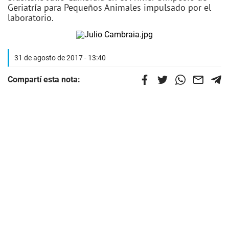
Geriatría para Pequeños Animales impulsado por el
laboratorio.
31 de agosto de 2017 - 13:40
Compartí esta nota: