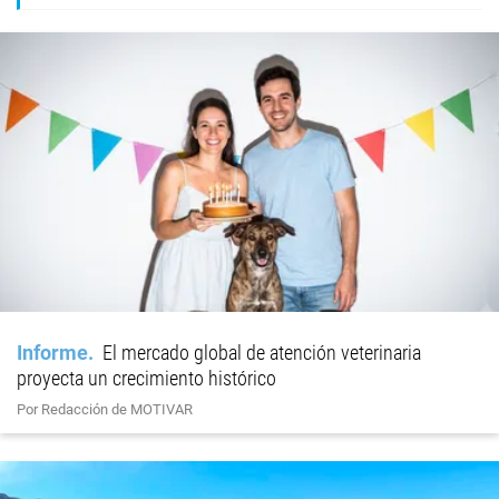
Informe
El mercado global de atención veterinaria
proyecta un crecimiento histórico
Por Redacción de MOTIVAR