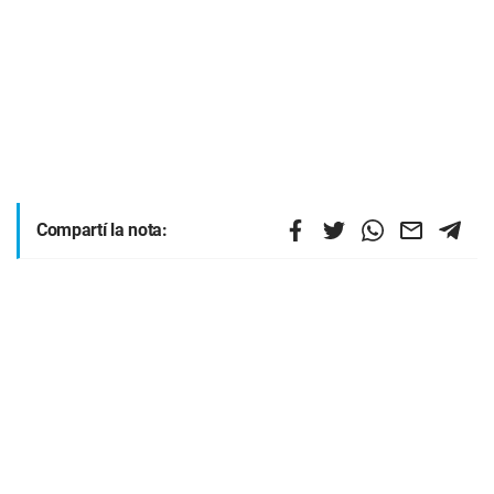
Compartí la nota: