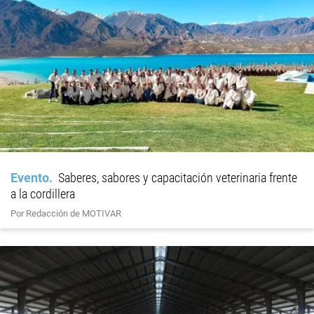
Evento
Saberes, sabores y capacitación veterinaria frente
a la cordillera
Por Redacción de MOTIVAR