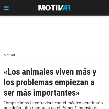
Motivar
«Los animales viven más y
los problemas empiezan a
ser más importantes»
Compartimos la entrevista con el médico veterinario
brasileño Júlio Cambraia en el Primer Simposio de