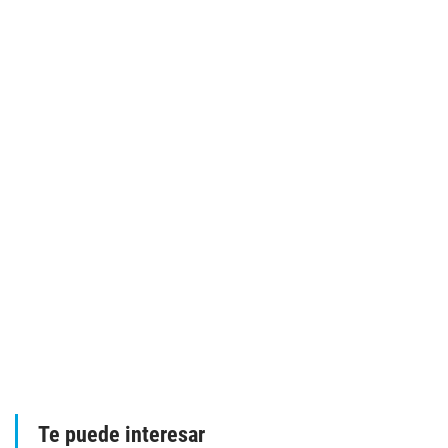
Te puede interesar