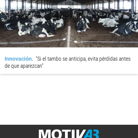
Innovación
"Si el tambo se anticipa, evita pérdidas antes
de que aparezcan"