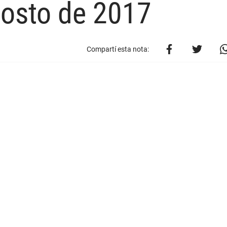
gosto de 2017
Compartí esta nota: