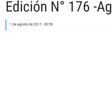
Edición N° 176 -A
1 de agosto de 2017 - 00:59