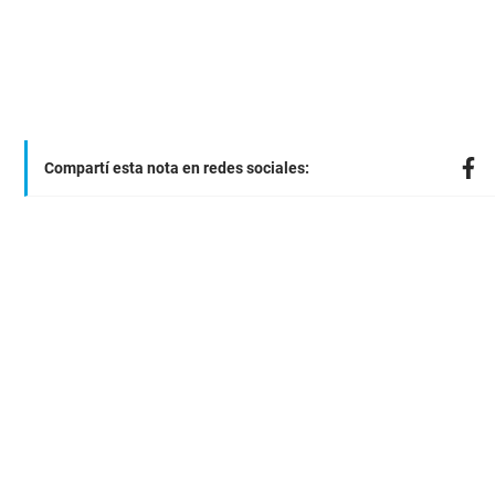
Compartí esta nota en redes sociales: