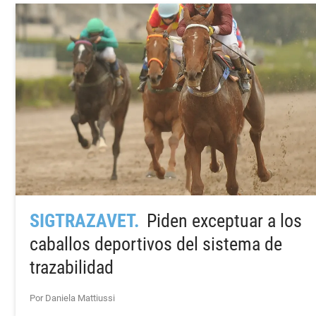
SIGTRAZAVET
Piden exceptuar a los
caballos deportivos del sistema de
trazabilidad
Por Daniela Mattiussi