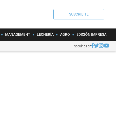
SUSCRIBITE
MANAGEMENT
LECHERÍA
AGRO
EDICIÓN IMPRESA
Seguinos en