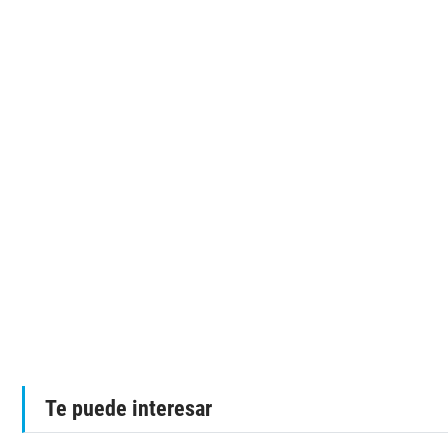
Te puede interesar