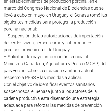
en establecimientos de producción porcina”, en el
marco del Congreso Nacional de Biociencias que se
llevó a cabo en mayo, en Uruguay, el Senasa tomó las
siguientes medidas para proteger la producción
porcina nacional:
– Suspensión de las autorizaciones de importación
de cerdos vivos, semen, carne y subproductos
porcinos provenientes de Uruguay.
– Solicitud de mayor información técnica al
Ministerio Ganadería, Agricultura y Pesca (MGAP) del
país vecino sobre su situación sanitaria actual
respecto a PRRS y las medidas a aplicar.
Con el objetivo de identificar eventos sanitarios
sospechosos, el Senasa junto a los actores de la
cadena productiva está diseñando una estrategia
adecuada para reforzar las medidas de prevención