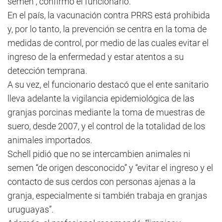
semen”, confirmó el funcionario.
En el país, la vacunación contra PRRS está prohibida
y, por lo tanto, la prevención se centra en la toma de
medidas de control, por medio de las cuales evitar el
ingreso de la enfermedad y estar atentos a su
detección temprana.
A su vez, el funcionario destacó que el ente sanitario
lleva adelante la vigilancia epidemiológica de las
granjas porcinas mediante la toma de muestras de
suero, desde 2007, y el control de la totalidad de los
animales importados.
Schell pidió que no se intercambien animales ni
semen “de origen desconocido” y “evitar el ingreso y el
contacto de sus cerdos con personas ajenas a la
granja, especialmente si también trabaja en granjas
uruguayas”.