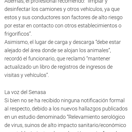
Además, el profesional recomendó: “limpiar y
desinfectar los camiones y otros vehículos, ya que
estos y sus conductores son factores de alto riesgo
por estar en contacto con otros establecimientos o
frigoríficos”.
Asimismo, el lugar de carga y descarga “debe estar
alejado del área donde se alojan los animales”,
recordó el funcionario, que reclamó “mantener
actualizado un libro de registros de ingresos de
visitas y vehículos”.
La voz del Senasa
Si bien no se ha recibido ninguna notificación formal
al respecto, debido a los nuevos hallazgos publicados
en un estudio denominado “Relevamiento serológico
de virus, suinos de alto impacto sanitario/económico