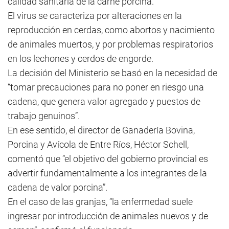
calidad sanitaria de la carne porcina.
El virus se caracteriza por alteraciones en la
reproducción en cerdas, como abortos y nacimiento
de animales muertos, y por problemas respiratorios
en los lechones y cerdos de engorde.
La decisión del Ministerio se basó en la necesidad de
“tomar precauciones para no poner en riesgo una
cadena, que genera valor agregado y puestos de
trabajo genuinos”.
En ese sentido, el director de Ganadería Bovina,
Porcina y Avícola de Entre Ríos, Héctor Schell,
comentó que “el objetivo del gobierno provincial es
advertir fundamentalmente a los integrantes de la
cadena de valor porcina”.
En el caso de las granjas, “la enfermedad suele
ingresar por introducción de animales nuevos y de