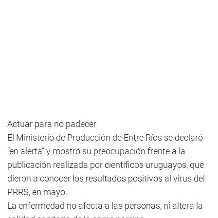
Actuar para no padecer
El Ministerio de Producción de Entre Ríos se declaró
“en alerta” y mostró su preocupación frente a la
publicación realizada por científicos uruguayos, que
dieron a conocer los resultados positivos al virus del
PRRS, en mayo.
La enfermedad no afecta a las personas, ni altera la