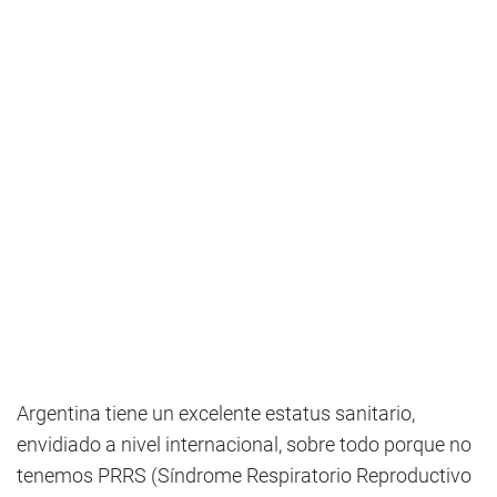
Argentina tiene un excelente estatus sanitario,
envidiado a nivel internacional, sobre todo porque no
tenemos PRRS (Síndrome Respiratorio Reproductivo