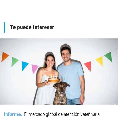
Te puede interesar
Informe
El mercado global de atención veterinaria