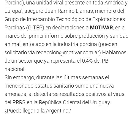
Porcino), una unidad viral presente en toda América y
Europa”, aseguró Juan Ramiro Llamas, miembro del
Grupo de Intercambio Tecnológico de Explotaciones
Porcinas (GITEP) en declaraciones a
MOTIVAR
, en el
marco del primer informe sobre producción y sanidad
animal, enfocado en la industria porcina (pueden
solicitarlo vía
redaccion@motivar.com.ar
).Hablamos
de un sector que ya representa el 0,4% del PBI
nacional.
Sin embargo, durante las últimas semanas el
mencionado estatus sanitario sumó una nueva
amenaza, al detectarse resultados positivos al virus
del PRRS en la República Oriental del Uruguay.
¿Puede llegar a la Argentina?