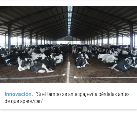
Innovación
"Si el tambo se anticipa, evita pérdidas antes
de que aparezcan"