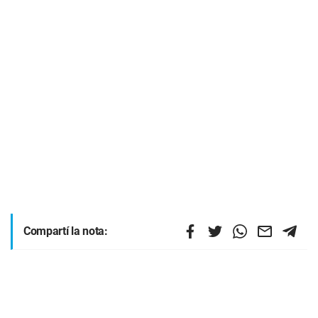
Compartí la nota: