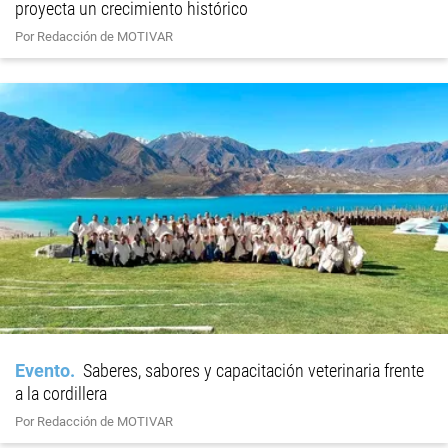
proyecta un crecimiento histórico
Por Redacción de MOTIVAR
Evento
Saberes, sabores y capacitación veterinaria frente
a la cordillera
Por Redacción de MOTIVAR