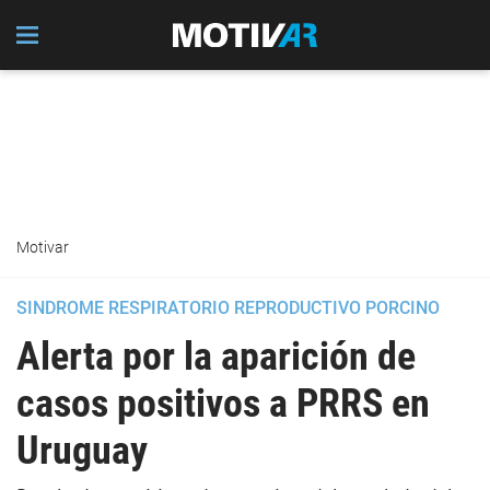
Motivar
SINDROME RESPIRATORIO REPRODUCTIVO PORCINO
Alerta por la aparición de
casos positivos a PRRS en
Uruguay