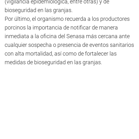
(vigilancia epidemiológica, entre otras) y de
bioseguridad en las granjas.
Por último, el organismo recuerda a los productores
porcinos la importancia de notificar de manera
inmediata a la oficina del Senasa más cercana ante
cualquier sospecha o presencia de eventos sanitarios
con alta mortalidad, así como de fortalecer las
medidas de bioseguridad en las granjas.