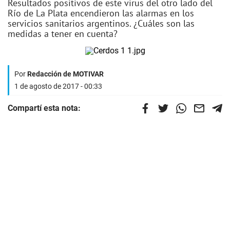
Resultados positivos de este virus del otro lado del
Río de La Plata encendieron las alarmas en los
servicios sanitarios argentinos. ¿Cuáles son las
medidas a tener en cuenta?
Por
Redacción de MOTIVAR
1 de agosto de 2017 - 00:33
Compartí esta nota: