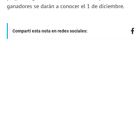
ganadores se darán a conocer el 1 de diciembre.
Compartí esta nota en redes sociales: