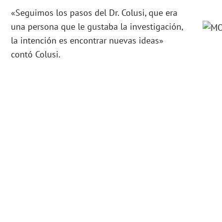
«Seguimos los pasos del Dr. Colusi, que era
una persona que le gustaba la investigación,
la intención es encontrar nuevas ideas»
contó Colusi.