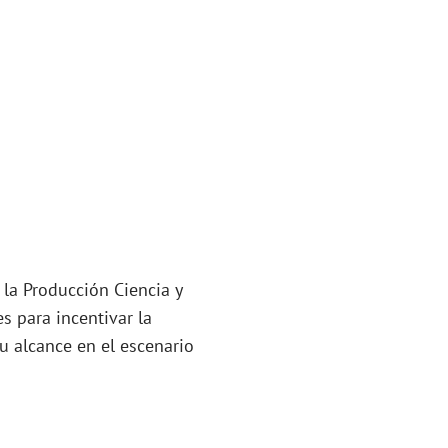
 la Producción Ciencia y
s para incentivar la
su alcance en el escenario