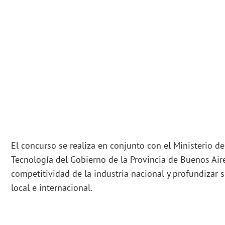
El concurso se realiza en conjunto con el Ministerio de
Tecnología del Gobierno de la Provincia de Buenos Aire
competitividad de la industria nacional y profundizar 
local e internacional.