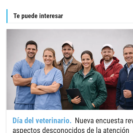
Te puede interesar
Día del veterinario
Nueva encuesta re
aspectos desconocidos de la atención