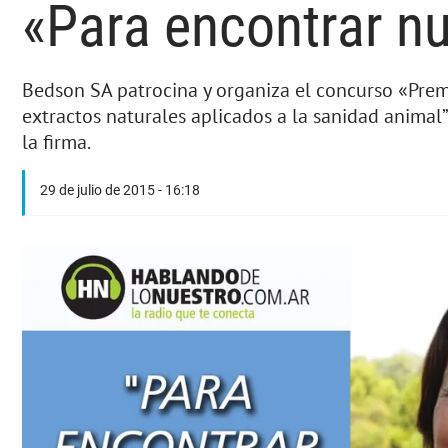
«Para encontrar n
Bedson SA patrocina y organiza el concurso «Premi
extractos naturales aplicados a la sanidad animal”
la firma.
29 de julio de 2015 - 16:18