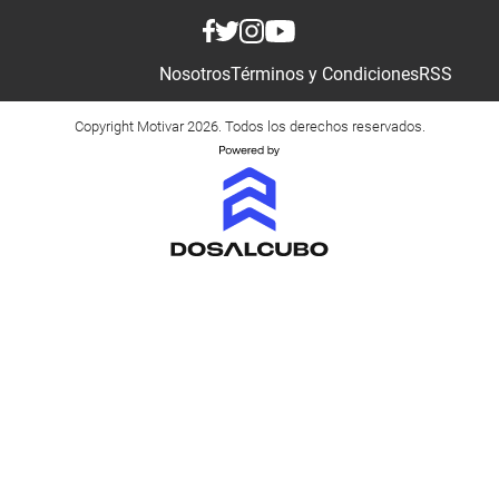
Nosotros
Términos y Condiciones
RSS
Copyright Motivar 2026. Todos los derechos reservados.