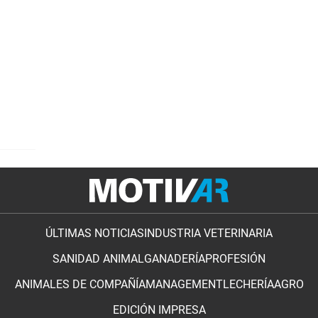
ÚLTIMAS NOTICIAS
INDUSTRIA VETERINARIA
SANIDAD ANIMAL
GANADERÍA
PROFESIÓN
ANIMALES DE COMPAÑÍA
MANAGEMENT
LECHERÍA
AGRO
EDICIÓN IMPRESA