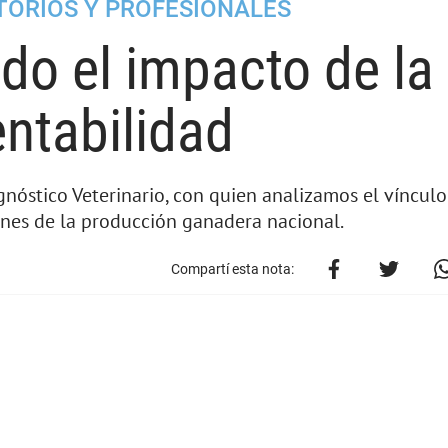
ORIOS Y PROFESIONALES
do el impacto de la
entabilidad
nóstico Veterinario, con quien analizamos el vínculo
bones de la producción ganadera nacional.
Compartí esta nota: