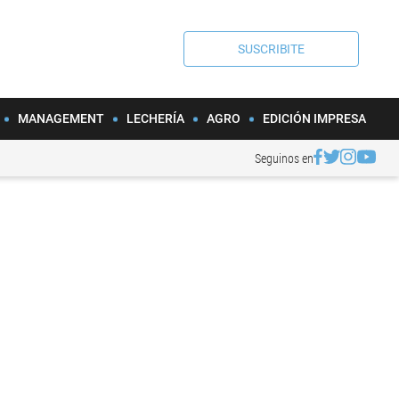
SUSCRIBITE
MANAGEMENT
LECHERÍA
AGRO
EDICIÓN IMPRESA
Seguinos en