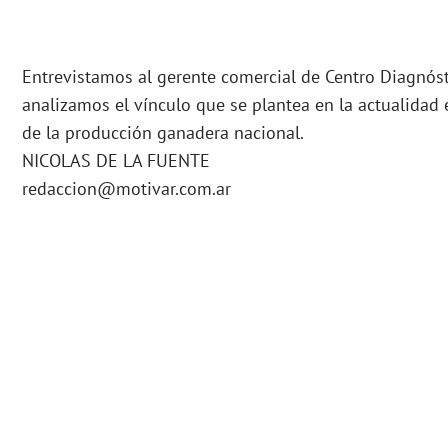
Entrevistamos al gerente comercial de Centro Diagnóst
analizamos el vínculo que se plantea en la actualidad 
de la producción ganadera nacional.
NICOLAS DE LA FUENTE
redaccion@motivar.com.ar