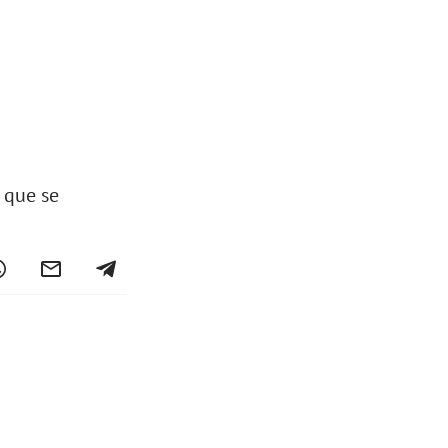
 que se