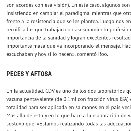
son acordes con esa visión). En este caso, algunos son
insistiendo en cambiar el paradigma, mientras que otr
frente a la resistencia que se les plantea. Luego nos 
tecnificados que trabajan con asesoramiento profesio
importancia de la sanidad y logran excelentes resultad
importante masa que va incorporando el mensaje. Ha
escuchaban y hoy sí lo hacen», comentó Roo.
PECES Y AFTOSA
En la actualidad, CDV es uno de los dos laboratorios q
vacuna pentavalente (de 0,1ml con fracción virus ISA) 
totalidad para ser aplicada en salmones en el país veci
Más allá de esto y en lo que hace a la elaboración de 
sostuvo que: «Estamos realizando todas las adecuacio