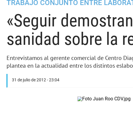
TRABAJO CONJUNTO ENTRE LABORAT
«Seguir demostran
sanidad sobre la r
Entrevistamos al gerente comercial de Centro Diag
plantea en la actualidad entre los distintos esla
31 de julio de 2012 - 23:04