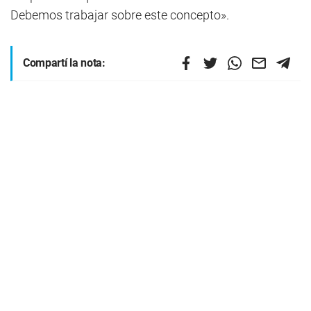
Debemos trabajar sobre este concepto».
Compartí la nota: