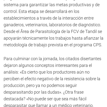
sistema para garantizar las metas productivas y de
control. Esta etapa se desarrollará en los
establecimientos a través de la interacción entre
ganaderos, veterinarios, laboratorios de diagnóstico.
Desde el Ãrea de Parasitología de la FCV de Tandil se
apoyarán técnicamente los trabajos hasta afianzar la
metodología de trabajo prevista en el programa CPS.
Para culminar con la jornada, los citados disertantes
dejaron algunos conceptos interesantes para el
análisis: «Es cierto que los productores aún no
perciben el efecto negativo de la resistencia sobre la
producción, pero ya no podemos seguir
desparasitando por las dudas». ¿Otra frase
destacada? «No puede ser que sea más fácil
desparasitar que llamar a un médico veterinario.