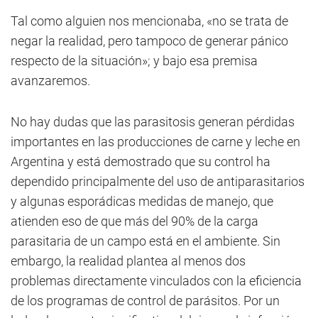
Tal como alguien nos mencionaba, «no se trata de
negar la realidad, pero tampoco de generar pánico
respecto de la situación»; y bajo esa premisa
avanzaremos.
No hay dudas que las parasitosis generan pérdidas
importantes en las producciones de carne y leche en
Argentina y está demostrado que su control ha
dependido principalmente del uso de antiparasitarios
y algunas esporádicas medidas de manejo, que
atienden eso de que más del 90% de la carga
parasitaria de un campo está en el ambiente. Sin
embargo, la realidad plantea al menos dos
problemas directamente vinculados con la eficiencia
de los programas de control de parásitos. Por un