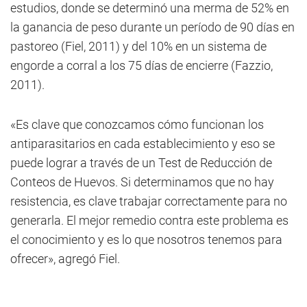
estudios, donde se determinó una merma de 52% en
la ganancia de peso durante un período de 90 días en
pastoreo (Fiel, 2011) y del 10% en un sistema de
engorde a corral a los 75 días de encierre (Fazzio,
2011).
«Es clave que conozcamos cómo funcionan los
antiparasitarios en cada establecimiento y eso se
puede lograr a través de un Test de Reducción de
Conteos de Huevos. Si determinamos que no hay
resistencia, es clave trabajar correctamente para no
generarla. El mejor remedio contra este problema es
el conocimiento y es lo que nosotros tenemos para
ofrecer», agregó Fiel.