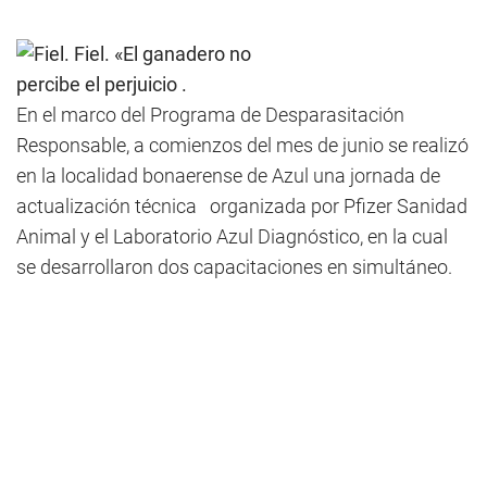
Fiel. «El ganadero no
percibe el perjuicio .
En el marco del Programa de Desparasitación
Responsable, a comienzos del mes de junio se realizó
en la localidad bonaerense de Azul una jornada de
actualización técnica organizada por Pfizer Sanidad
Animal y el Laboratorio Azul Diagnóstico, en la cual
se desarrollaron dos capacitaciones en simultáneo.