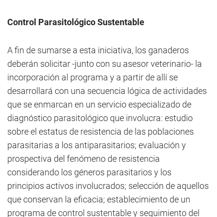
Control Parasitológico Sustentable
A fin de sumarse a esta iniciativa, los ganaderos
deberán solicitar -junto con su asesor veterinario- la
incorporación al programa y a partir de allí se
desarrollará con una secuencia lógica de actividades
que se enmarcan en un servicio especializado de
diagnóstico parasitológico que involucra: estudio
sobre el estatus de resistencia de las poblaciones
parasitarias a los antiparasitarios; evaluación y
prospectiva del fenómeno de resistencia
considerando los géneros parasitarios y los
principios activos involucrados; selección de aquellos
que conservan la eficacia; establecimiento de un
programa de control sustentable y seguimiento del