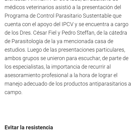
médicos veterinarios asistió a la presentación del
Programa de Control Parasitario Sustentable que
cuenta con el apoyo del IPCV y se encuentra a cargo
de los Dres. César Fiel y Pedro Steffan, de la cátedra
de Parasitología de la ya mencionada casa de
estudios. Luego de las presentaciones particulares,
ambos grupos se unieron para escuchar, de parte de
los especialistas, la importancia de recurrir al
asesoramiento profesional a la hora de lograr el
manejo adecuado de los productos antiparasitarios a
campo.
Evitar la resistencia