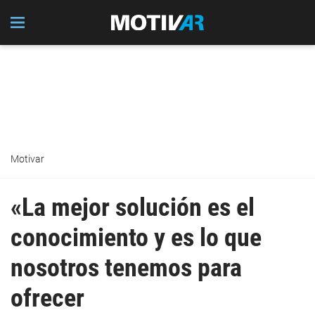
Motivar
«La mejor solución es el
conocimiento y es lo que
nosotros tenemos para
ofrecer