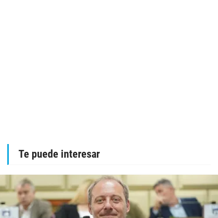
Te puede interesar