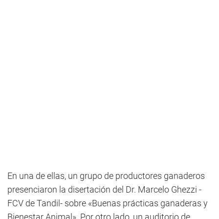
En una de ellas, un grupo de productores ganaderos
presenciaron la disertación del Dr. Marcelo Ghezzi -
FCV de Tandil- sobre «Buenas prácticas ganaderas y
Bienestar Animal». Por otro lado, un auditorio de