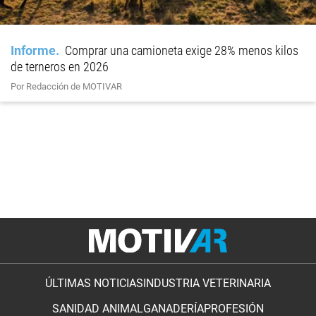
Informe
Comprar una camioneta exige 28% menos kilos
de terneros en 2026
Por Redacción de MOTIVAR
ÚLTIMAS NOTICIAS
INDUSTRIA VETERINARIA
SANIDAD ANIMAL
GANADERÍA
PROFESIÓN