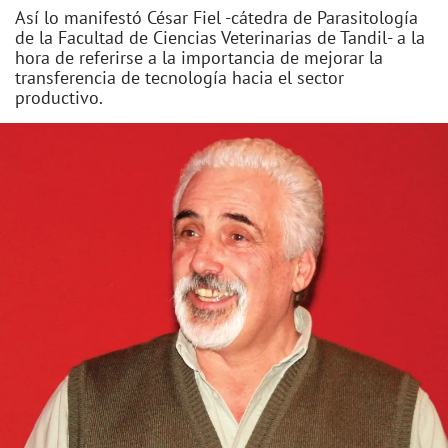
Así lo manifestó César Fiel -cátedra de Parasitología
de la Facultad de Ciencias Veterinarias de Tandil- a la
hora de referirse a la importancia de mejorar la
transferencia de tecnología hacia el sector
productivo.