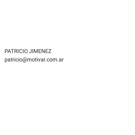
PATRICIO JIMENEZ
patricio@motivar.com.ar