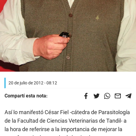
20 de julio de 2012 - 08:12
Compartí esta nota:
Así lo manifestó César Fiel -cátedra de Parasitología
de la Facultad de Ciencias Veterinarias de Tandil- a
la hora de referirse a la importancia de mejorar la