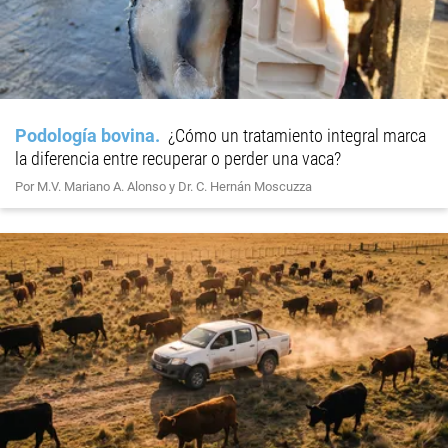
Podología bovina
¿Cómo un tratamiento integral marca
la diferencia entre recuperar o perder una vaca?
Por M.V. Mariano A. Alonso y Dr. C. Hernán Moscuzza