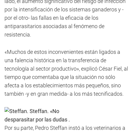
lado, el aumento significativo del riesgo de infección
por la intensificación de los sistemas ganaderos y -
por el otro- las fallas en la eficacia de los
antiparasitarios asociadas al fenómeno de
resistencia.
«Muchos de estos inconvenientes están ligados a
una falencia histórica en la transferencia de
tecnología al sector productivo», explicó César Fiel, al
tiempo que comentaba que la situación no sólo
afecta a los establecimientos más pequeños, sino
también -y en gran medida- a los más tecnificados.
Steffan. «No
desparasitar por las dudas .
Por su parte, Pedro Steffan instó a los veterinarios a