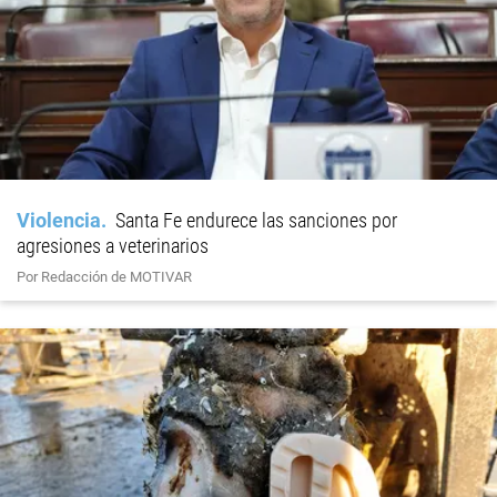
Violencia
Santa Fe endurece las sanciones por
agresiones a veterinarios
Por Redacción de MOTIVAR