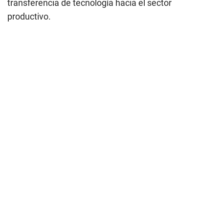
transferencia de tecnología hacia el sector
productivo.