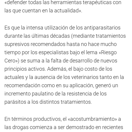
«defender todas las herramientas terapéuticas con
las que cuentan en la actualidad».
Es que la intensa utilización de los antiparasitarios
durante las últimas décadas (mediante tratamientos
supresivos recomendados hasta no hace mucho
tiempo por los especialistas bajo el lema «Riesgo
Cero») se suma a la falta de desarrollo de nuevos
principios activos. Además, el bajo costo de los
actuales y la ausencia de los veterinarios tanto en la
recomendación como en su aplicación, generó un
incremento paulatino de la resistencia de los
parásitos a los distintos tratamientos.
En términos productivos, el «acostumbramiento» a
las drogas comienza a ser demostrado en recientes