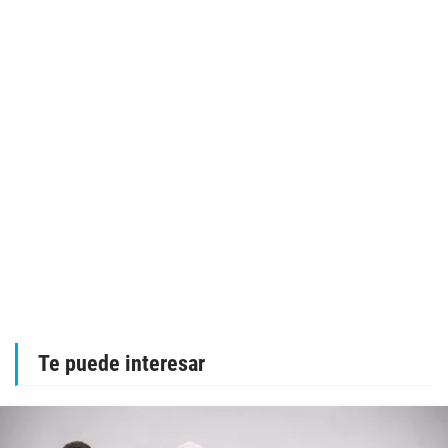
Te puede interesar