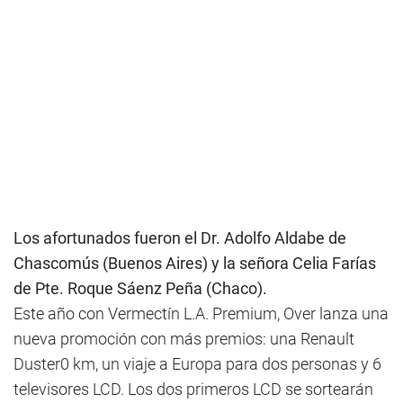
Los afortunados fueron el Dr. Adolfo Aldabe de
Chascomús (Buenos Aires) y la señora Celia Farías
de Pte. Roque Sáenz Peña (Chaco).
Este año con Vermectín L.A. Premium, Over lanza una
nueva promoción con más premios: una Renault
Duster0 km, un viaje a Europa para dos personas y 6
televisores LCD. Los dos primeros LCD se sortearán