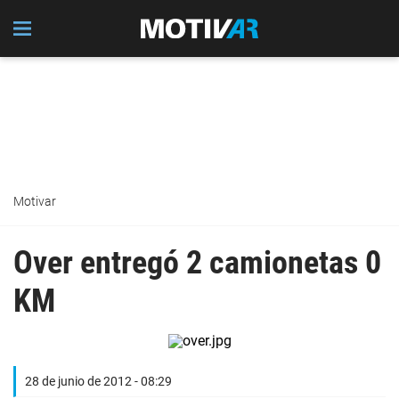
Motivar
Over entregó 2 camionetas 0
KM
28 de junio de 2012 - 08:29