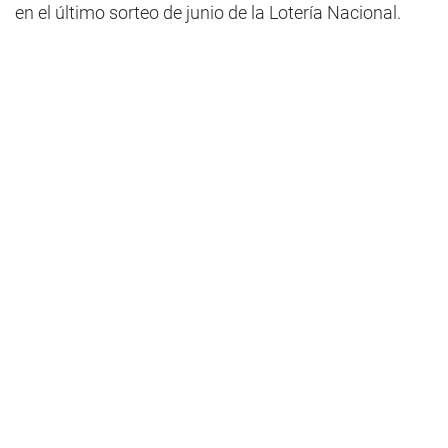
en el último sorteo de junio de la Lotería Nacional.