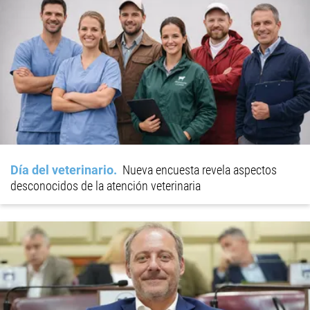
Día del veterinario
Nueva encuesta revela aspectos
desconocidos de la atención veterinaria