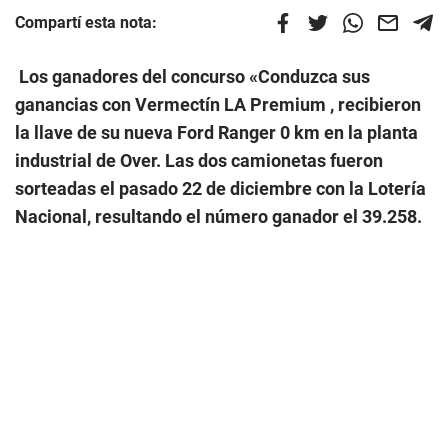
Compartí esta nota:
Los ganadores del concurso «Conduzca sus
ganancias con Vermectín LA Premium , recibieron
la llave de su nueva Ford Ranger 0 km en la planta
industrial de Over. Las dos camionetas fueron
sorteadas el pasado 22 de diciembre con la Lotería
Nacional, resultando el número ganador el 39.258.