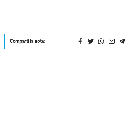
Compartí la nota: