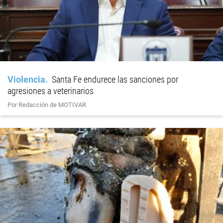
Violencia
Santa Fe endurece las sanciones por
agresiones a veterinarios
Por Redacción de MOTIVAR