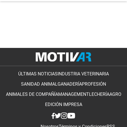
ÚLTIMAS NOTICIAS
INDUSTRIA VETERINARIA
SANIDAD ANIMAL
GANADERÍA
PROFESIÓN
ANIMALES DE COMPAÑÍA
MANAGEMENT
LECHERÍA
AGRO
EDICIÓN IMPRESA
Nosotros
Términos y Condiciones
RSS