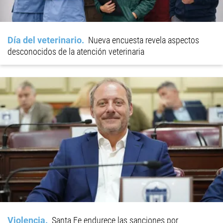
Día del veterinario
Nueva encuesta revela aspectos
desconocidos de la atención veterinaria
Violencia
Santa Fe endurece las sanciones por