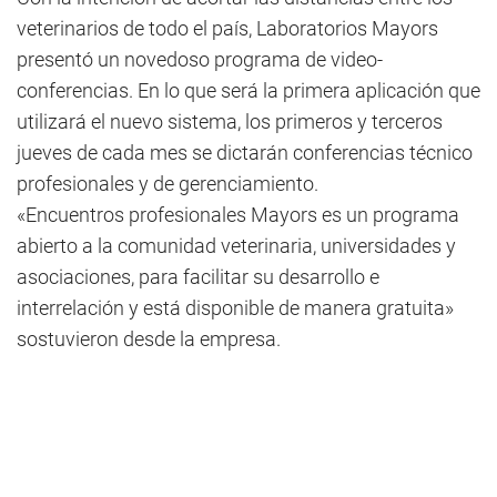
veterinarios de todo el país, Laboratorios Mayors
presentó un novedoso programa de video-
conferencias. En lo que será la primera aplicación que
utilizará el nuevo sistema, los primeros y terceros
jueves de cada mes se dictarán conferencias técnico
profesionales y de gerenciamiento.
«Encuentros profesionales Mayors es un programa
abierto a la comunidad veterinaria, universidades y
asociaciones, para facilitar su desarrollo e
interrelación y está disponible de manera gratuita»
sostuvieron desde la empresa.