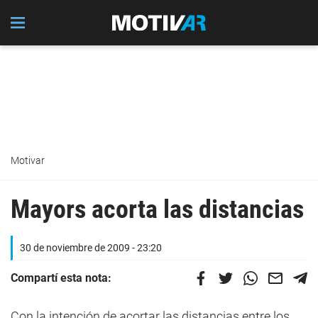
Motivar
Mayors acorta las distancias
30 de noviembre de 2009 - 23:20
Compartí esta nota:
Con la intención de acortar las distancias entre los