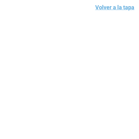
Volver a la tapa