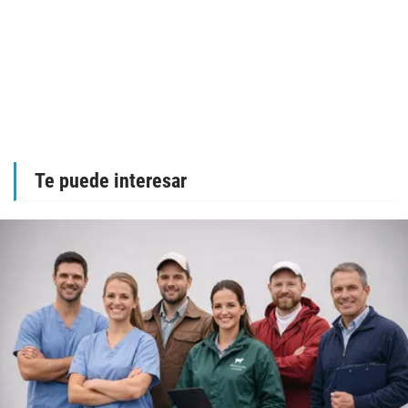
Te puede interesar