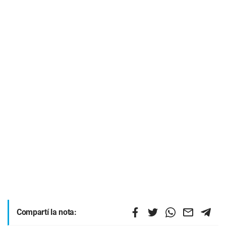
Compartí la nota: