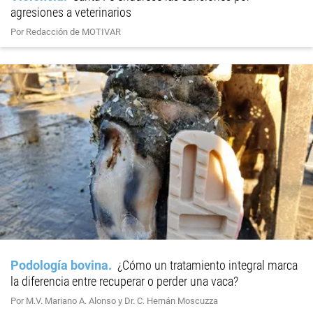
agresiones a veterinarios
Por Redacción de MOTIVAR
Podología bovina
¿Cómo un tratamiento integral marca
la diferencia entre recuperar o perder una vaca?
Por M.V. Mariano A. Alonso y Dr. C. Hernán Moscuzza