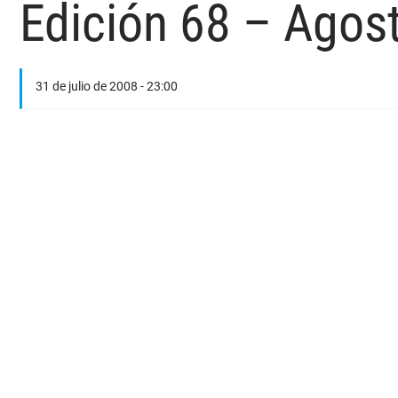
Edición 68 – Agos
31 de julio de 2008 - 23:00