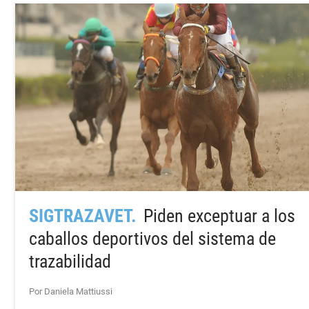
SIGTRAZAVET
Piden exceptuar a los
caballos deportivos del sistema de
trazabilidad
Por Daniela Mattiussi