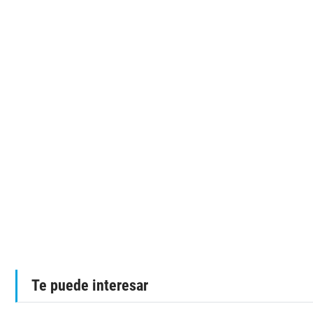
Te puede interesar