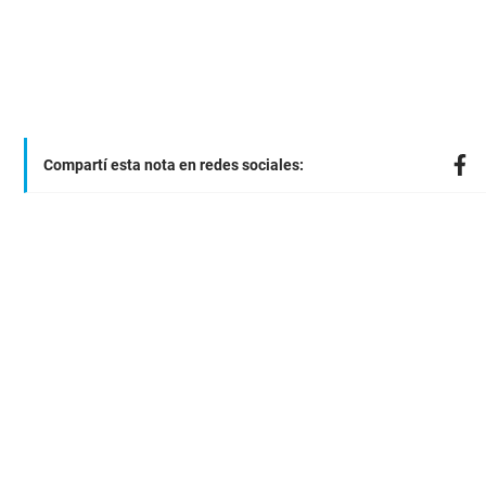
Compartí esta nota en redes sociales: