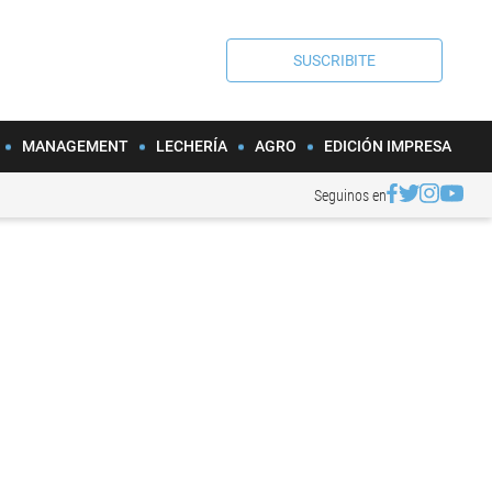
SUSCRIBITE
MANAGEMENT
LECHERÍA
AGRO
EDICIÓN IMPRESA
Seguinos en