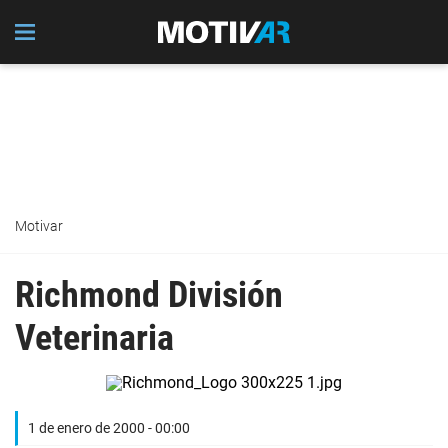
Motivar
Richmond División
Veterinaria
1 de enero de 2000 - 00:00