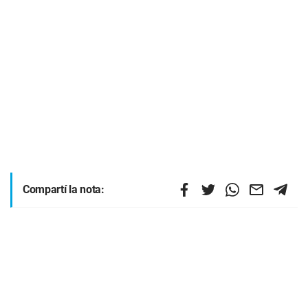
Compartí la nota: