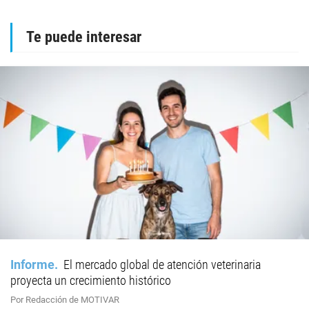
Te puede interesar
Informe
El mercado global de atención veterinaria
proyecta un crecimiento histórico
Por Redacción de MOTIVAR