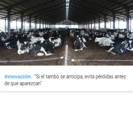
Innovación
"Si el tambo se anticipa, evita pérdidas antes
de que aparezcan"