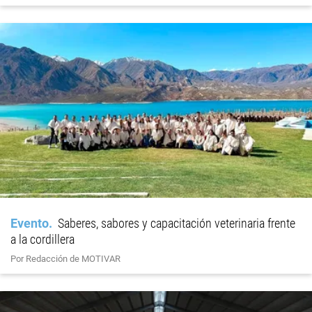
Evento
Saberes, sabores y capacitación veterinaria frente
a la cordillera
Por Redacción de MOTIVAR