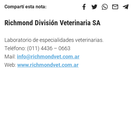
Compartí esta nota:
Richmond División Veterinaria SA
Laboratorio de especialidades veterinarias.
Teléfono: (011) 4436 – 0663
Mail:
info@richmondvet.com.ar
Web:
www.richmondvet.com.ar