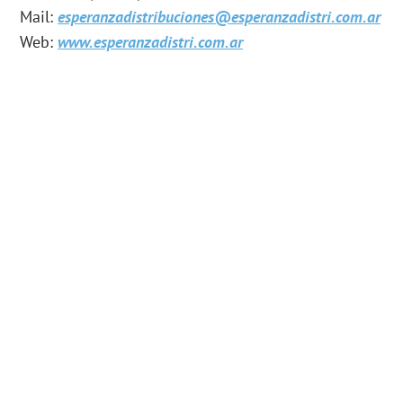
Mail:
esperanzadistribuciones@esperanzadistri.com.ar
Web:
www.esperanzadistri.com.ar