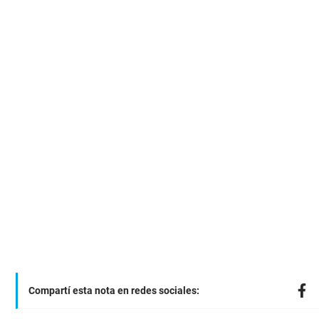
Compartí esta nota en redes sociales: