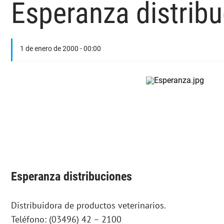
Esperanza distrib
1 de enero de 2000 - 00:00
Esperanza distribuciones
Distribuidora de productos veterinarios.
Teléfono: (03496) 42 – 2100