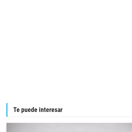
Te puede interesar