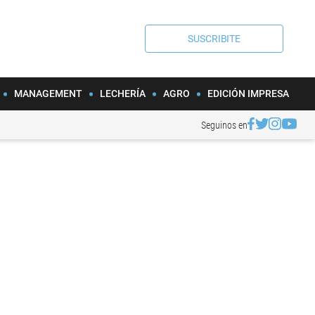
SUSCRIBITE
MANAGEMENT
LECHERÍA
AGRO
EDICIÓN IMPRESA
Seguinos en