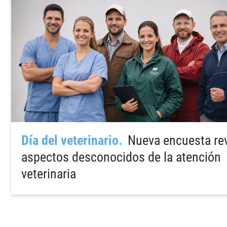
Día del veterinario
Nueva encuesta re
aspectos desconocidos de la atención
veterinaria