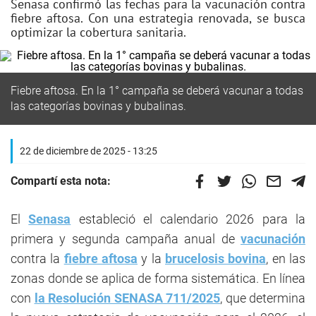
Senasa confirmó las fechas para la vacunación contra
fiebre aftosa. Con una estrategia renovada, se busca
optimizar la cobertura sanitaria.
Fiebre aftosa. En la 1° campaña se deberá vacunar a todas
las categorías bovinas y bubalinas.
22 de diciembre de 2025 - 13:25
Compartí esta nota:
El
Senasa
estableció el calendario 2026 para la
primera y segunda campaña anual de
vacunación
contra la
fiebre aftosa
y la
brucelosis bovina
, en las
zonas donde se aplica de forma sistemática. En línea
con
la Resolución SENASA 711/2025
, que determina