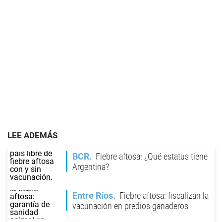
LEE ADEMÁS
BCR
Fiebre aftosa: ¿Qué estatus tiene
Argentina?
Entre Ríos
Fiebre aftosa: fiscalizan la
vacunación en predios ganaderos