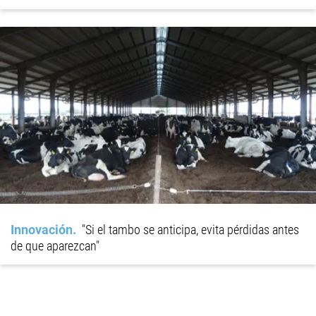
Innovación
"Si el tambo se anticipa, evita pérdidas antes
de que aparezcan"