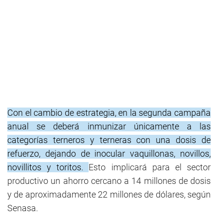
Con el cambio de estrategia, en la segunda campaña
anual se deberá inmunizar únicamente a las
categorías terneros y terneras con una dosis de
refuerzo, dejando de inocular vaquillonas, novillos,
novillitos y toritos.
Esto implicará para el sector
productivo un ahorro cercano a 14 millones de dosis
y de aproximadamente 22 millones de dólares, según
Senasa.