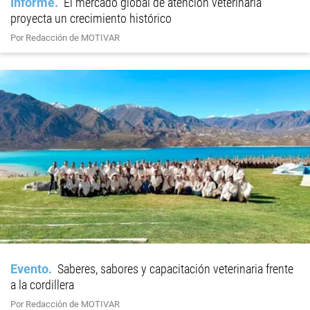
Informe
El mercado global de atención veterinaria
proyecta un crecimiento histórico
Por Redacción de MOTIVAR
Evento
Saberes, sabores y capacitación veterinaria frente
a la cordillera
Por Redacción de MOTIVAR