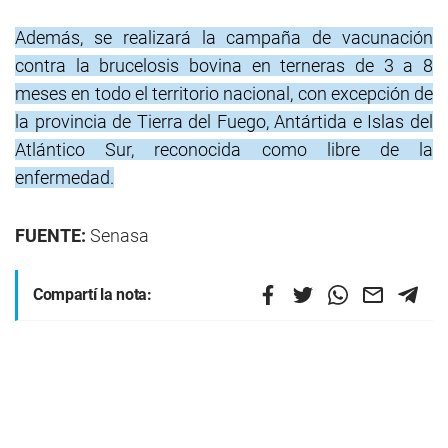
Además, se realizará la campaña de vacunación
contra la brucelosis bovina en terneras de 3 a 8
meses en todo el territorio nacional, con excepción de
la provincia de Tierra del Fuego, Antártida e Islas del
Atlántico Sur, reconocida como libre de la
enfermedad.
FUENTE:
Senasa
Compartí la nota: