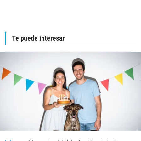
Te puede interesar