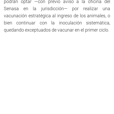
podrán optar —con previo aviso a la oficina del
Senasa en la jurisdicción— por realizar una
vacunación estratégica al ingreso de los animales, o
bien continuar con la inoculación sistemática,
quedando exceptuados de vacunar en el primer ciclo.