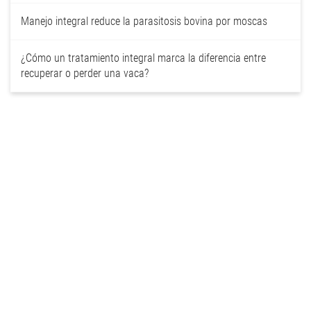
Manejo integral reduce la parasitosis bovina por moscas
¿Cómo un tratamiento integral marca la diferencia entre
recuperar o perder una vaca?