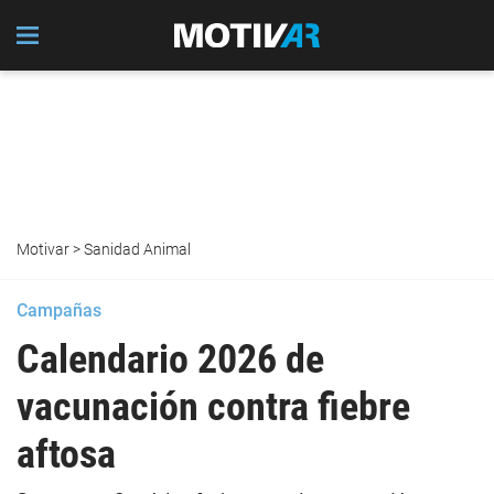
Motivar
>
Sanidad Animal
Campañas
Calendario 2026 de
vacunación contra fiebre
aftosa