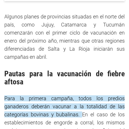
Algunos planes de provincias situadas en el norte del
país, como Jujuy, Catamarca y Tucumán
comenzarán con el primer ciclo de vacunación en
enero del próximo año, mientras que otras regiones
diferenciadas de Salta y La Rioja iniciarán sus
campañas en abril.
Pautas para la vacunación de fiebre
aftosa
Para la primera campaña, todos los predios
ganaderos deberán vacunar a la totalidad de las
categorías bovinas y bubalinas.
En el caso de los
establecimientos de engorde a corral, los mismos