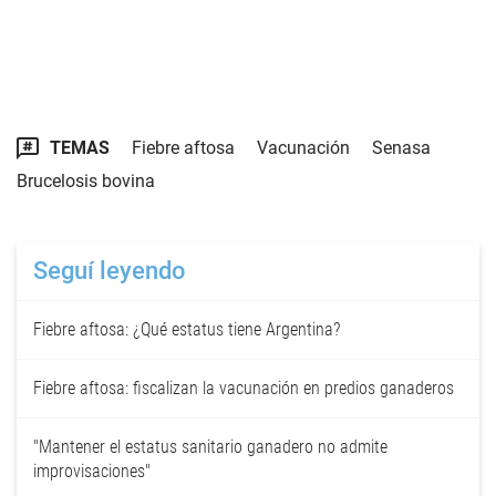
TEMAS
Fiebre aftosa
Vacunación
Senasa
Brucelosis bovina
Seguí leyendo
Fiebre aftosa: ¿Qué estatus tiene Argentina?
Fiebre aftosa: fiscalizan la vacunación en predios ganaderos
"Mantener el estatus sanitario ganadero no admite
improvisaciones"