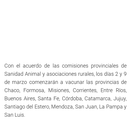
Con el acuerdo de las comisiones provinciales de
Sanidad Animal y asociaciones rurales, los días 2 y 9
de marzo comenzarán a vacunar las provincias de
Chaco, Formosa, Misiones, Corrientes, Entre Ríos,
Buenos Aires, Santa Fe, Córdoba, Catamarca, Jujuy,
Santiago del Estero, Mendoza, San Juan, La Pampa y
San Luis.