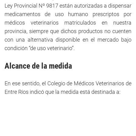
Ley Provincial Nº 9817 están autorizadas a dispensar
medicamentos de uso humano prescriptos por
médicos veterinarios matriculados en nuestra
provincia, siempre que dichos productos no cuenten
con una alternativa disponible en el mercado bajo
condición “de uso veterinario”.
Alcance de la medida
En ese sentido, el Colegio de Médicos Veterinarios de
Entre Ríos indicó que la medida está destinada a: