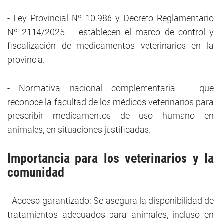
- Ley Provincial Nº 10.986 y Decreto Reglamentario
Nº 2114/2025 – establecen el marco de control y
fiscalización de medicamentos veterinarios en la
provincia.
- Normativa nacional complementaria – que
reconoce la facultad de los médicos veterinarios para
prescribir medicamentos de uso humano en
animales, en situaciones justificadas.
Importancia para los veterinarios y la
comunidad
- Acceso garantizado: Se asegura la disponibilidad de
tratamientos adecuados para animales, incluso en