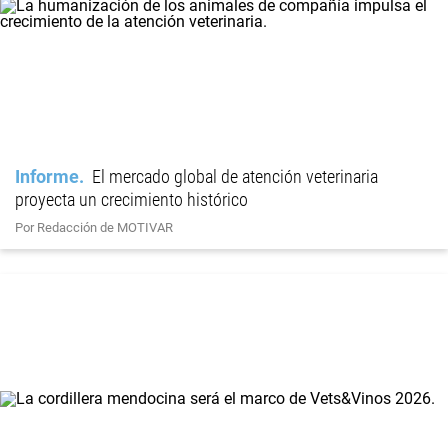
Informe
El mercado global de atención veterinaria
proyecta un crecimiento histórico
Por Redacción de MOTIVAR