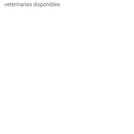
veterinarias disponibles.