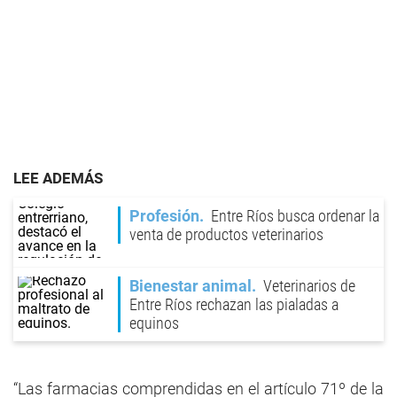
LEE ADEMÁS
Profesión
Entre Ríos busca ordenar la
venta de productos veterinarios
Bienestar animal
Veterinarios de
Entre Ríos rechazan las pialadas a
equinos
“Las farmacias comprendidas en el artículo 71º de la