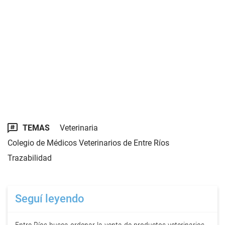
TEMAS
Veterinaria
Colegio de Médicos Veterinarios de Entre Ríos
Trazabilidad
Seguí leyendo