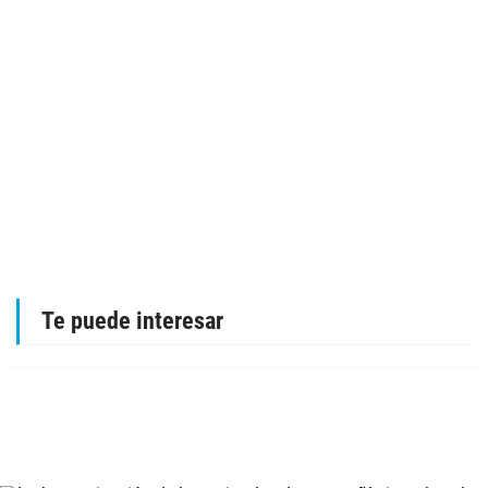
Te puede interesar