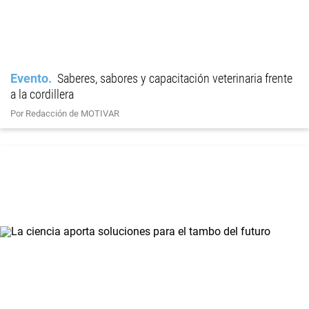
Evento
Saberes, sabores y capacitación veterinaria frente
a la cordillera
Por Redacción de MOTIVAR