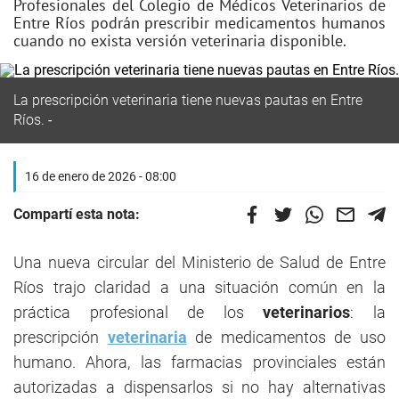
Profesionales del Colegio de Médicos Veterinarios de
Entre Ríos podrán prescribir medicamentos humanos
cuando no exista versión veterinaria disponible.
La prescripción veterinaria tiene nuevas pautas en Entre
Ríos.
16 de enero de 2026 - 08:00
Compartí esta nota:
Una nueva circular del Ministerio de Salud de Entre
Ríos trajo claridad a una situación común en la
práctica profesional de los
veterinarios
: la
prescripción
veterinaria
de medicamentos de uso
humano. Ahora, las farmacias provinciales están
autorizadas a dispensarlos si no hay alternativas