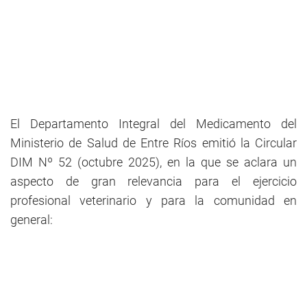
El Departamento Integral del Medicamento del
Ministerio de Salud de Entre Ríos emitió la Circular
DIM Nº 52 (octubre 2025), en la que se aclara un
aspecto de gran relevancia para el ejercicio
profesional veterinario y para la comunidad en
general: