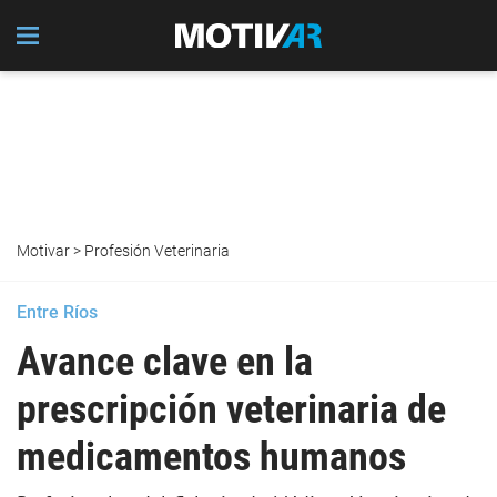
Motivar
>
Profesión Veterinaria
Entre Ríos
Avance clave en la
prescripción veterinaria de
medicamentos humanos