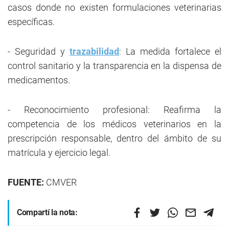
casos donde no existen formulaciones veterinarias
específicas.
- Seguridad y
trazabilidad
: La medida fortalece el
control sanitario y la transparencia en la dispensa de
medicamentos.
- Reconocimiento profesional: Reafirma la
competencia de los médicos veterinarios en la
prescripción responsable, dentro del ámbito de su
matrícula y ejercicio legal.
FUENTE:
CMVER
Compartí la nota: