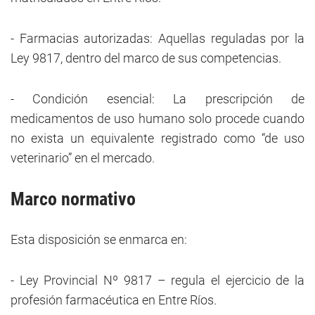
- Farmacias autorizadas: Aquellas reguladas por la
Ley 9817, dentro del marco de sus competencias.
- Condición esencial: La prescripción de
medicamentos de uso humano solo procede cuando
no exista un equivalente registrado como “de uso
veterinario” en el mercado.
Marco normativo
Esta disposición se enmarca en:
- Ley Provincial Nº 9817 – regula el ejercicio de la
profesión farmacéutica en Entre Ríos.