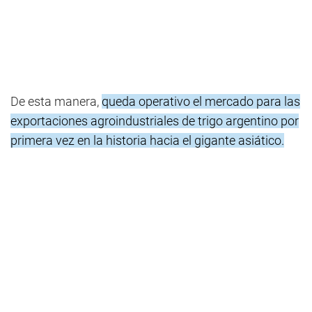
De esta manera,
queda operativo el mercado para las
exportaciones agroindustriales de trigo argentino por
primera vez en la historia hacia el gigante asiático.