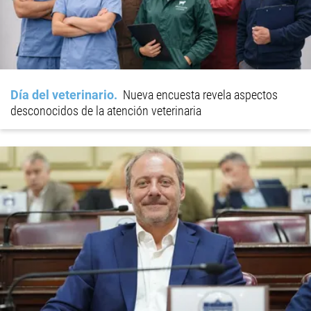
Día del veterinario
Nueva encuesta revela aspectos
desconocidos de la atención veterinaria