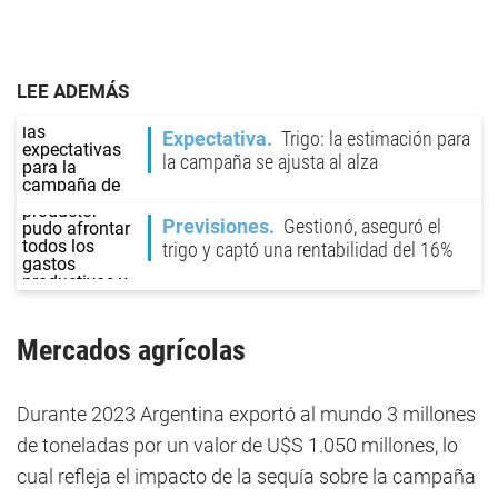
LEE ADEMÁS
Expectativa
Trigo: la estimación para
la campaña se ajusta al alza
Previsiones
Gestionó, aseguró el
trigo y captó una rentabilidad del 16%
Mercados agrícolas
Durante 2023 Argentina exportó al mundo 3 millones
de toneladas por un valor de U$S 1.050 millones, lo
cual refleja el impacto de la sequía sobre la campaña