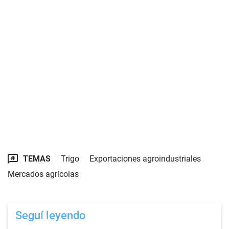
TEMAS
Trigo
Exportaciones agroindustriales
Mercados agrícolas
Seguí leyendo