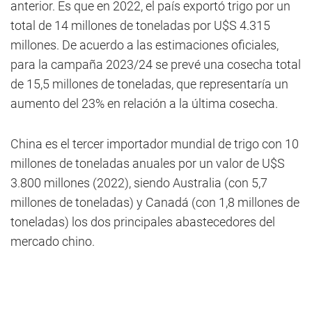
anterior. Es que en 2022, el país exportó trigo por un
total de 14 millones de toneladas por U$S 4.315
millones. De acuerdo a las estimaciones oficiales,
para la campaña 2023/24 se prevé una cosecha total
de 15,5 millones de toneladas, que representaría un
aumento del 23% en relación a la última cosecha.
China es el tercer importador mundial de trigo con 10
millones de toneladas anuales por un valor de U$S
3.800 millones (2022), siendo Australia (con 5,7
millones de toneladas) y Canadá (con 1,8 millones de
toneladas) los dos principales abastecedores del
mercado chino.