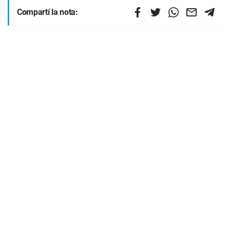
Compartí la nota: