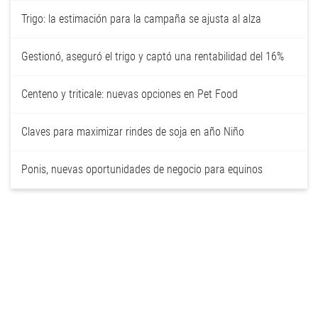
Trigo: la estimación para la campaña se ajusta al alza
Gestionó, aseguró el trigo y captó una rentabilidad del 16%
Centeno y triticale: nuevas opciones en Pet Food
Claves para maximizar rindes de soja en año Niño
Ponis, nuevas oportunidades de negocio para equinos