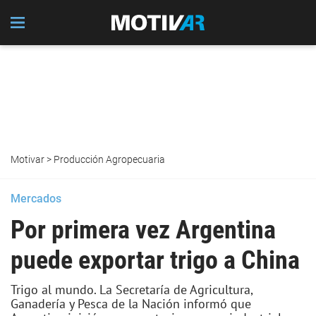
Motivar
>
Producción Agropecuaria
Mercados
Por primera vez Argentina
puede exportar trigo a China
Trigo al mundo. La Secretaría de Agricultura,
Ganadería y Pesca de la Nación informó que