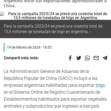
Argentina inició sus exportaciones agroindustriales a
China.
Para la campaña 2023/24 se prevé una cosecha total de
15,5 millones de toneladas de trigo en Argentina.
19 de febrero de 2024 - 18:55
Compartí esta nota:
La Administración General de Aduanas de la
República Popular de China (GACC) incluyó a las
empresas argentinas habilitadas para exportar
trigo
en el Sistema Online de Registro Cuarentenario de
Establecimientos habilitados para exportar vegetales,
animales y subproductos que ingresan a ese país.