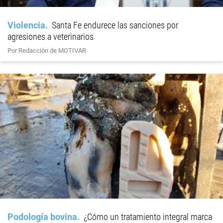
Violencia
Santa Fe endurece las sanciones por
agresiones a veterinarios
Por Redacción de MOTIVAR
Podología bovina
¿Cómo un tratamiento integral marca