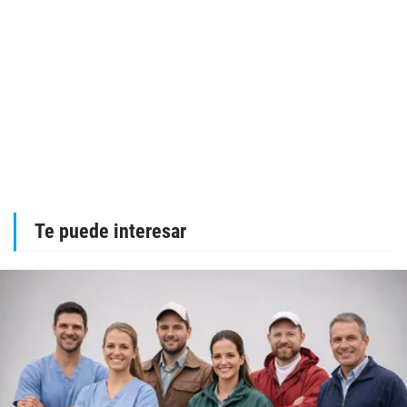
Te puede interesar