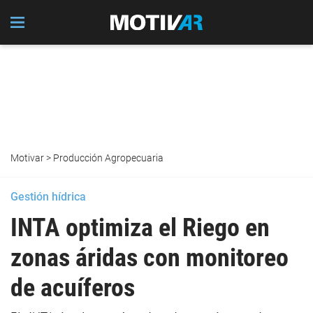
Motivar
>
Producción Agropecuaria
Gestión hídrica
INTA optimiza el Riego en
zonas áridas con monitoreo
de acuíferos