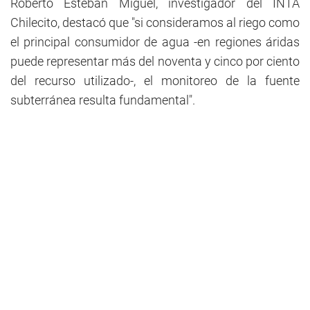
Roberto Esteban Miguel, investigador del INTA
Chilecito, destacó que "si consideramos al riego como
el principal consumidor de agua -en regiones áridas
puede representar más del noventa y cinco por ciento
del recurso utilizado-, el monitoreo de la fuente
subterránea resulta fundamental".