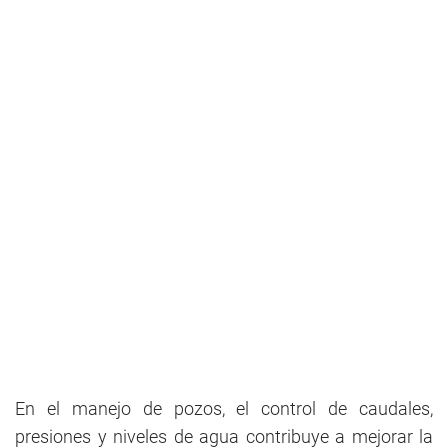
En el manejo de pozos, el control de caudales,
presiones y niveles de agua contribuye a mejorar la