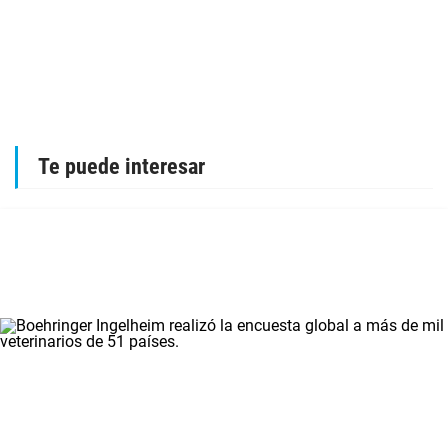
Te puede interesar