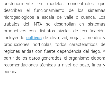
posteriormente en modelos conceptuales que
describen el funcionamiento de los sistemas
hidrogeológicos a escala de valle o cuenca. Los
trabajos del INTA se desarrollan en sistemas
productivos con distintos niveles de tecnificación,
incluyendo
cultivos
de olivo, vid, nogal, almendro y
producciones hortícolas, todos característicos de
regiones áridas con fuerte dependencia del riego. A
partir de los datos generados, el organismo elabora
recomendaciones técnicas a nivel de pozo, finca y
cuenca.