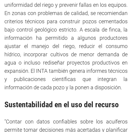
uniformidad del riego y prevenir fallas en los equipos.
En zonas con problemas de calidad, se recomiendan
criterios técnicos para construir pozos cementados
bajo control geológico estricto. A escala de finca, la
información ha permitido a algunos productores
ajustar el manejo del riego, reducir el consumo
hídrico, incorporar cultivos de menor demanda de
agua o incluso rediseñar proyectos productivos en
expansión. El INTA también genera informes técnicos
y publicaciones científicas que integran la
información de cada pozo y la ponen a disposición.
Sustentabilidad
en el uso del recurso
"Contar con datos confiables sobre los acuíferos
permite tomar decisiones más acertadas y planificar