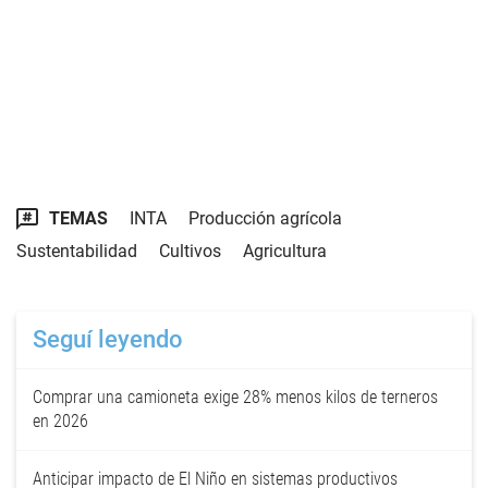
TEMAS
INTA
Producción agrícola
Sustentabilidad
Cultivos
Agricultura
Seguí leyendo
Comprar una camioneta exige 28% menos kilos de terneros
en 2026
Anticipar impacto de El Niño en sistemas productivos