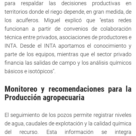
para respaldar las decisiones productivas en
territorios donde el riego depende, en gran medida, de
los acuíferos. Miguel explicó que "estas redes
funcionan a partir de convenios de colaboración
técnica entre privados, asociaciones de productores e
INTA. Desde el INTA aportamos el conocimiento y
parte de los equipos, mientras que el sector privado
financia las salidas de campo y los análisis químicos
básicos e isotópicos".
Monitoreo y recomendaciones para la
Producción agropecuaria
El seguimiento de los pozos permite registrar niveles
de agua, caudales de explotación y la calidad química
del recurso. Esta información se integra