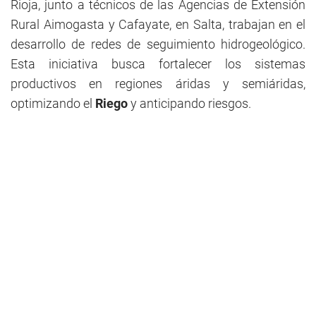
Rioja, junto a técnicos de las Agencias de Extensión
Rural Aimogasta y Cafayate, en Salta, trabajan en el
desarrollo de redes de seguimiento hidrogeológico.
Esta iniciativa busca fortalecer los sistemas
productivos en regiones áridas y semiáridas,
optimizando el
Riego
y anticipando riesgos.