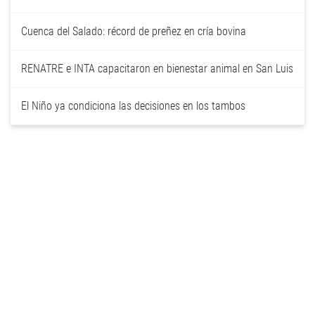
Cuenca del Salado: récord de preñez en cría bovina
RENATRE e INTA capacitaron en bienestar animal en San Luis
El Niño ya condiciona las decisiones en los tambos