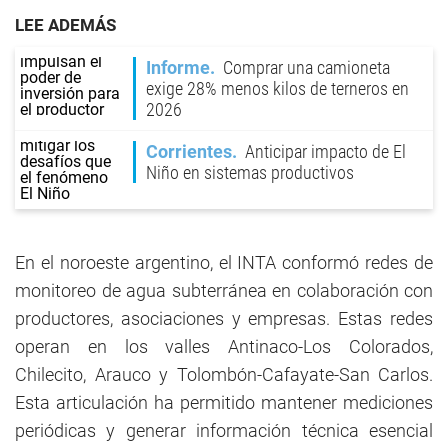
LEE ADEMÁS
Informe
Comprar una camioneta
exige 28% menos kilos de terneros en
2026
Corrientes
Anticipar impacto de El
Niño en sistemas productivos
En el noroeste argentino, el INTA conformó redes de
monitoreo de agua subterránea en colaboración con
productores, asociaciones y empresas. Estas redes
operan en los valles Antinaco-Los Colorados,
Chilecito, Arauco y Tolombón-Cafayate-San Carlos.
Esta articulación ha permitido mantener mediciones
periódicas y generar información técnica esencial