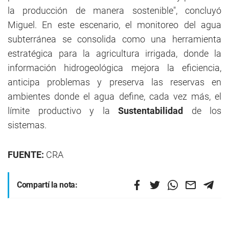
la producción de manera sostenible", concluyó
Miguel. En este escenario, el monitoreo del agua
subterránea se consolida como una herramienta
estratégica para la agricultura irrigada, donde la
información hidrogeológica mejora la eficiencia,
anticipa problemas y preserva las reservas en
ambientes donde el agua define, cada vez más, el
límite productivo y la
Sustentabilidad
de los
sistemas.
FUENTE:
CRA
Compartí la nota: