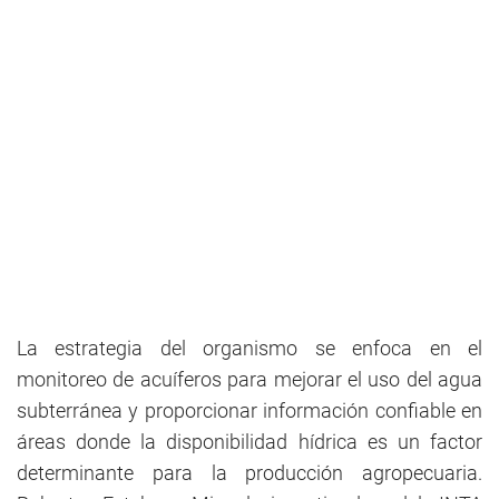
La estrategia del organismo se enfoca en el
monitoreo de acuíferos para mejorar el uso del agua
subterránea y proporcionar información confiable en
áreas donde la disponibilidad hídrica es un factor
determinante para la producción agropecuaria.