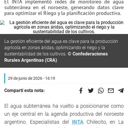
El INTA implementó redes de monitoreo de agua
subterránea en el noroeste, generando datos clave
para optimizar el Riego y la planificación productiva.
La gestión eficiente del agua es clave para la producción
agrícola en zonas áridas, optimizando el riego y la
sustentabilidad de los cultivos.
© Confederaciones
Rurales Argentinas (CRA)
29 de junio de 2026 - 16:19
Compartí esta nota:
El agua subterránea ha vuelto a posicionarse como
un eje central en la agenda productiva del noroeste
argentino. Especialistas del
INTA
Chilecito, en La