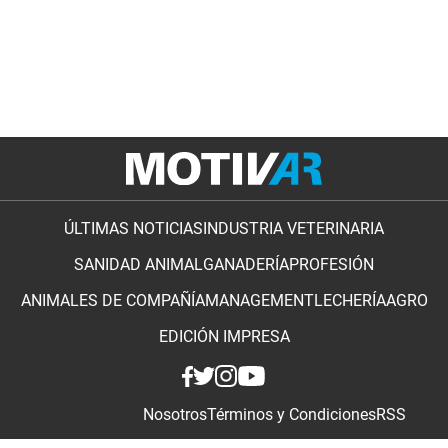
ÚLTIMAS NOTICIAS
INDUSTRIA VETERINARIA
SANIDAD ANIMAL
GANADERÍA
PROFESIÓN
ANIMALES DE COMPAÑÍA
MANAGEMENT
LECHERÍA
AGRO
EDICIÓN IMPRESA
Nosotros
Términos y Condiciones
RSS