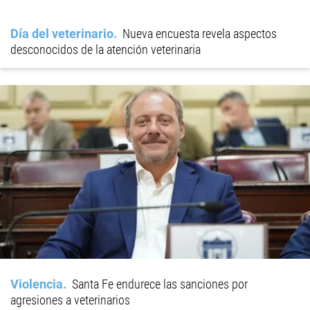
Día del veterinario
Nueva encuesta revela aspectos
desconocidos de la atención veterinaria
Violencia
Santa Fe endurece las sanciones por
agresiones a veterinarios