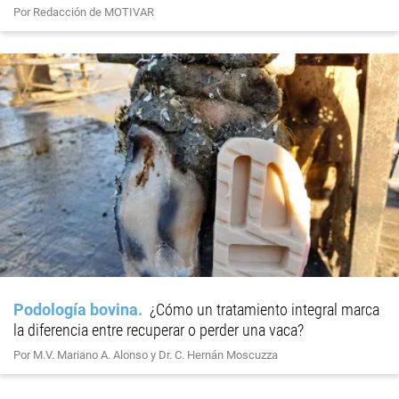
Por Redacción de MOTIVAR
Podología bovina
¿Cómo un tratamiento integral marca
la diferencia entre recuperar o perder una vaca?
Por M.V. Mariano A. Alonso y Dr. C. Hernán Moscuzza