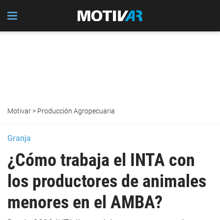
Motivar
>
Producción Agropecuaria
Granja
¿Cómo trabaja el INTA con
los productores de animales
menores en el AMBA?