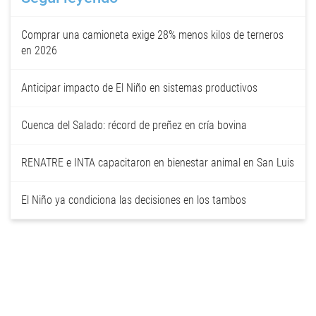
Comprar una camioneta exige 28% menos kilos de terneros
en 2026
Anticipar impacto de El Niño en sistemas productivos
Cuenca del Salado: récord de preñez en cría bovina
RENATRE e INTA capacitaron en bienestar animal en San Luis
El Niño ya condiciona las decisiones en los tambos