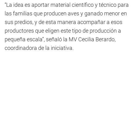
“La idea es aportar material científico y técnico para
las familias que producen aves y ganado menor en
sus predios, y de esta manera acompañar a esos
productores que eligen este tipo de producción a
pequeña escala”, señaló la MV Cecilia Berardo,
coordinadora de la iniciativa.