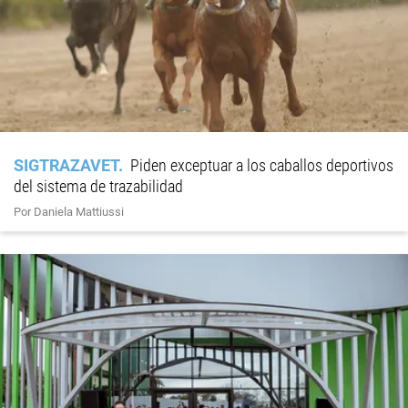
SIGTRAZAVET
Piden exceptuar a los caballos deportivos
del sistema de trazabilidad
Por Daniela Mattiussi