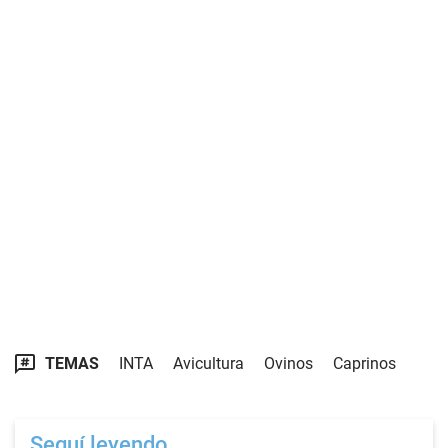
TEMAS
INTA
Avicultura
Ovinos
Caprinos
Seguí leyendo