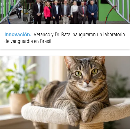
Innovación
Vetanco y Dr. Bata inauguraron un laboratorio
de vanguardia en Brasil