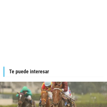
Te puede interesar