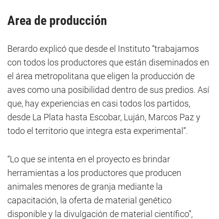
Area de producción
Berardo explicó que desde el Instituto “trabajamos
con todos los productores que están diseminados en
el área metropolitana que eligen la producción de
aves como una posibilidad dentro de sus predios. Así
que, hay experiencias en casi todos los partidos,
desde La Plata hasta Escobar, Luján, Marcos Paz y
todo el territorio que integra esta experimental”.
“Lo que se intenta en el proyecto es brindar
herramientas a los productores que producen
animales menores de granja mediante la
capacitación, la oferta de material genético
disponible y la divulgación de material científico”,