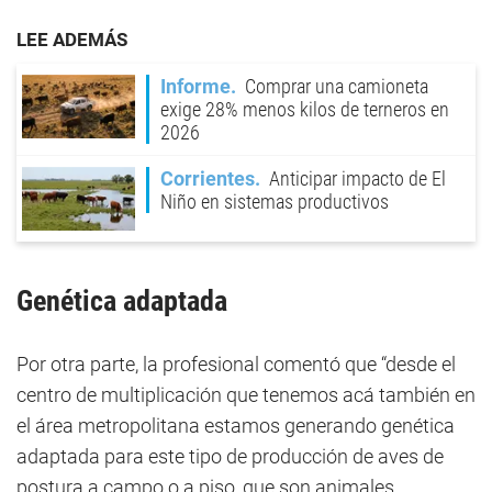
LEE ADEMÁS
Informe
Comprar una camioneta
exige 28% menos kilos de terneros en
2026
Corrientes
Anticipar impacto de El
Niño en sistemas productivos
Genética adaptada
Por otra parte, la profesional comentó que “desde el
centro de multiplicación que tenemos acá también en
el área metropolitana estamos generando genética
adaptada para este tipo de producción de aves de
postura a campo o a piso, que son animales