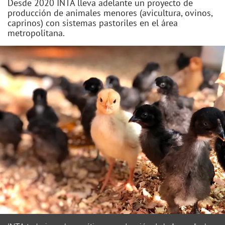
Desde 2020 INTA lleva adelante un proyecto de
producción de animales menores (avicultura, ovinos,
caprinos) con sistemas pastoriles en el área
metropolitana.