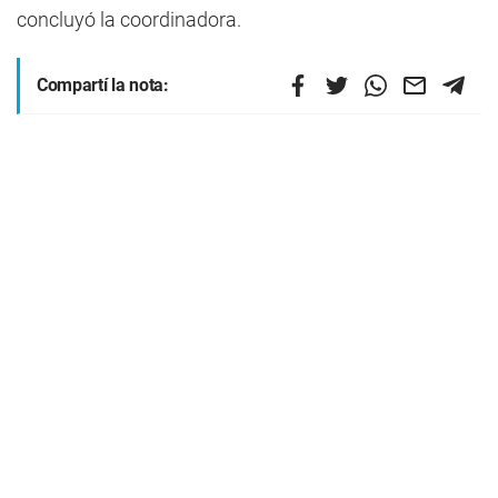
concluyó la coordinadora.
Compartí la nota: