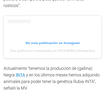
rústicos”.
Ver esta publicación en Instagram
Una publicación compartida por INTA AMBA (@intaamba)
Actualmente “tenemos la producción de (gallina)
Negra
INTA
y en los últimos meses hemos adquirido
animales para poder tener la genética Rubia INTA”,
señaló la MV.