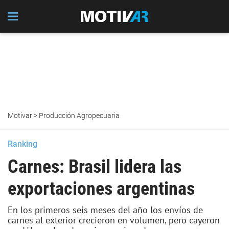
Motivar
>
Producción Agropecuaria
Ranking
Carnes: Brasil lidera las
exportaciones argentinas
En los primeros seis meses del año los envíos de
carnes al exterior crecieron en volumen, pero cayeron