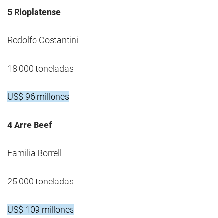
5 Rioplatense
Rodolfo Costantini
18.000 toneladas
US$ 96 millones
4 Arre Beef
Familia Borrell
25.000 toneladas
US$ 109 millones