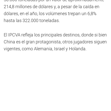
214,8 millones de dólares y, a pesar de la caída en
dólares, en el año, los volúmenes trepan un 6,8%
hasta las 322.000 toneladas.
El IPCVA refleja los principales destinos, donde si bien
China es el gran protagonista, otros jugadores siguen
vigentes, como Alemania, Israel y Holanda.