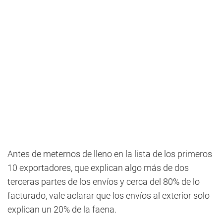
Antes de meternos de lleno en la lista de los primeros
10 exportadores, que explican algo más de dos
terceras partes de los envíos y cerca del 80% de lo
facturado, vale aclarar que los envíos al exterior solo
explican un 20% de la faena.