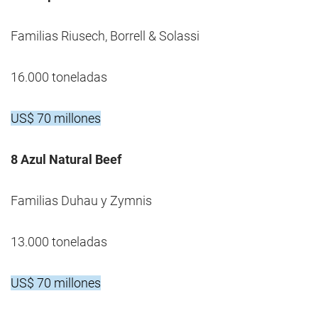
Familias Riusech, Borrell & Solassi
16.000 toneladas
US$ 70 millones
8 Azul Natural Beef
Familias Duhau y Zymnis
13.000 toneladas
US$ 70 millones