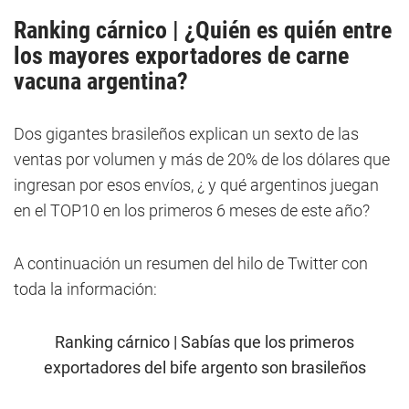
Ranking cárnico | ¿Quién es quién entre
los mayores exportadores de carne
vacuna argentina?
Dos gigantes brasileños explican un sexto de las
ventas por volumen y más de 20% de los dólares que
ingresan por esos envíos, ¿ y qué argentinos juegan
en el TOP10 en los primeros 6 meses de este año?
A continuación un resumen del hilo de Twitter con
toda la información:
Ranking cárnico | Sabías que los primeros
exportadores del bife argento son brasileños