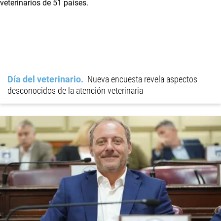
Día del veterinario
Nueva encuesta revela aspectos
desconocidos de la atención veterinaria