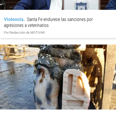
Violencia
Santa Fe endurece las sanciones por
agresiones a veterinarios
Por Redacción de MOTIVAR