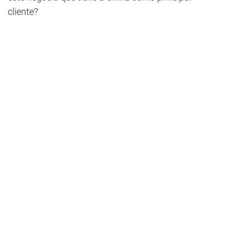
cliente?