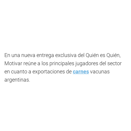
En una nueva entrega exclusiva del Quién es Quién,
Motivar reúne a los principales jugadores del sector
en cuanto a exportaciones de
carnes
vacunas
argentinas.