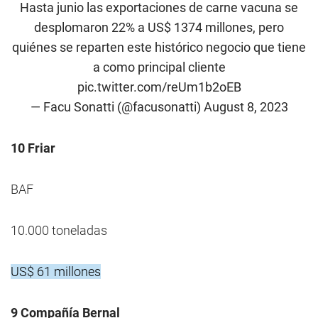
Hasta junio las exportaciones de carne vacuna se
desplomaron 22% a US$ 1374 millones, pero
quiénes se reparten este histórico negocio que tiene
a como principal cliente
pic.twitter.com/reUm1b2oEB
— Facu Sonatti (@facusonatti)
August 8, 2023
10 Friar
BAF
10.000 toneladas
US$ 61 millones
9 Compañía Bernal