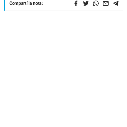
Compartí la nota: