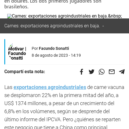
en dólares. Los dos primeros jugadores son
brasileños.
Carnes: exportaciones agroindustriales en baja.
Por
Facundo Sonatti
8 de agosto de 2023 - 14:19
Compartí esta nota:
Las
exportaciones agroindustriales
de carne vacuna
se desplomaron 22% en la primera mitad del año, a
US$ 1374 millones, a pesar de un crecimiento del
6,8% en los volúmenes, según se desprende del
último informe del IPCVA. Pero ¿quiénes se reparten
este negocio que tiene a China como principal