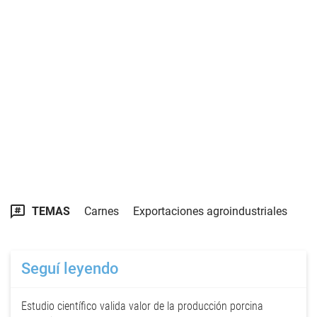
TEMAS
Carnes
Exportaciones agroindustriales
Seguí leyendo
Estudio científico valida valor de la producción porcina