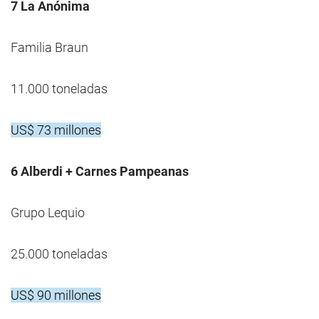
7 La Anónima
Familia Braun
11.000 toneladas
US$ 73 millones
6 Alberdi + Carnes Pampeanas
Grupo Lequio
25.000 toneladas
US$ 90 millones