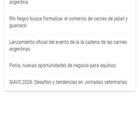
argentina
Río Negro busca formalizar el comercio de carnes de jabalí y
guanaco
Lanzamiento oficial del evento de la la cadena de las carnes
argentinas
Ponis, nuevas oportunidades de negocio para equinos
SIAVS 2026: Desafíos y tendencias en Jornadas veterinarias