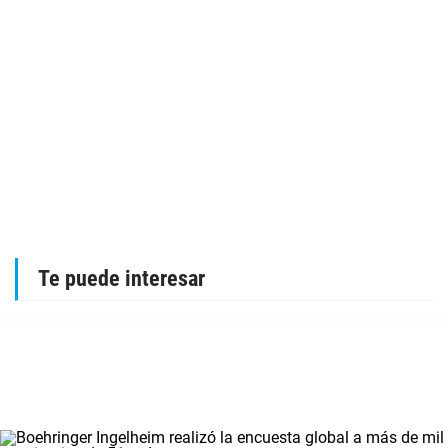
Te puede interesar