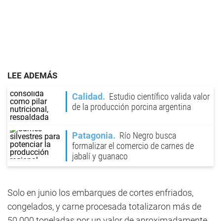
LEE ADEMÁS
Calidad
Estudio científico valida valor
de la producción porcina argentina
Patagonia
Río Negro busca
formalizar el comercio de carnes de
jabalí y guanaco
Solo en junio los embarques de cortes enfriados,
congelados, y carne procesada totalizaron más de
50.000 toneladas por un valor de aproximadamente