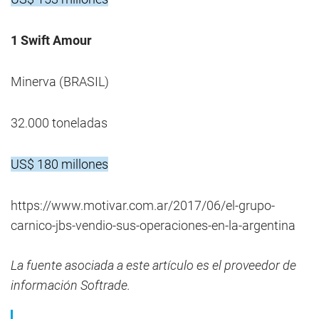
1 Swift Amour
Minerva (BRASIL)
32.000 toneladas
US$ 180 millones
https://www.motivar.com.ar/2017/06/el-grupo-
carnico-jbs-vendio-sus-operaciones-en-la-argentina
La fuente asociada a este artículo es el proveedor de
información Softrade.