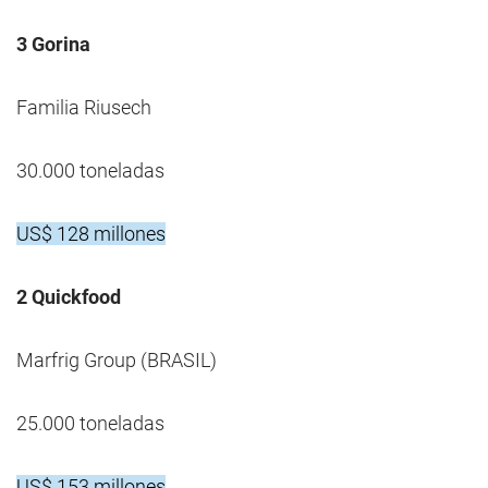
3 Gorina
Familia Riusech
30.000 toneladas
US$ 128 millones
2 Quickfood
Marfrig Group (BRASIL)
25.000 toneladas
US$ 153 millones