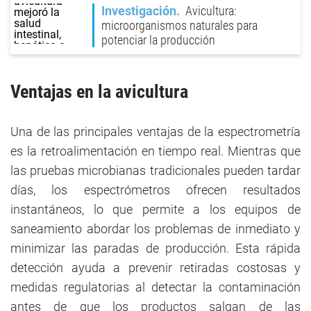
Investigación
Avicultura:
microorganismos naturales para
potenciar la producción
Ventajas en la avicultura
Una de las principales ventajas de la espectrometría
es la retroalimentación en tiempo real. Mientras que
las pruebas microbianas tradicionales pueden tardar
días, los espectrómetros ofrecen resultados
instantáneos, lo que permite a los equipos de
saneamiento abordar los problemas de inmediato y
minimizar las paradas de producción. Esta rápida
detección ayuda a prevenir retiradas costosas y
medidas regulatorias al detectar la contaminación
antes de que los productos salgan de las