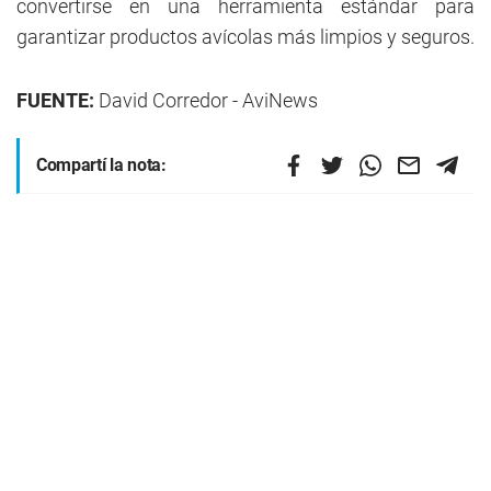
convertirse en una herramienta estándar para
garantizar productos avícolas más limpios y seguros.
FUENTE:
David Corredor - AviNews
Compartí la nota: