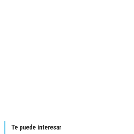
Te puede interesar