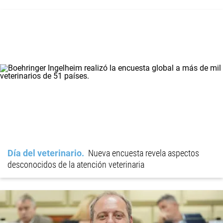
Día del veterinario
Nueva encuesta revela aspectos
desconocidos de la atención veterinaria