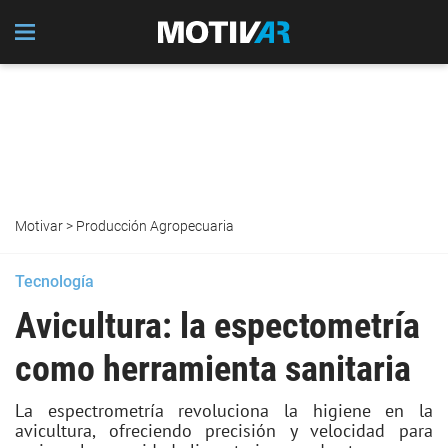
Motivar
>
Producción Agropecuaria
Tecnología
Avicultura: la espectometría
como herramienta sanitaria
La espectrometría revoluciona la higiene en la
avicultura, ofreciendo precisión y velocidad para