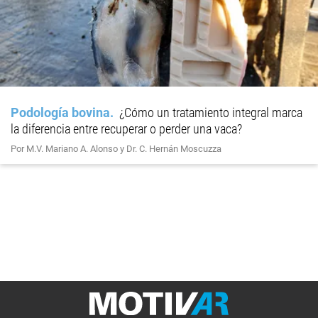
Podología bovina
¿Cómo un tratamiento integral marca
la diferencia entre recuperar o perder una vaca?
Por M.V. Mariano A. Alonso y Dr. C. Hernán Moscuzza