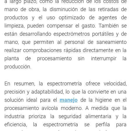
a largo plazo, como la reducción de los costos de
mano de obra, la disminución de las retiradas de
productos y el uso optimizado de agentes de
limpieza, pueden compensar el gasto. También se
están desarrollando espectrómetros portátiles y de
mano, que permiten al personal de saneamiento
realizar comprobaciones rápidas directamente en la
planta de procesamiento sin interrumpir la
producción.
En resumen, la espectrometría ofrece velocidad,
precisión y adaptabilidad, lo que la convierte en una
solución ideal para el
manejo
de la higiene en el
procesamiento avícola moderno. A medida que la
industria prioriza la seguridad alimentaria y la
eficiencia, la espectrometría se perfila para