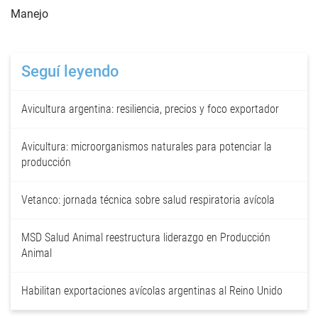
Manejo
Seguí leyendo
Avicultura argentina: resiliencia, precios y foco exportador
Avicultura: microorganismos naturales para potenciar la
producción
Vetanco: jornada técnica sobre salud respiratoria avícola
MSD Salud Animal reestructura liderazgo en Producción
Animal
Habilitan exportaciones avícolas argentinas al Reino Unido