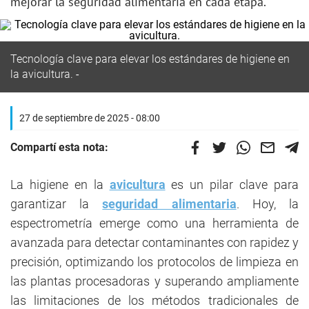
mejorar la seguridad alimentaria en cada etapa.
Tecnología clave para elevar los estándares de higiene en
la avicultura.
27 de septiembre de 2025 - 08:00
Compartí esta nota:
La higiene en la
avicultura
es un pilar clave para
garantizar la
seguridad alimentaria
. Hoy, la
espectrometría emerge como una herramienta de
avanzada para detectar contaminantes con rapidez y
precisión, optimizando los protocolos de limpieza en
las plantas procesadoras y superando ampliamente
las limitaciones de los métodos tradicionales de