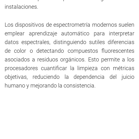
instalaciones.
Los dispositivos de espectrometría modernos suelen
emplear aprendizaje automático para interpretar
datos espectrales, distinguiendo sutiles diferencias
de color o detectando compuestos fluorescentes
asociados a residuos orgánicos. Esto permite a los
procesadores cuantificar la limpieza con métricas
objetivas, reduciendo la dependencia del juicio
humano y mejorando la consistencia.