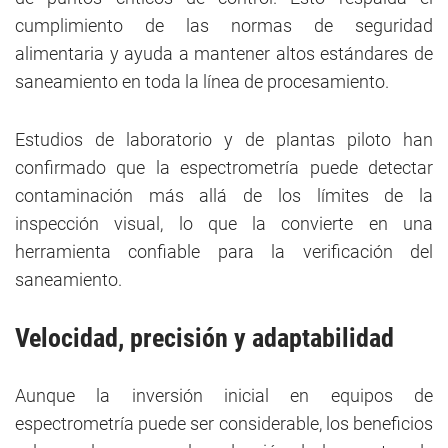
cumplimiento de las normas de seguridad
alimentaria y ayuda a mantener altos estándares de
saneamiento en toda la línea de procesamiento.
Estudios de laboratorio y de plantas piloto han
confirmado que la espectrometría puede detectar
contaminación más allá de los límites de la
inspección visual, lo que la convierte en una
herramienta confiable para la verificación del
saneamiento.
Velocidad, precisión y adaptabilidad
Aunque la inversión inicial en equipos de
espectrometría puede ser considerable, los beneficios