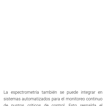
La espectrometría también se puede integrar en
sistemas automatizados para el monitoreo continuo
de puntos críticos de control. Esto respalda el