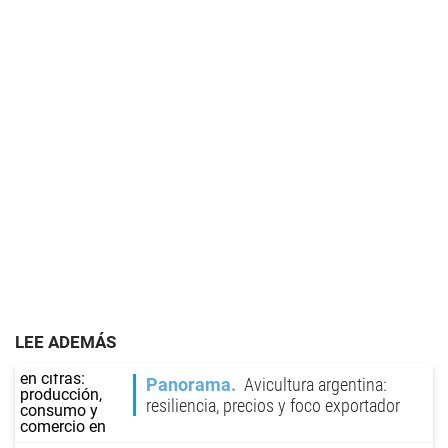
LEE ADEMÁS
Panorama
Avicultura argentina:
resiliencia, precios y foco exportador