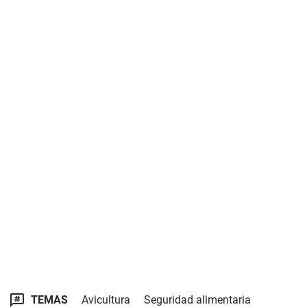
TEMAS
Avicultura
Seguridad alimentaria