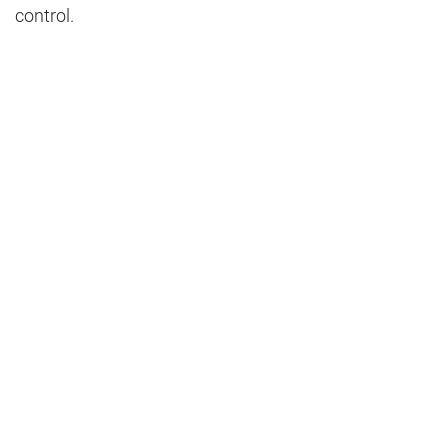
control.