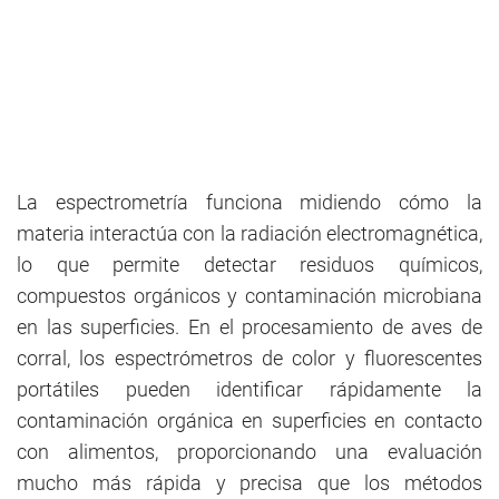
La espectrometría funciona midiendo cómo la
materia interactúa con la radiación electromagnética,
lo que permite detectar residuos químicos,
compuestos orgánicos y contaminación microbiana
en las superficies. En el procesamiento de aves de
corral, los espectrómetros de color y fluorescentes
portátiles pueden identificar rápidamente la
contaminación orgánica en superficies en contacto
con alimentos, proporcionando una evaluación
mucho más rápida y precisa que los métodos