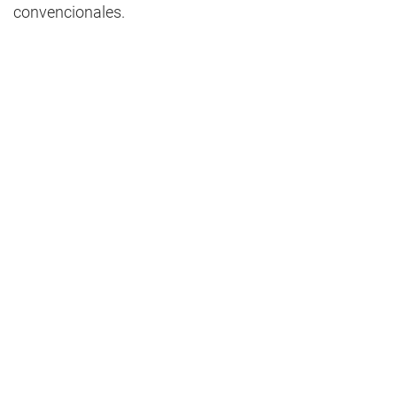
convencionales.