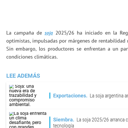
La campaña de
soja
2025/26 ha iniciado en la Reg
optimistas, impulsadas por márgenes de rentabilidad m
Sin embargo, los productores se enfrentan a un pa
condiciones climáticas.
LEE ADEMÁS
Exportaciones
La soja argentina a
Siembra
La soja 2025/26 arranca 
tecnología