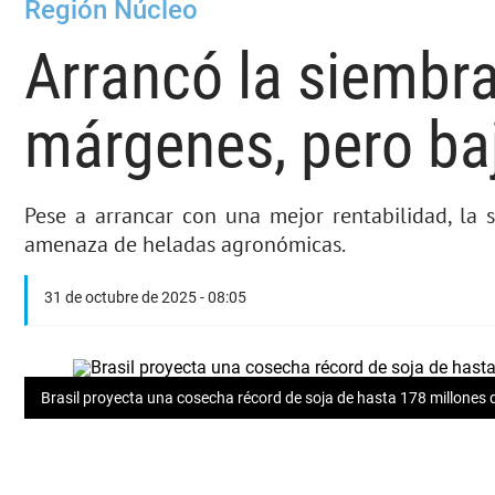
Región Núcleo
Arrancó la siembr
márgenes, pero ba
Pese a arrancar con una mejor rentabilidad, la s
amenaza de heladas agronómicas.
31 de octubre de 2025 - 08:05
Brasil proyecta una cosecha récord de soja de hasta 178 millones 