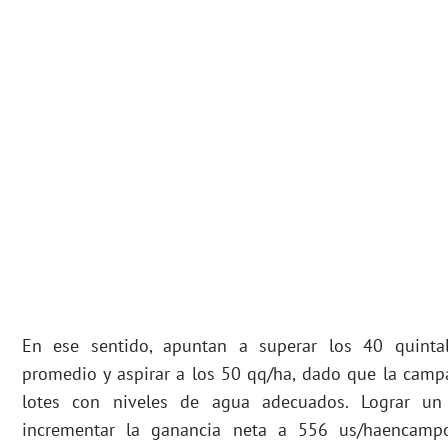
En ese sentido, apuntan a superar los 40 quintal
promedio y aspirar a los 50 qq/ha, dado que la camp
lotes con niveles de agua adecuados. Lograr un
incrementar la ganancia neta a 556 us/haencamp