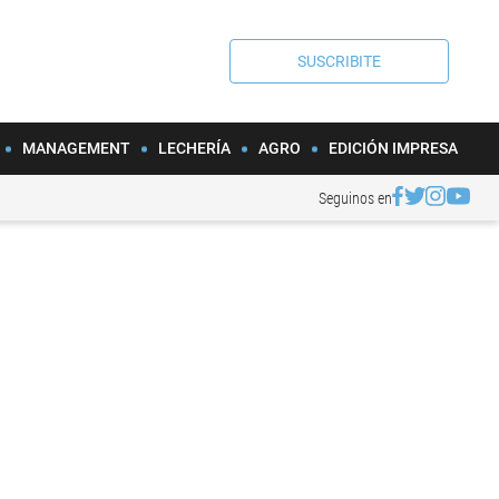
SUSCRIBITE
MANAGEMENT
LECHERÍA
AGRO
EDICIÓN IMPRESA
Seguinos en