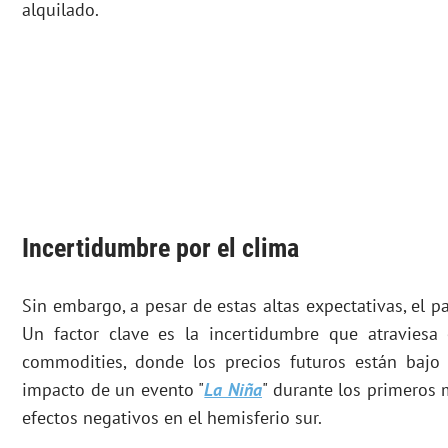
alquilado.
Incertidumbre por el
clima
Sin embargo, a pesar de estas altas expectativas, el 
Un factor clave es la incertidumbre que atraviesa
commodities, donde los precios futuros están bajo p
impacto de un evento "
La Niña
" durante los primeros 
efectos negativos en el hemisferio sur.