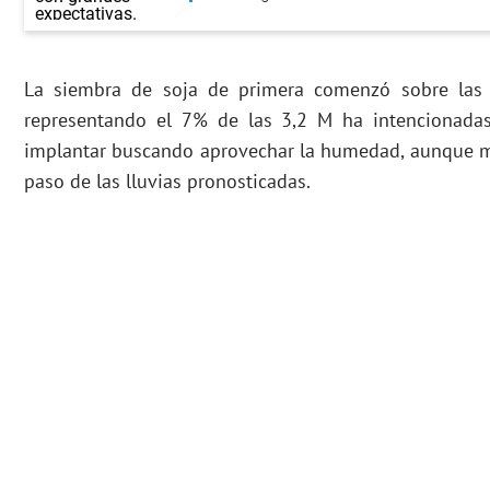
La siembra de soja de primera comenzó sobre las 
representando el 7% de las 3,2 M ha intencionadas
implantar buscando aprovechar la humedad, aunque m
paso de las lluvias pronosticadas.