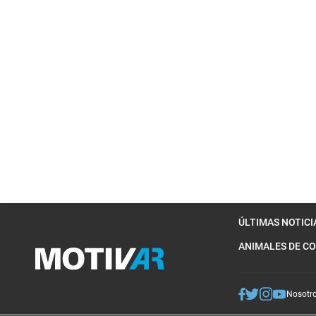
ÚLTIMAS NOTICI
ANIMALES DE C
Nosotr