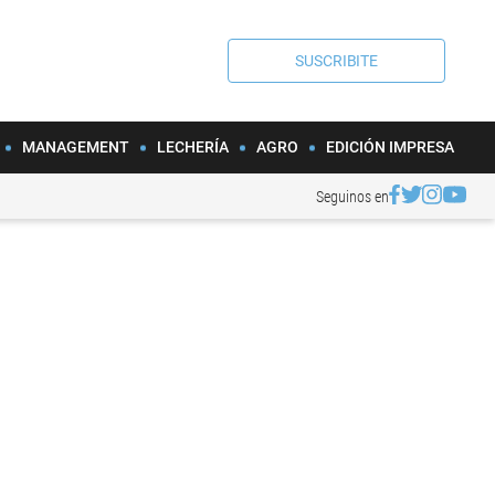
SUSCRIBITE
MANAGEMENT
LECHERÍA
AGRO
EDICIÓN IMPRESA
Seguinos en