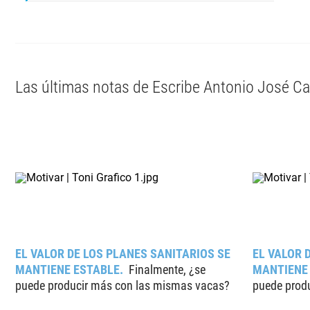
Las últimas notas de Escribe Antonio José Cas
EL VALOR DE LOS PLANES SANITARIOS SE
EL VALOR 
MANTIENE ESTABLE
Finalmente, ¿se
MANTIENE
puede producir más con las mismas vacas?
puede prod