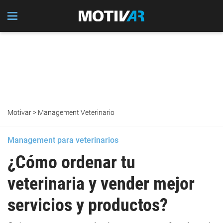
Motivar
>
Management Veterinario
Management para veterinarios
¿Cómo ordenar tu
veterinaria y vender mejor
servicios y productos?