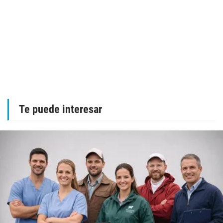
Te puede interesar