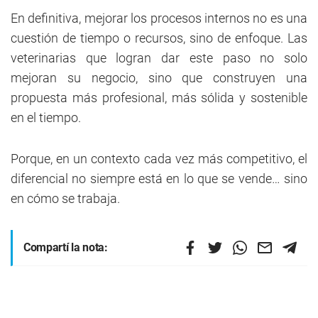
En definitiva, mejorar los procesos internos no es una
cuestión de tiempo o recursos, sino de enfoque. Las
veterinarias que logran dar este paso no solo
mejoran su negocio, sino que construyen una
propuesta más profesional, más sólida y sostenible
en el tiempo.
Porque, en un contexto cada vez más competitivo, el
diferencial no siempre está en lo que se vende… sino
en cómo se trabaja.
Compartí la nota: