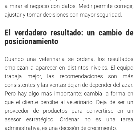
a mirar el negocio con datos. Medir permite corregir,
ajustar y tomar decisiones con mayor seguridad.
El verdadero resultado: un cambio de
posicionamiento
Cuando una veterinaria se ordena, los resultados
empiezan a aparecer en distintos niveles. El equipo
trabaja mejor, las recomendaciones son más
consistentes y las ventas dejan de depender del azar.
Pero hay algo más importante: cambia la forma en
que el cliente percibe al veterinario. Deja de ser un
proveedor de productos para convertirse en un
asesor estratégico. Ordenar no es una tarea
administrativa, es una decisión de crecimiento.