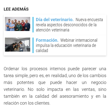
LEE ADEMÁS
Día del veterinario
Nueva encuesta
revela aspectos desconocidos de la
atención veterinaria
Formación
Webinar internacional
impulsa la educación veterinaria de
calidad
Ordenar los procesos internos puede parecer una
tarea simple, pero es, en realidad, uno de los cambios
más potentes que puede hacer un negocio
veterinario. No solo impacta en las ventas, sino
también en la calidad del asesoramiento y en la
relación con los clientes.