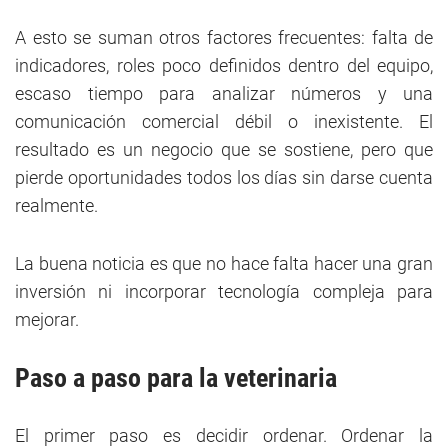
A esto se suman otros factores frecuentes: falta de
indicadores, roles poco definidos dentro del equipo,
escaso tiempo para analizar números y una
comunicación comercial débil o inexistente. El
resultado es un negocio que se sostiene, pero que
pierde oportunidades todos los días sin darse cuenta
realmente.
La buena noticia es que no hace falta hacer una gran
inversión ni incorporar tecnología compleja para
mejorar.
Paso a paso para la veterinaria
El primer paso es decidir ordenar. Ordenar la