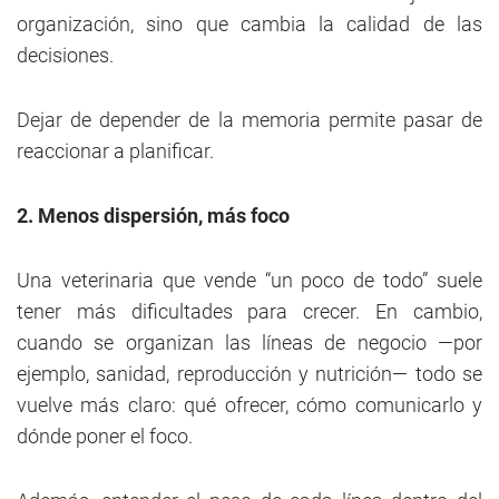
organización, sino que cambia la calidad de las
decisiones.
Dejar de depender de la memoria permite pasar de
reaccionar a planificar.
2. Menos dispersión, más foco
Una veterinaria que vende “un poco de todo” suele
tener más dificultades para crecer. En cambio,
cuando se organizan las líneas de negocio —por
ejemplo, sanidad, reproducción y nutrición— todo se
vuelve más claro: qué ofrecer, cómo comunicarlo y
dónde poner el foco.