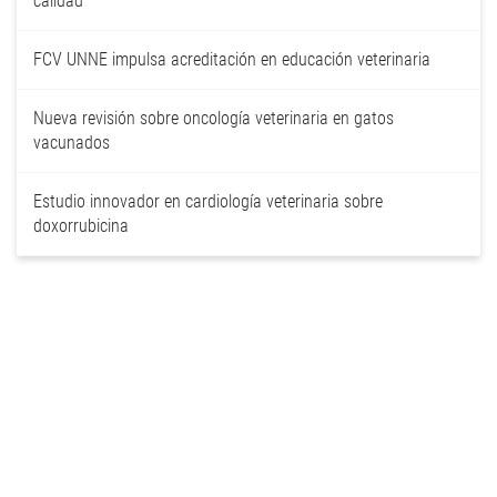
calidad
FCV UNNE impulsa acreditación en educación veterinaria
Nueva revisión sobre oncología veterinaria en gatos
vacunados
Estudio innovador en cardiología veterinaria sobre
doxorrubicina