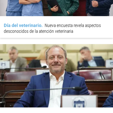
Día del veterinario
Nueva encuesta revela aspectos
desconocidos de la atención veterinaria