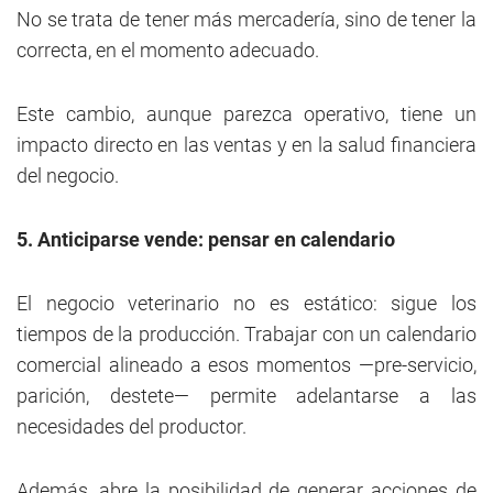
No se trata de tener más mercadería, sino de tener la
correcta, en el momento adecuado.
Este cambio, aunque parezca operativo, tiene un
impacto directo en las ventas y en la salud financiera
del negocio.
5. Anticiparse vende: pensar en calendario
El negocio veterinario no es estático: sigue los
tiempos de la producción. Trabajar con un calendario
comercial alineado a esos momentos —pre-servicio,
parición, destete— permite adelantarse a las
necesidades del productor.
Además, abre la posibilidad de generar acciones de