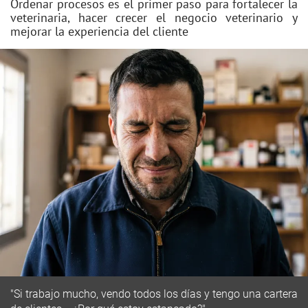
Ordenar procesos es el primer paso para fortalecer la
veterinaria, hacer crecer el negocio veterinario y
mejorar la experiencia del cliente
"Si trabajo mucho, vendo todos los días y tengo una cartera