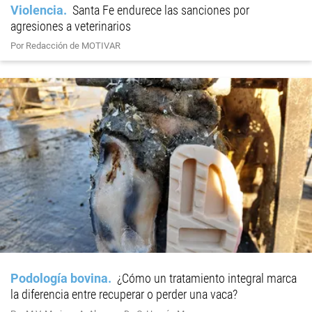
Violencia
Santa Fe endurece las sanciones por
agresiones a veterinarios
Por Redacción de MOTIVAR
Podología bovina
¿Cómo un tratamiento integral marca
la diferencia entre recuperar o perder una vaca?