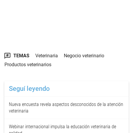
TEMAS
Veterinaria
Negocio veterinario
Productos veterinarios
Seguí leyendo
Nueva encuesta revela aspectos desconocidos de la atención
veterinaria
Webinar internacional impulsa la educación veterinaria de