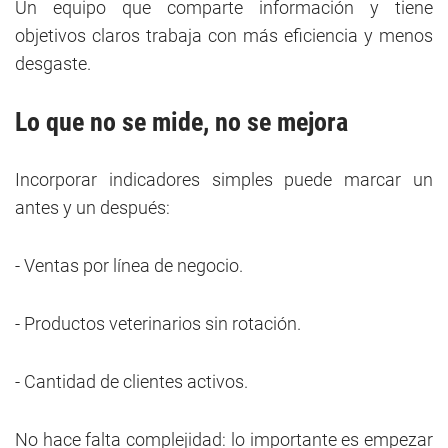
Un equipo que comparte información y tiene
objetivos claros trabaja con más eficiencia y menos
desgaste.
Lo que no se mide, no se mejora
Incorporar indicadores simples puede marcar un
antes y un después:
- Ventas por línea de negocio.
- Productos veterinarios sin rotación.
- Cantidad de clientes activos.
No hace falta complejidad: lo importante es empezar