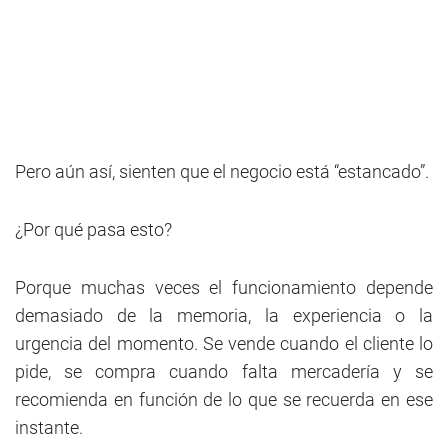
Pero aún así, sienten que el negocio está “estancado”.
¿Por qué pasa esto?
Porque muchas veces el funcionamiento depende
demasiado de la memoria, la experiencia o la
urgencia del momento. Se vende cuando el cliente lo
pide, se compra cuando falta mercadería y se
recomienda en función de lo que se recuerda en ese
instante.