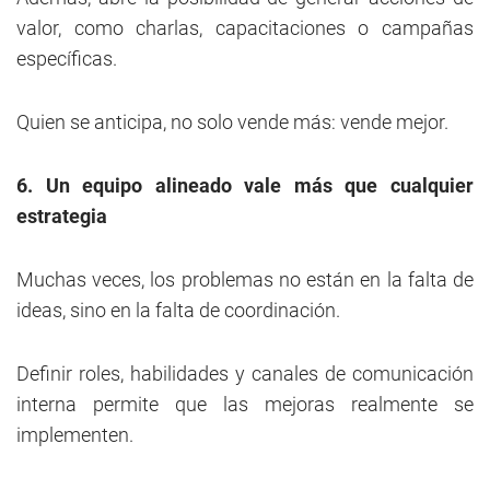
valor, como charlas, capacitaciones o campañas
específicas.
Quien se anticipa, no solo vende más: vende mejor.
6. Un equipo alineado vale más que cualquier
estrategia
Muchas veces, los problemas no están en la falta de
ideas, sino en la falta de coordinación.
Definir roles, habilidades y canales de comunicación
interna permite que las mejoras realmente se
implementen.