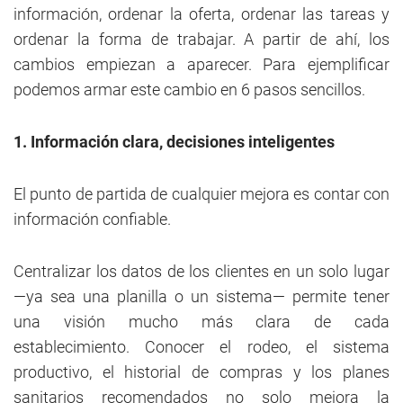
información, ordenar la oferta, ordenar las tareas y
ordenar la forma de trabajar. A partir de ahí, los
cambios empiezan a aparecer. Para ejemplificar
podemos armar este cambio en 6 pasos sencillos.
1. Información clara, decisiones inteligentes
El punto de partida de cualquier mejora es contar con
información confiable.
Centralizar los datos de los clientes en un solo lugar
—ya sea una planilla o un sistema— permite tener
una visión mucho más clara de cada
establecimiento. Conocer el rodeo, el sistema
productivo, el historial de compras y los planes
sanitarios recomendados no solo mejora la