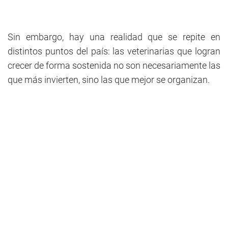
Sin embargo, hay una realidad que se repite en
distintos puntos del país: las veterinarias que logran
crecer de forma sostenida no son necesariamente las
que más invierten, sino las que mejor se organizan.