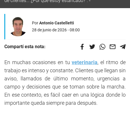
de clientes... ¿Por qué estoy estancado?".
Por
Antonio Castelletti
28 de junio de 2026 - 08:00
Compartí esta nota:
En muchas ocasiones en tu
veterinaria
, el ritmo de
trabajo es intenso y constante. Clientes que llegan sin
aviso, llamados de último momento, urgencias a
campo y decisiones que se toman sobre la marcha.
En ese contexto, es fácil caer en una lógica donde lo
importante queda siempre para después.