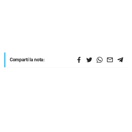
Compartí la nota: