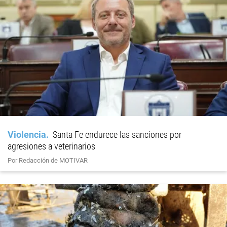
Violencia
Santa Fe endurece las sanciones por
agresiones a veterinarios
Por Redacción de MOTIVAR