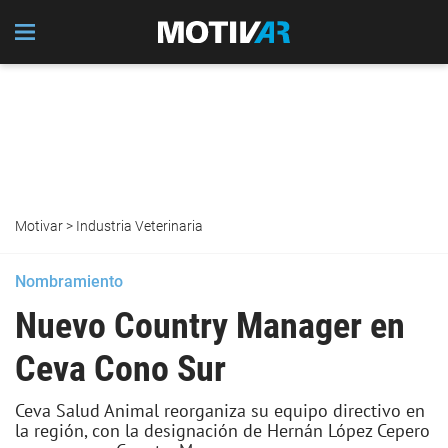
Motivar
>
Industria Veterinaria
Nombramiento
Nuevo Country Manager en
Ceva Cono Sur
Ceva Salud Animal reorganiza su equipo directivo en
la región, con la designación de Hernán López Cepero