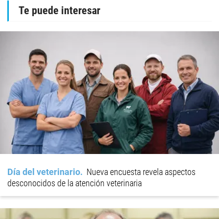
Te puede interesar
Día del veterinario
Nueva encuesta revela aspectos
desconocidos de la atención veterinaria