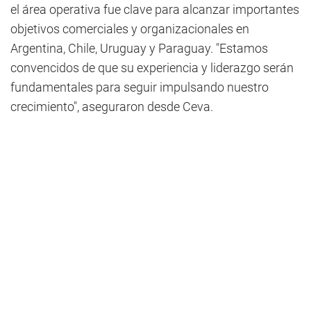
el área operativa fue clave para alcanzar importantes
objetivos comerciales y organizacionales en
Argentina, Chile, Uruguay y Paraguay. "Estamos
convencidos de que su experiencia y liderazgo serán
fundamentales para seguir impulsando nuestro
crecimiento", aseguraron desde Ceva.