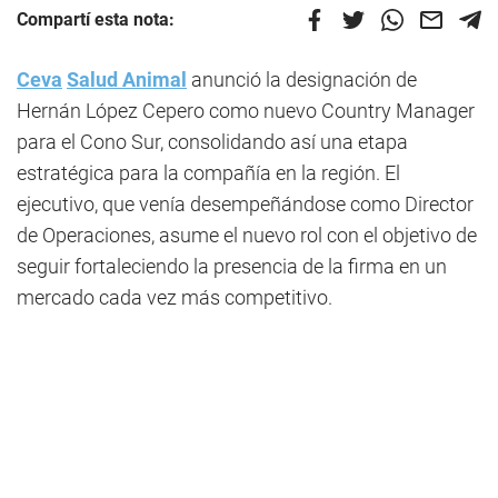
Compartí esta nota:
Ceva
Salud Animal
anunció la designación de
Hernán López Cepero como nuevo Country Manager
para el Cono Sur, consolidando así una etapa
estratégica para la compañía en la región. El
ejecutivo, que venía desempeñándose como Director
de Operaciones, asume el nuevo rol con el objetivo de
seguir fortaleciendo la presencia de la firma en un
mercado cada vez más competitivo.