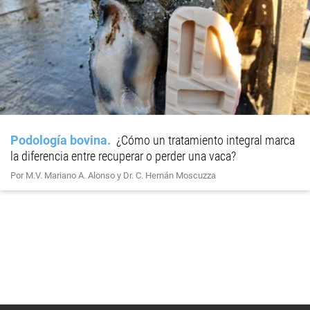
Podología bovina
¿Cómo un tratamiento integral marca
la diferencia entre recuperar o perder una vaca?
Por M.V. Mariano A. Alonso y Dr. C. Hernán Moscuzza