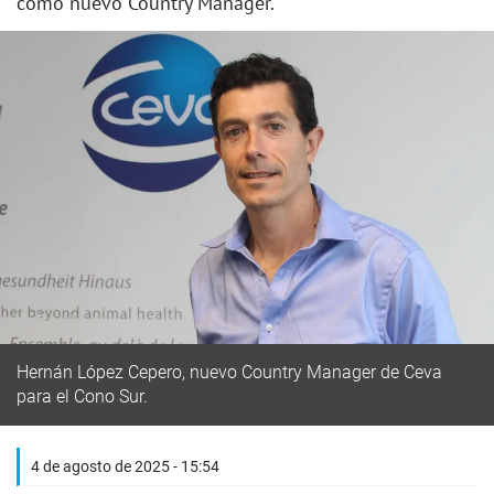
como nuevo Country Manager.
Hernán López Cepero, nuevo Country Manager de Ceva
para el Cono Sur.
4 de agosto de 2025 - 15:54