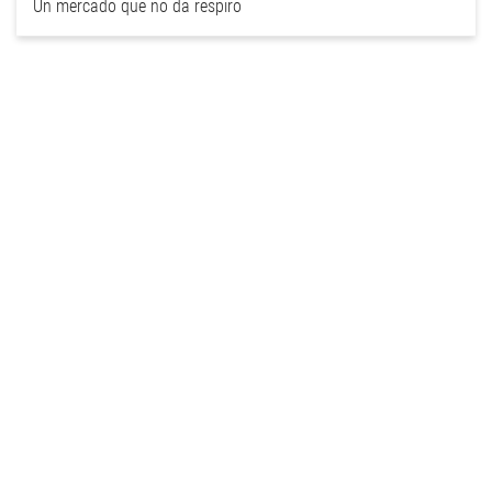
Un mercado que no da respiro