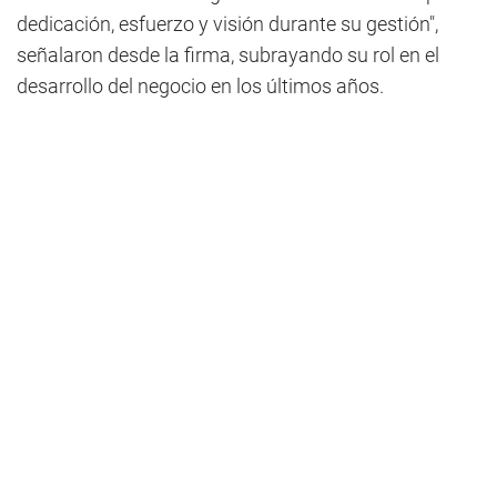
dedicación, esfuerzo y visión durante su gestión",
señalaron desde la firma, subrayando su rol en el
desarrollo del negocio en los últimos años.