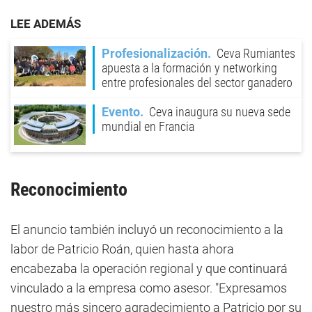
LEE ADEMÁS
Profesionalización
Ceva Rumiantes
apuesta a la formación y networking
entre profesionales del sector ganadero
Evento
Ceva inaugura su nueva sede
mundial en Francia
Reconocimiento
El anuncio también incluyó un reconocimiento a la
labor de Patricio Roán, quien hasta ahora
encabezaba la operación regional y que continuará
vinculado a la empresa como asesor. "Expresamos
nuestro más sincero agradecimiento a Patricio por su