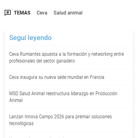
TEMAS
Ceva
Salud animal
Seguí leyendo
Ceva Rumiantes apuesta a la formación y networking entre
profesionales del sector ganadero
Ceva inaugura su nueva sede mundial en Francia
MSD Salud Animal reestructura liderazgo en Producción
Animal
Lanzan Innova Campo 2026 para premiar soluciones
tecnológicas